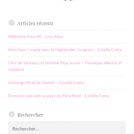
Articles récents
Millésime Interdit – Lise Alma
Mon Faux Couple avec le Highlander Grognon – Estelle Every
L’Art de Séduire Un Homme Plus Jeune – Penelope Ward & Vi
Keeland
L’étrange Noël de Hamish – Estelle Every
Envoyée spéciale au pays du Père Noël – Estelle Every
Rechercher
Rechercher :