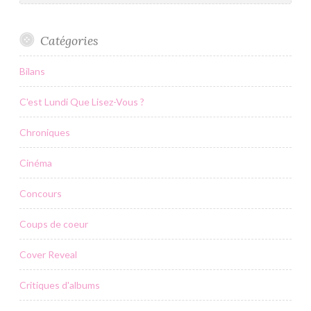
Catégories
Bilans
C'est Lundi Que Lisez-Vous ?
Chroniques
Cinéma
Concours
Coups de coeur
Cover Reveal
Critiques d'albums