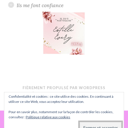
Ils me font confiance
FIÈREMENT PROPULSÉ PAR WORDPRESS
THÈME : BUTTON PAR
AUTOMATTIC
.
Confidentialité et cookies : ce site utilise des cookies. En continuant à
CONFIDENTIALITÉ
utiliser ce site Web, vous acceptez leur utilisation.
Pour en savoir plus, notamment sur la façon de contrôler les cookies,
consultez :
Politique relative aux cookies