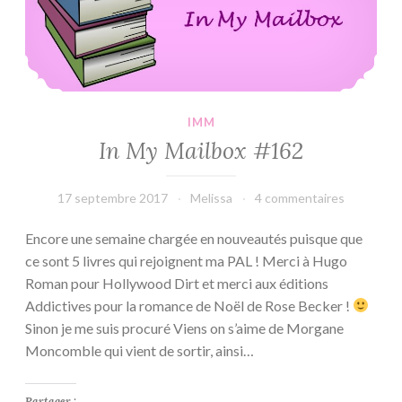
IMM
In My Mailbox #162
17 septembre 2017
Melissa
4 commentaires
Encore une semaine chargée en nouveautés puisque que
ce sont 5 livres qui rejoignent ma PAL ! Merci à Hugo
Roman pour Hollywood Dirt et merci aux éditions
Addictives pour la romance de Noël de Rose Becker !
Sinon je me suis procuré Viens on s’aime de Morgane
Moncomble qui vient de sortir, ainsi…
Partager :