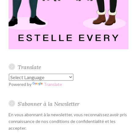
Translate
Powered by
Translate
S'abonner à la Newsletter
En vous abonnant à la newsletter, vous reconnaissez avoir pris
connaissance de nos conditions de confidentialité et les
accepter.