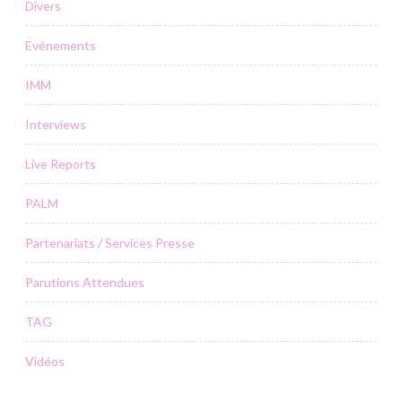
Divers
Evénements
IMM
Interviews
Live Reports
PALM
Partenariats / Services Presse
Parutions Attendues
TAG
Vidéos