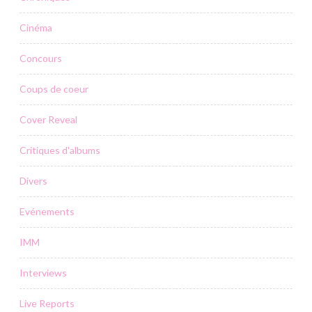
Cinéma
Concours
Coups de coeur
Cover Reveal
Critiques d'albums
Divers
Evénements
IMM
Interviews
Live Reports