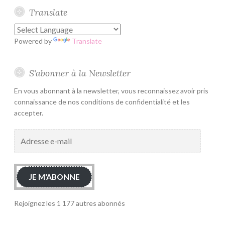
Translate
Powered by
Translate
S'abonner à la Newsletter
En vous abonnant à la newsletter, vous reconnaissez avoir pris
connaissance de nos conditions de confidentialité et les
accepter.
Adresse
e-
mail
JE M'ABONNE
Rejoignez les 1 177 autres abonnés