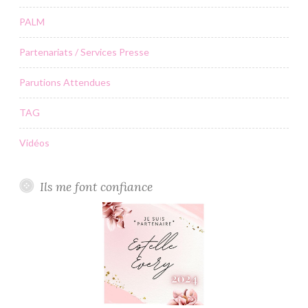
PALM
Partenariats / Services Presse
Parutions Attendues
TAG
Vidéos
Ils me font confiance