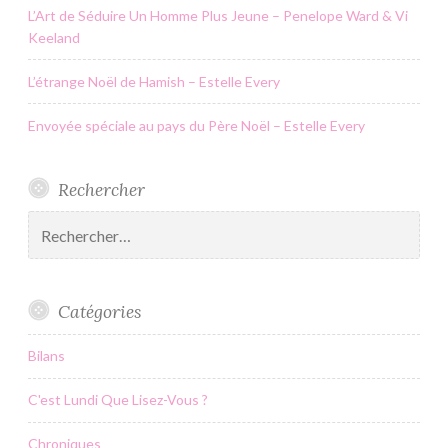
L’Art de Séduire Un Homme Plus Jeune – Penelope Ward & Vi
Keeland
L’étrange Noël de Hamish – Estelle Every
Envoyée spéciale au pays du Père Noël – Estelle Every
Rechercher
Rechercher :
Catégories
Bilans
C'est Lundi Que Lisez-Vous ?
Chroniques