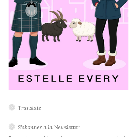
Translate
S'abonner à la Newsletter