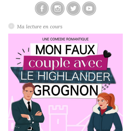
Facebook
Instagram
Twitter
Youtube
Ma lecture en cours