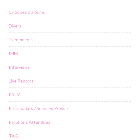
Critiques d'albums
Divers
Evénements
IMM
Interviews
Live Reports
PALM
Partenariats / Services Presse
Parutions Attendues
TAG