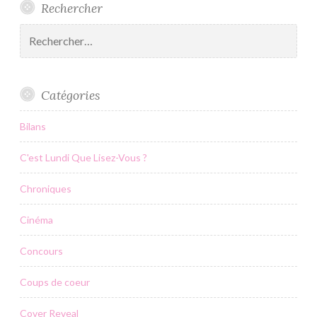
Rechercher
Rechercher :
Catégories
Bilans
C'est Lundi Que Lisez-Vous ?
Chroniques
Cinéma
Concours
Coups de coeur
Cover Reveal