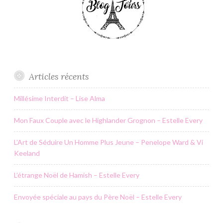
Articles récents
Millésime Interdit – Lise Alma
Mon Faux Couple avec le Highlander Grognon – Estelle Every
L’Art de Séduire Un Homme Plus Jeune – Penelope Ward & Vi
Keeland
L’étrange Noël de Hamish – Estelle Every
Envoyée spéciale au pays du Père Noël – Estelle Every