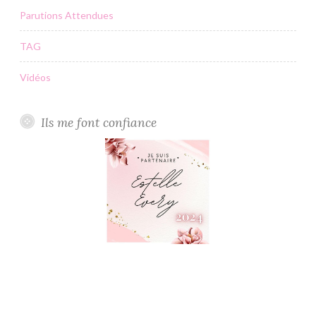
Parutions Attendues
TAG
Vidéos
Ils me font confiance