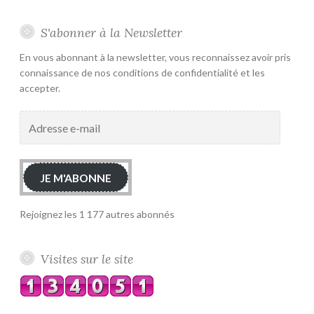
S'abonner à la Newsletter
En vous abonnant à la newsletter, vous reconnaissez avoir pris
connaissance de nos conditions de confidentialité et les
accepter.
Adresse
e-
mail
JE M'ABONNE
Rejoignez les 1 177 autres abonnés
Visites sur le site