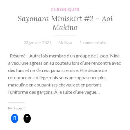
CHRONIQUES
Sayonara Miniskirt #2 – Aoi
Makino
23 janvier 2021
Melissa
1 commentaire
Résumé : Autrefois membre d’un groupe de J-pop, Nina
a vécu une agression au couteau lors d’une rencontre avec
des fans et ne s’en est jamais remise. Elle décide de
retourner au collège mais sous une apparence plus
masculine en coupant ses cheveux et en portant
l’uniforme des garçons. À la suite d’une vague…
Partager :