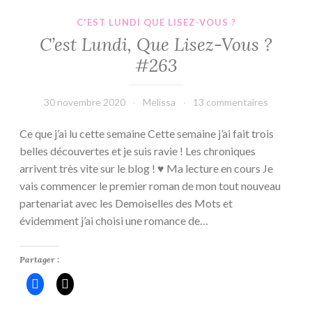
C'EST LUNDI QUE LISEZ-VOUS ?
C’est Lundi, Que Lisez-Vous ?
#263
30 novembre 2020
Melissa
13 commentaires
Ce que j’ai lu cette semaine Cette semaine j’ai fait trois
belles découvertes et je suis ravie ! Les chroniques
arrivent très vite sur le blog ! ♥ Ma lecture en cours Je
vais commencer le premier roman de mon tout nouveau
partenariat avec les Demoiselles des Mots et
évidemment j’ai choisi une romance de…
Partager :