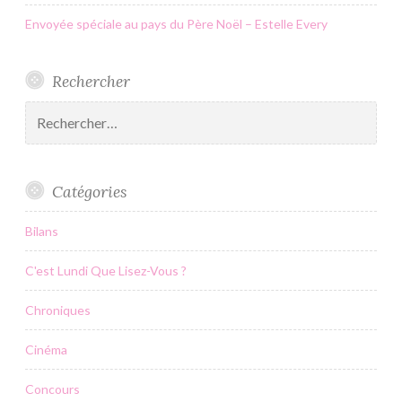
Envoyée spéciale au pays du Père Noël – Estelle Every
Rechercher
Rechercher :
Catégories
Bilans
C'est Lundi Que Lisez-Vous ?
Chroniques
Cinéma
Concours