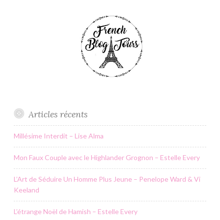
Articles récents
Millésime Interdit – Lise Alma
Mon Faux Couple avec le Highlander Grognon – Estelle Every
L’Art de Séduire Un Homme Plus Jeune – Penelope Ward & Vi
Keeland
L’étrange Noël de Hamish – Estelle Every