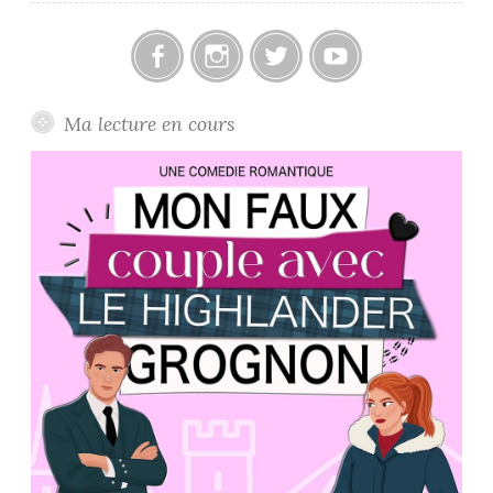
Facebook
Instagram
Twitter
Youtube
Ma lecture en cours