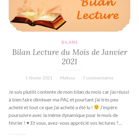
BILANS
Bilan Lecture du Mois de Janvier
2021
1 février 2021
Melissa
7 commentaires
Je suis plutôt contente de mon bilan du mois car j’ai réussi
à bien faire diminuer ma PAL et pourtant j’ai très peu
acheté et tout ce que j’ai acheté a été lu !
J’espère
poursuivre avec la même dynamique pour le mois de
février ! ♥ Et vous, avez-vous apprécié vos lectures ?…