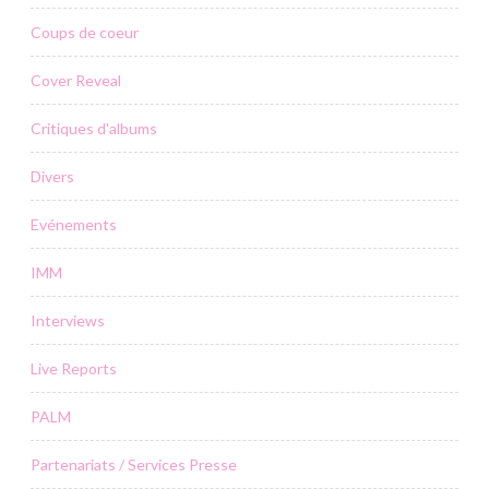
Coups de coeur
Cover Reveal
Critiques d'albums
Divers
Evénements
IMM
Interviews
Live Reports
PALM
Partenariats / Services Presse