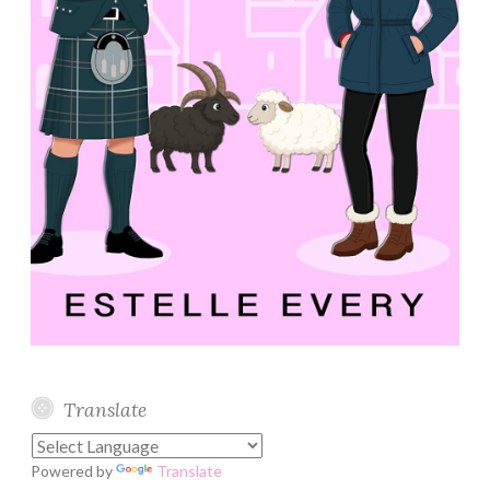
Translate
Powered by
Translate