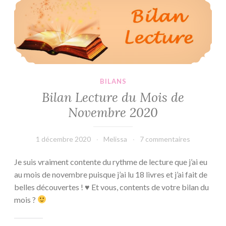
Makino
BILANS
Bilan Lecture du Mois de
Novembre 2020
1 décembre 2020
Melissa
7 commentaires
Je suis vraiment contente du rythme de lecture que j’ai eu
au mois de novembre puisque j’ai lu 18 livres et j’ai fait de
belles découvertes ! ♥ Et vous, contents de votre bilan du
mois ?