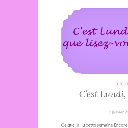
C'ES
C’est Lundi
2 janvier 
Ce que j’ai lu cette semaine Encore