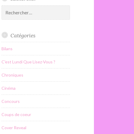
Rechercher :
Catégories
Bilans
C'est Lundi Que Lisez-Vous ?
Chroniques
Cinéma
Concours
Coups de coeur
Cover Reveal