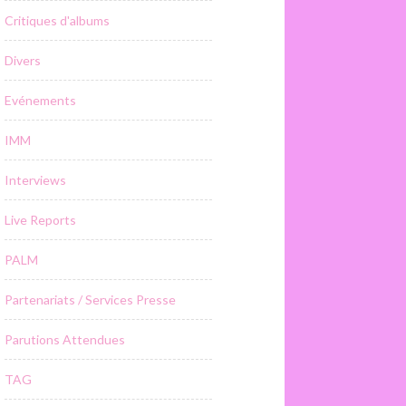
Critiques d'albums
Divers
Evénements
IMM
Interviews
Live Reports
PALM
Partenariats / Services Presse
Parutions Attendues
TAG