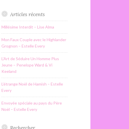
Articles récents
Millésime Interdit – Lise Alma
Mon Faux Couple avec le Highlander
Grognon – Estelle Every
L’Art de Séduire Un Homme Plus
Jeune – Penelope Ward & Vi
Keeland
L’étrange Noël de Hamish – Estelle
Every
Envoyée spéciale au pays du Père
Noël – Estelle Every
Rechercher