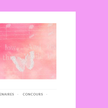
ENAIRES
CONCOURS