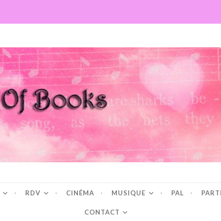
Books
RDV
CINÉMA
MUSIQUE
PAL
PART
CONTACT