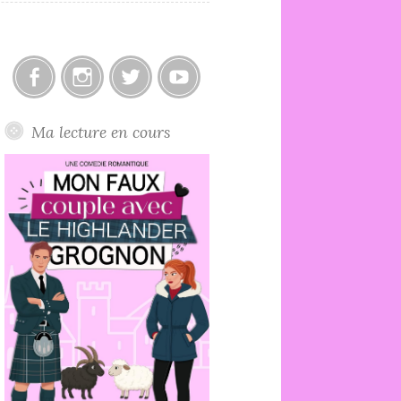
Facebook
Instagram
Twitter
Youtube
Ma lecture en cours