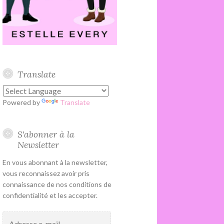
Translate
Powered by
Translate
S'abonner à la
Newsletter
En vous abonnant à la newsletter,
vous reconnaissez avoir pris
connaissance de nos conditions de
confidentialité et les accepter.
Adresse