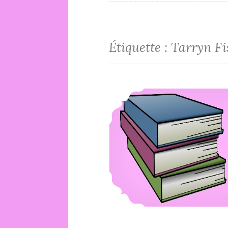
Étiquette :
Tarryn Fi