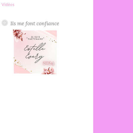
Vidéos
Ils me font confiance