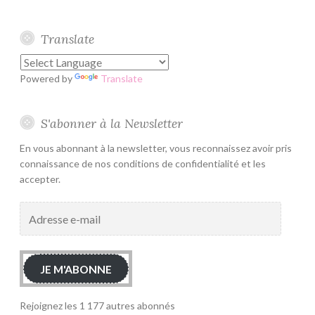
Translate
Powered by
Translate
S'abonner à la Newsletter
En vous abonnant à la newsletter, vous reconnaissez avoir pris
connaissance de nos conditions de confidentialité et les
accepter.
Adresse
e-
mail
JE M'ABONNE
Rejoignez les 1 177 autres abonnés