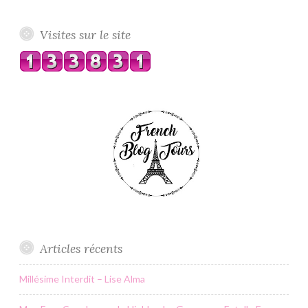
Visites sur le site
Articles récents
Millésime Interdit – Lise Alma