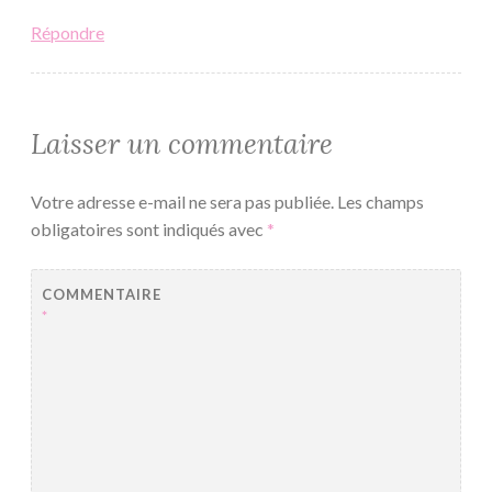
Répondre
Laisser un commentaire
Votre adresse e-mail ne sera pas publiée.
Les champs
obligatoires sont indiqués avec
*
COMMENTAIRE
*