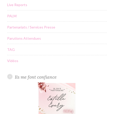
Live Reports
PALM
Partenariats / Services Presse
Parutions Attendues
TAG
Vidéos
Ils me font confiance