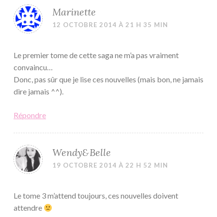
Marinette
12 OCTOBRE 2014 À 21 H 35 MIN
Le premier tome de cette saga ne m’a pas vraiment
convaincu…
Donc, pas sûr que je lise ces nouvelles (mais bon, ne jamais
dire jamais ^^).
Répondre
Wendy&Belle
19 OCTOBRE 2014 À 22 H 52 MIN
Le tome 3 m’attend toujours, ces nouvelles doivent
attendre