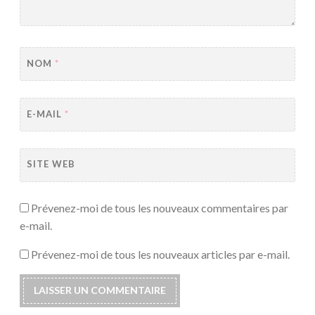
NOM
*
E-MAIL
*
SITE WEB
Prévenez-moi de tous les nouveaux commentaires par
e-mail.
Prévenez-moi de tous les nouveaux articles par e-mail.