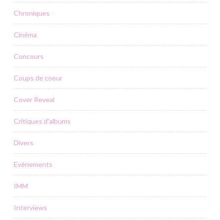
Chroniques
Cinéma
Concours
Coups de coeur
Cover Reveal
Critiques d'albums
Divers
Evénements
IMM
Interviews