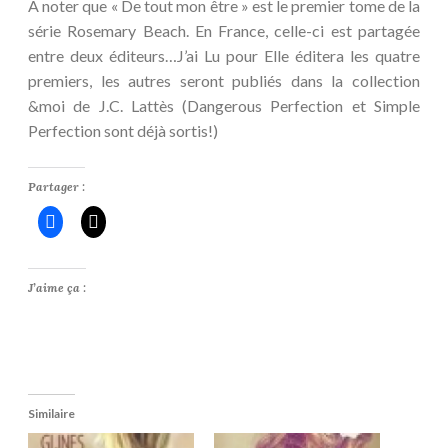
A noter que « De tout mon être » est le premier tome de la
série Rosemary Beach. En France, celle-ci est partagée
entre deux éditeurs…J’ai Lu pour Elle éditera les quatre
premiers, les autres seront publiés dans la collection
&moi de J.C. Lattès (Dangerous Perfection et Simple
Perfection sont déjà sortis!)
Partager :
J’aime ça :
Similaire