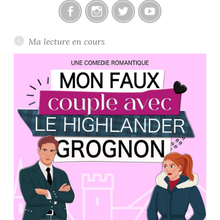
Facebook
Instagram
Twitter
Youtube
Ma lecture en cours