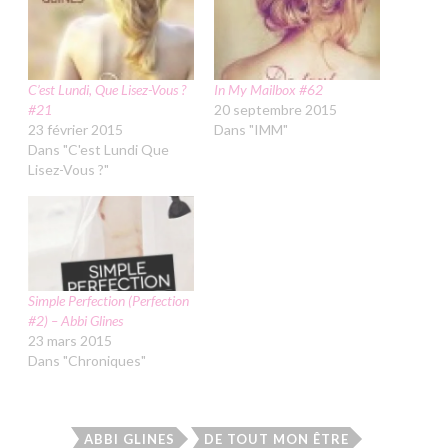
C’est Lundi, Que Lisez-Vous ?
In My Mailbox #62
#21
20 septembre 2015
23 février 2015
Dans "IMM"
Dans "C'est Lundi Que
Lisez-Vous ?"
Simple Perfection (Perfection
#2) – Abbi Glines
23 mars 2015
Dans "Chroniques"
ABBI GLINES
DE TOUT MON ÊTRE