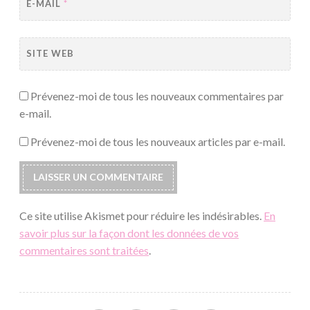
E-MAIL
*
SITE WEB
Prévenez-moi de tous les nouveaux commentaires par
e-mail.
Prévenez-moi de tous les nouveaux articles par e-mail.
Ce site utilise Akismet pour réduire les indésirables.
En
savoir plus sur la façon dont les données de vos
commentaires sont traitées
.