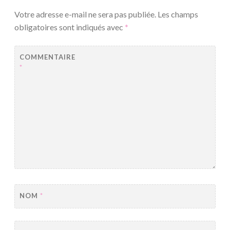
Votre adresse e-mail ne sera pas publiée.
Les champs
obligatoires sont indiqués avec
*
COMMENTAIRE
*
NOM
*