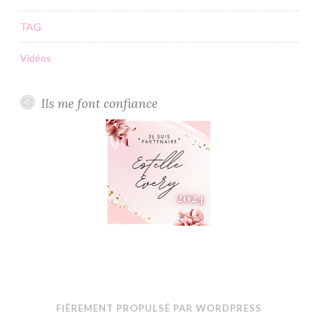
TAG
Vidéos
Ils me font confiance
FIÈREMENT PROPULSÉ PAR WORDPRESS