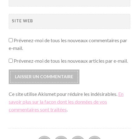
SITE WEB
Prévenez-moi de tous les nouveaux commentaires par
e-mail.
Prévenez-moi de tous les nouveaux articles par e-mail.
Ce site utilise Akismet pour réduire les indésirables.
En
savoir plus sur la façon dont les données de vos
commentaires sont traitées
.