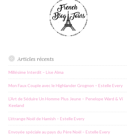
Articles récents
Millésime Interdit – Lise Alma
Mon Faux Couple avec le Highlander Grognon – Estelle Every
L’Art de Séduire Un Homme Plus Jeune – Penelope Ward & Vi
Keeland
L’étrange Noël de Hamish – Estelle Every
Envoyée spéciale au pays du Père Noël – Estelle Every