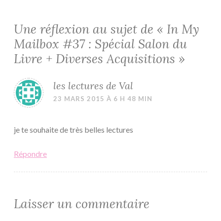
Une réflexion au sujet de «
In My
Mailbox #37 : Spécial Salon du
Livre + Diverses Acquisitions
»
les lectures de Val
23 MARS 2015 À 6 H 48 MIN
je te souhaite de très belles lectures
Répondre
Laisser un commentaire