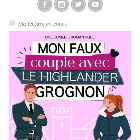
Facebook
Instagram
Twitter
Youtube
Ma lecture en cours