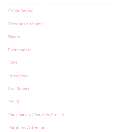
Cover Reveal
Critiques d'albums
Divers
Evénements
IMM
Interviews
Live Reports
PALM
Partenariats / Services Presse
Parutions Attendues