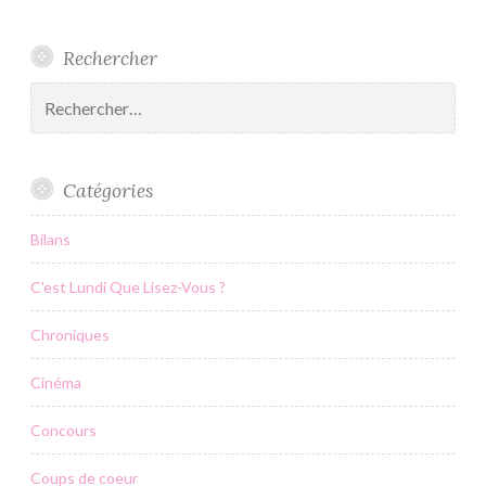
Rechercher
Rechercher :
Catégories
Bilans
C'est Lundi Que Lisez-Vous ?
Chroniques
Cinéma
Concours
Coups de coeur