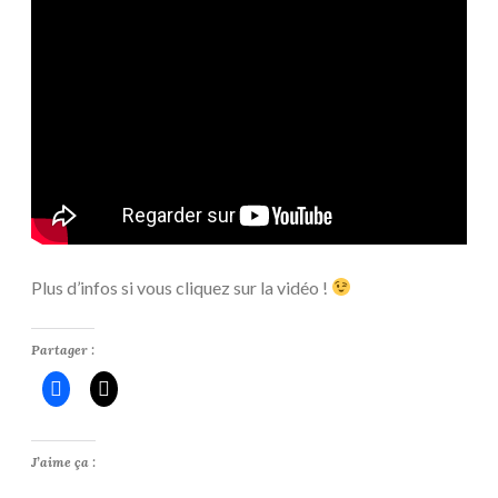
Plus d’infos si vous cliquez sur la vidéo !
Partager :
J’aime ça :