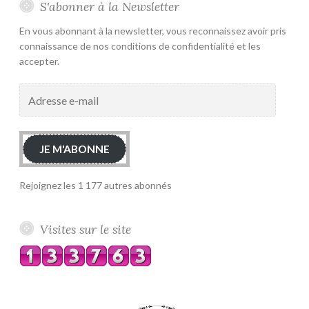
S'abonner à la Newsletter
En vous abonnant à la newsletter, vous reconnaissez avoir pris
connaissance de nos conditions de confidentialité et les
accepter.
Adresse
e-
mail
JE M'ABONNE
Rejoignez les 1 177 autres abonnés
Visites sur le site