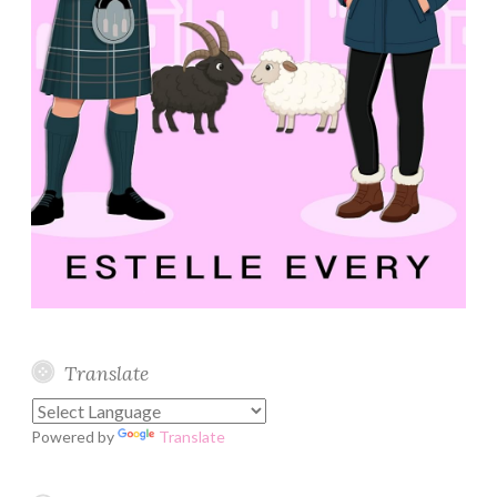
Translate
Powered by
Translate