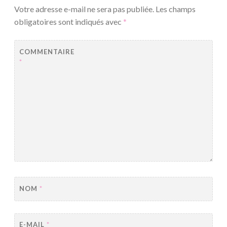
Votre adresse e-mail ne sera pas publiée.
Les champs
obligatoires sont indiqués avec
*
COMMENTAIRE
*
NOM
*
E-MAIL
*