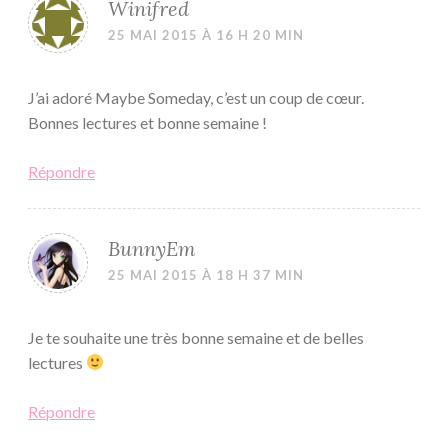
Winifred
25 MAI 2015 À 16 H 20 MIN
J’ai adoré Maybe Someday, c’est un coup de cœur.
Bonnes lectures et bonne semaine !
Répondre
BunnyEm
25 MAI 2015 À 18 H 37 MIN
Je te souhaite une très bonne semaine et de belles
lectures
Répondre