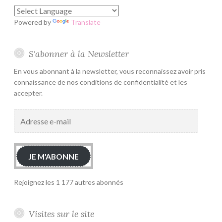
Powered by
Translate
S'abonner à la Newsletter
En vous abonnant à la newsletter, vous reconnaissez avoir pris
connaissance de nos conditions de confidentialité et les
accepter.
Adresse
e-
mail
JE M'ABONNE
Rejoignez les 1 177 autres abonnés
Visites sur le site