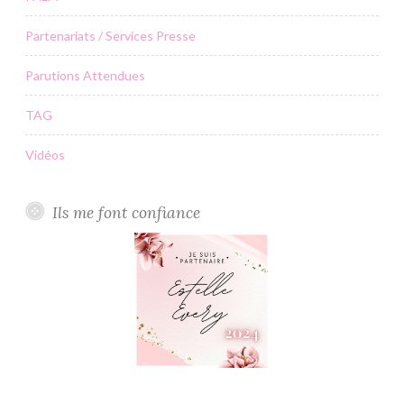
Partenariats / Services Presse
Parutions Attendues
TAG
Vidéos
Ils me font confiance