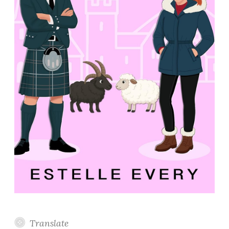
Translate