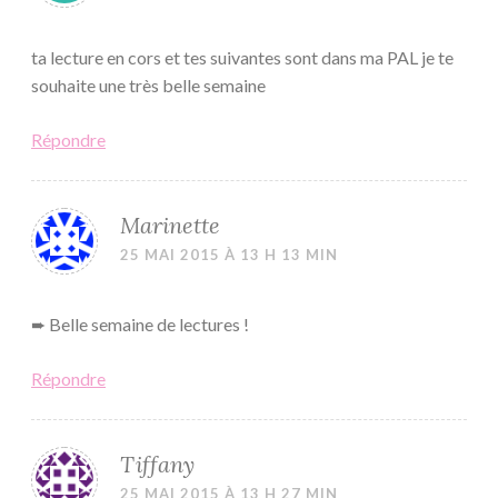
ta lecture en cors et tes suivantes sont dans ma PAL je te
souhaite une très belle semaine
Répondre
Marinette
25 MAI 2015 À 13 H 13 MIN
➨ Belle semaine de lectures !
Répondre
Tiffany
25 MAI 2015 À 13 H 27 MIN