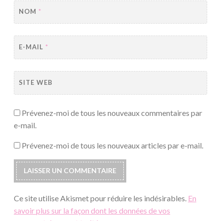
NOM
*
E-MAIL
*
SITE WEB
Prévenez-moi de tous les nouveaux commentaires par
e-mail.
Prévenez-moi de tous les nouveaux articles par e-mail.
Ce site utilise Akismet pour réduire les indésirables.
En
savoir plus sur la façon dont les données de vos