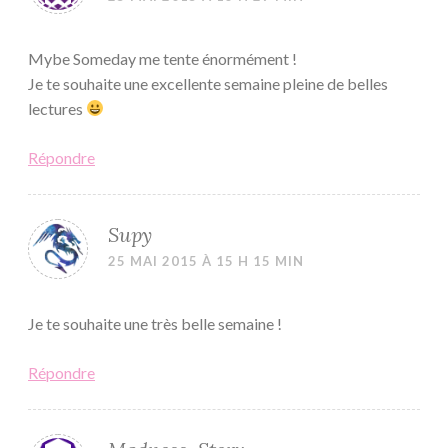
Mybe Someday me tente énormément !
Je te souhaite une excellente semaine pleine de belles
lectures
Répondre
Supy
25 MAI 2015 À 15 H 15 MIN
Je te souhaite une très belle semaine !
Répondre