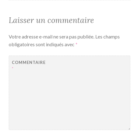
Laisser un commentaire
Votre adresse e-mail ne sera pas publiée.
Les champs
obligatoires sont indiqués avec
*
COMMENTAIRE
*