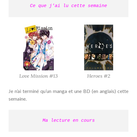
Ce que j'ai lu cette semaine
Love Mission #13
Heroes #2
Je n’ai terminé qu’un manga et une BD (en anglais) cette
semaine.
Ma lecture en cours