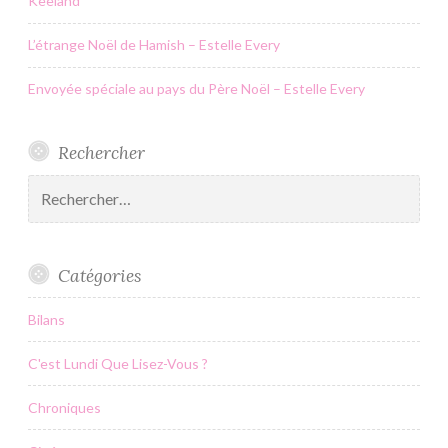
Keeland
L’étrange Noël de Hamish – Estelle Every
Envoyée spéciale au pays du Père Noël – Estelle Every
Rechercher
Rechercher :
Catégories
Bilans
C'est Lundi Que Lisez-Vous ?
Chroniques