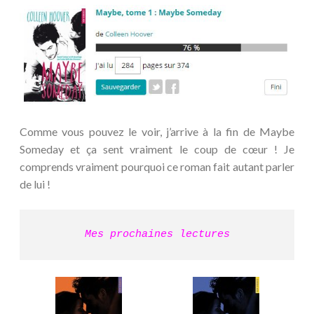
Comme vous pouvez le voir, j’arrive à la fin de Maybe
Someday et ça sent vraiment le coup de cœur ! Je
comprends vraiment pourquoi ce roman fait autant parler
de lui !
Mes prochaines lectures