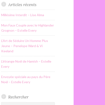
Articles récents
Millésime Interdit – Lise Alma
Mon Faux Couple avec le Highlander
Grognon – Estelle Every
L’Art de Séduire Un Homme Plus
Jeune – Penelope Ward & Vi
Keeland
L’étrange Noël de Hamish – Estelle
Every
Envoyée spéciale au pays du Père
Noël – Estelle Every
Rechercher
Rechercher :