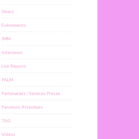
Divers
Evénements
IMM
Interviews
Live Reports
PALM
Partenariats / Services Presse
Parutions Attendues
TAG
Vidéos