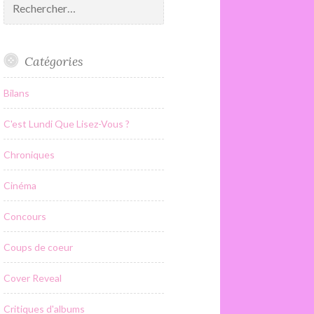
Catégories
Bilans
C'est Lundi Que Lisez-Vous ?
Chroniques
Cinéma
Concours
Coups de coeur
Cover Reveal
Critiques d'albums