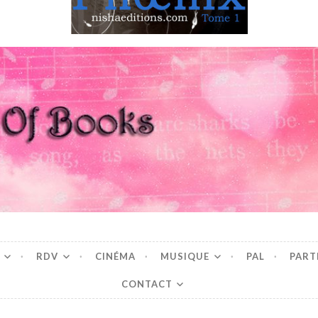
Books
RDV
CINÉMA
MUSIQUE
PAL
PART
CONTACT