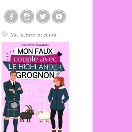
Facebook
Instagram
Twitter
Youtube
Ma lecture en cours