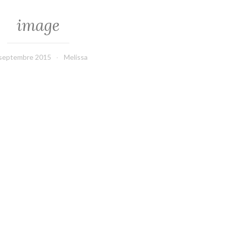
image
septembre 2015
Melissa