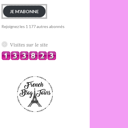
JE M'ABONNE
Rejoignez les 1 177 autres abonnés
Visites sur le site