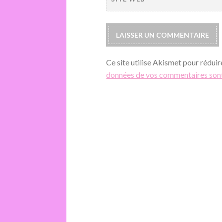
Ce site utilise Akismet pour réduir
données de vos commentaires sont