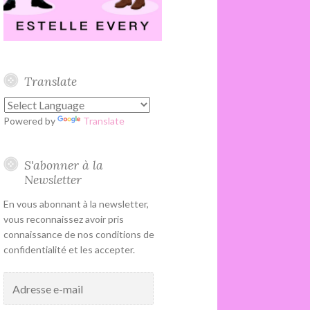
Translate
Powered by
Translate
S'abonner à la
Newsletter
En vous abonnant à la newsletter,
vous reconnaissez avoir pris
connaissance de nos conditions de
confidentialité et les accepter.
Adresse
e-
mail