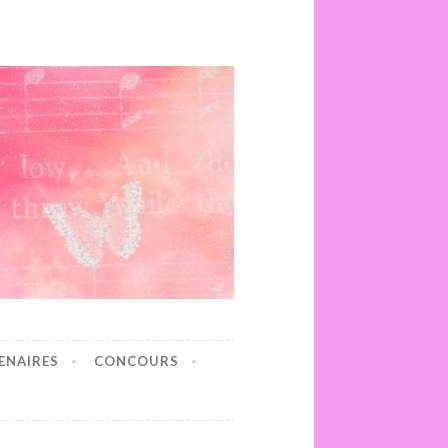
ENAIRES
CONCOURS