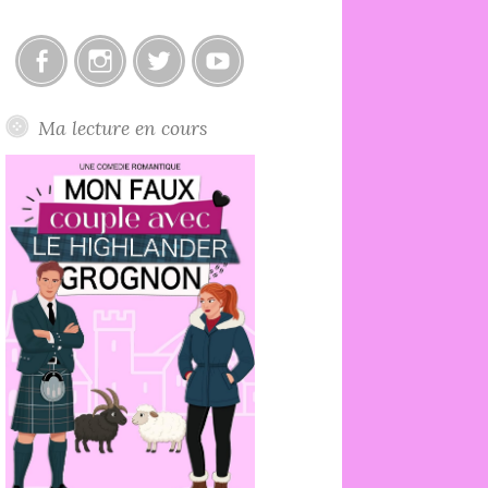
Facebook
Instagram
Twitter
Youtube
Ma lecture en cours