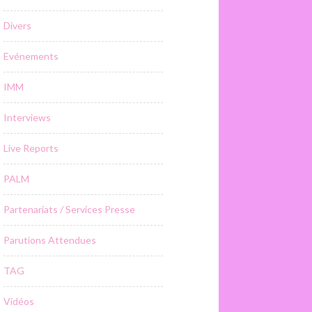
Divers
Evénements
IMM
Interviews
Live Reports
PALM
Partenariats / Services Presse
Parutions Attendues
TAG
Vidéos