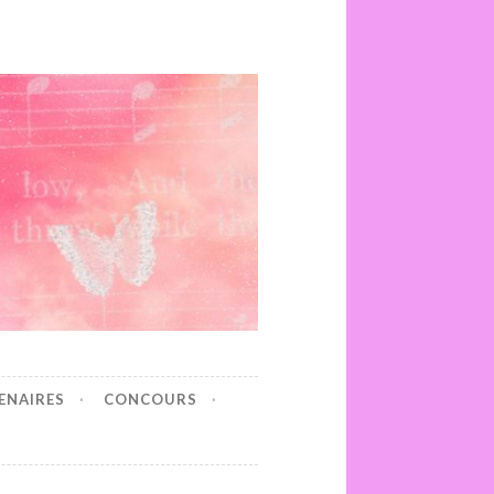
ENAIRES
CONCOURS