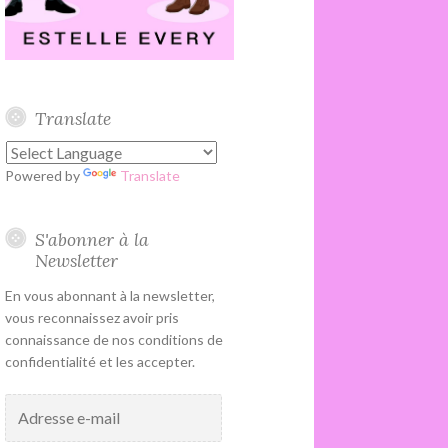
Translate
Powered by
Translate
S'abonner à la
Newsletter
En vous abonnant à la newsletter,
vous reconnaissez avoir pris
connaissance de nos conditions de
confidentialité et les accepter.
Adresse
e-
mail