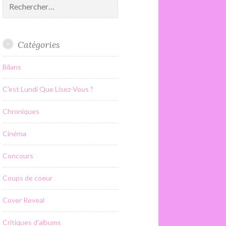
Catégories
Bilans
C'est Lundi Que Lisez-Vous ?
Chroniques
Cinéma
Concours
Coups de coeur
Cover Reveal
Critiques d'albums