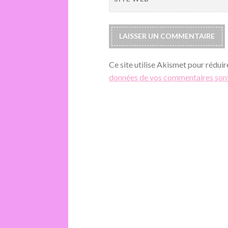
Ce site utilise Akismet pour réduir
données de vos commentaires sont