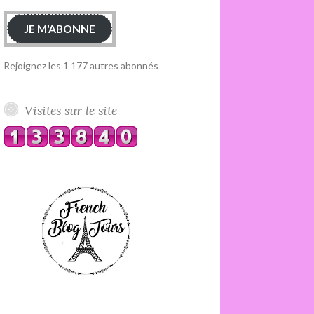
JE M'ABONNE
Rejoignez les 1 177 autres abonnés
Visites sur le site