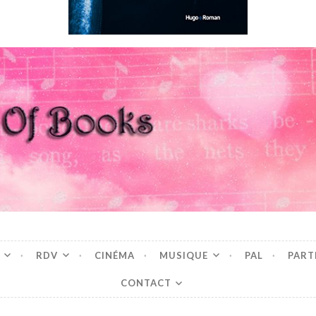
Books
RDV
CINÉMA
MUSIQUE
PAL
PART
CONTACT