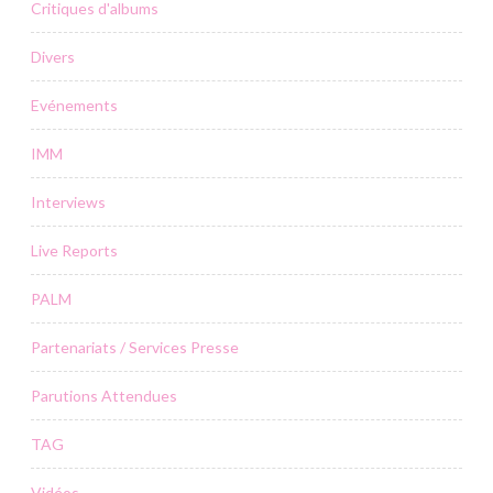
Critiques d'albums
Divers
Evénements
IMM
Interviews
Live Reports
PALM
Partenariats / Services Presse
Parutions Attendues
TAG
Vidéos