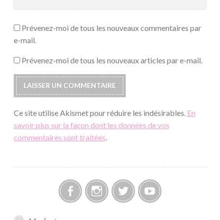
Prévenez-moi de tous les nouveaux commentaires par
e-mail.
Prévenez-moi de tous les nouveaux articles par e-mail.
Ce site utilise Akismet pour réduire les indésirables.
En
savoir plus sur la façon dont les données de vos
commentaires sont traitées
.
Facebook
Instagram
Twitter
Youtube