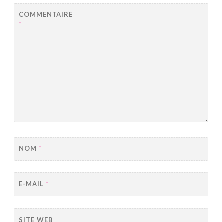
COMMENTAIRE
*
NOM
*
E-MAIL
*
SITE WEB