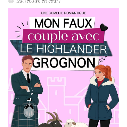
Ma lecture en cours