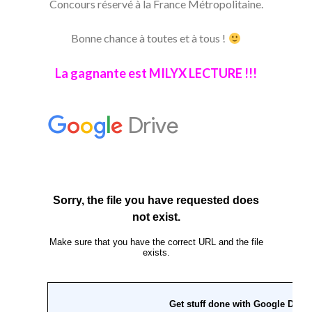
Concours réservé à la France Métropolitaine.
Bonne chance à toutes et à tous !
La gagnante est MILYX LECTURE !!!