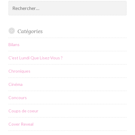
Rechercher :
Catégories
Bilans
C'est Lundi Que Lisez-Vous ?
Chroniques
Cinéma
Concours
Coups de coeur
Cover Reveal