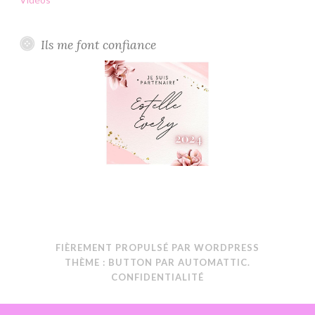
Ils me font confiance
FIÈREMENT PROPULSÉ PAR WORDPRESS
THÈME : BUTTON PAR
AUTOMATTIC
.
CONFIDENTIALITÉ