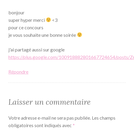
bonjour
super hyper merci
<3
pour ce concours
je vous souhaite une bonne soirée
j'ai partagé aussi sur google
https://plus.google.com/100918882801667724654/posts
Répondre
Laisser un commentaire
Votre adresse e-mail ne sera pas publiée.
Les champs
obligatoires sont indiqués avec
*