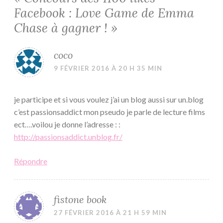
Facebook : Love Game de Emma
Chase à gagner !
»
coco
9 FÉVRIER 2016 À 20 H 35 MIN
je participe et si vous voulez j’ai un blog aussi sur un.blog
c’est passionsaddict mon pseudo je parle de lecture films
ect….voilou je donne l’adresse : :
http://passionsaddict.unblog.fr/
Répondre
fistone book
27 FÉVRIER 2016 À 21 H 59 MIN