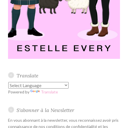
Translate
Powered by
Translate
S'abonner à la Newsletter
En vous abonnant à la newsletter, vous reconnaissez avoir pris
connaissance de nos conditions de confidentialité et les