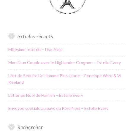
Articles récents
Millésime Interdit – Lise Alma
Mon Faux Couple avec le Highlander Grognon – Estelle Every
L’Art de Séduire Un Homme Plus Jeune – Penelope Ward & Vi
Keeland
L’étrange Noël de Hamish – Estelle Every
Envoyée spéciale au pays du Père Noël – Estelle Every
Rechercher