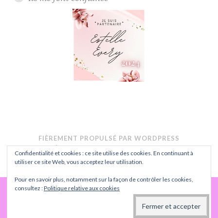
FIÈREMENT PROPULSÉ PAR WORDPRESS
THÈME : BUTTON PAR
AUTOMATTIC
.
Confidentialité et cookies : ce site utilise des cookies. En continuant à
CONFIDENTIALITÉ
utiliser ce site Web, vous acceptez leur utilisation.
Pour en savoir plus, notamment sur la façon de contrôler les cookies,
consultez :
Politique relative aux cookies