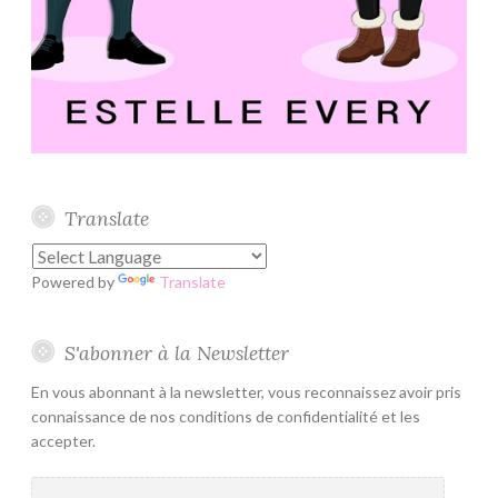
Translate
Powered by
Translate
S'abonner à la Newsletter
En vous abonnant à la newsletter, vous reconnaissez avoir pris
connaissance de nos conditions de confidentialité et les
accepter.
Adresse