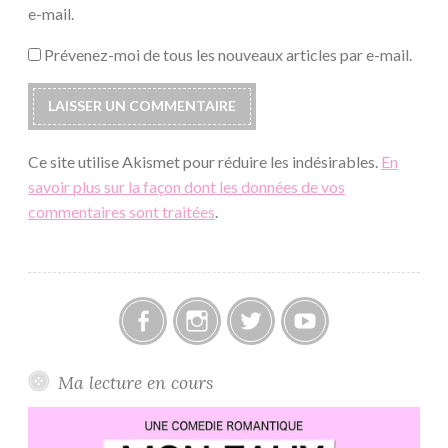
e-mail.
Prévenez-moi de tous les nouveaux articles par e-mail.
Ce site utilise Akismet pour réduire les indésirables.
En
savoir plus sur la façon dont les données de vos
commentaires sont traitées
.
Facebook
Instagram
Twitter
Youtube
Ma lecture en cours