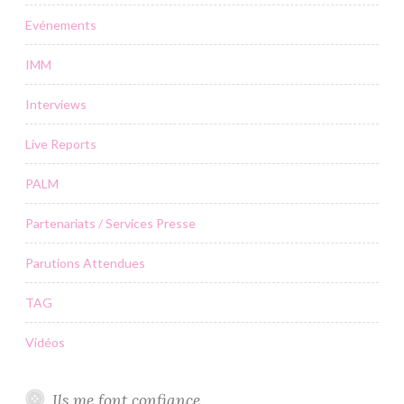
Evénements
IMM
Interviews
Live Reports
PALM
Partenariats / Services Presse
Parutions Attendues
TAG
Vidéos
Ils me font confiance