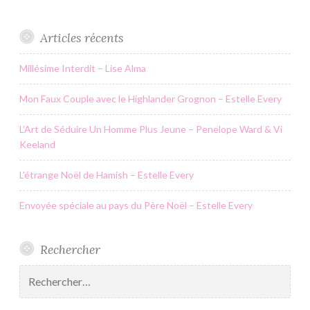
Articles récents
Millésime Interdit – Lise Alma
Mon Faux Couple avec le Highlander Grognon – Estelle Every
L’Art de Séduire Un Homme Plus Jeune – Penelope Ward & Vi
Keeland
L’étrange Noël de Hamish – Estelle Every
Envoyée spéciale au pays du Père Noël – Estelle Every
Rechercher
Rechercher :