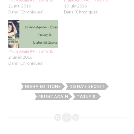
21 mai 2016
18 juin 2016
Dans "Chroniques"
Dans "Chroniques"
Prune Again #4 – Twiny B.
2 juillet 2016
Dans "Chroniques"
NISHA EDITIONS
NISHA'S SECRET
PRUNE AGAIN
TWINY B.