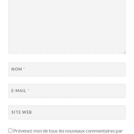
NOM
*
E-MAIL
*
SITE WEB
Prévenez-moi de tous les nouveaux commentaires par