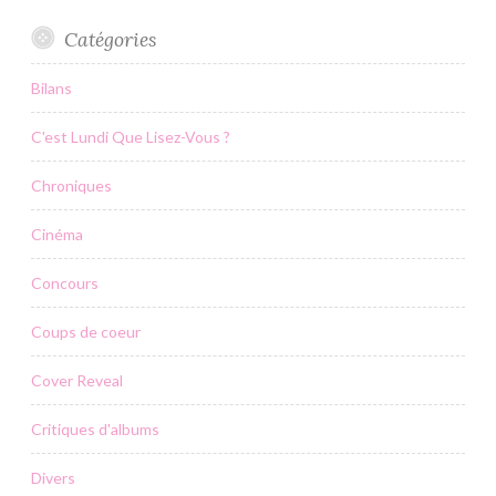
Catégories
Bilans
C'est Lundi Que Lisez-Vous ?
Chroniques
Cinéma
Concours
Coups de coeur
Cover Reveal
Critiques d'albums
Divers