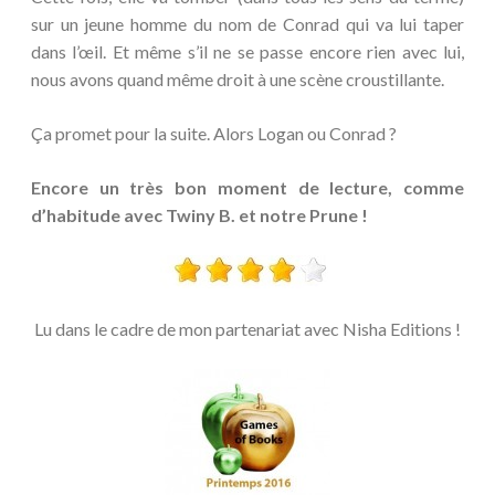
sur un jeune homme du nom de Conrad qui va lui taper
dans l’œil. Et même s’il ne se passe encore rien avec lui,
nous avons quand même droit à une scène croustillante.
Ça promet pour la suite. Alors Logan ou Conrad ?
Encore un très bon moment de lecture, comme
d’habitude avec Twiny B. et notre Prune !
Lu dans le cadre de mon partenariat avec Nisha Editions !