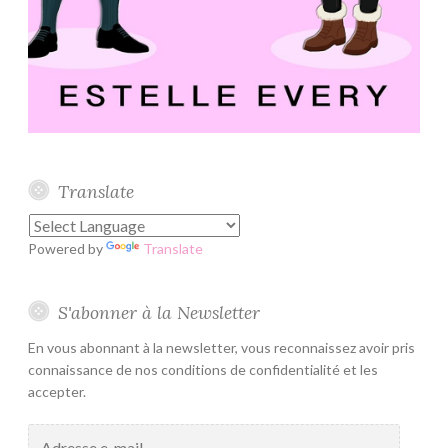
Translate
Powered by
Translate
S'abonner à la Newsletter
En vous abonnant à la newsletter, vous reconnaissez avoir pris
connaissance de nos conditions de confidentialité et les
accepter.
Adresse