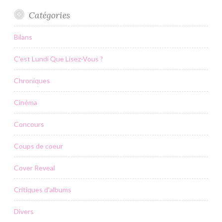
Catégories
Bilans
C'est Lundi Que Lisez-Vous ?
Chroniques
Cinéma
Concours
Coups de coeur
Cover Reveal
Critiques d'albums
Divers