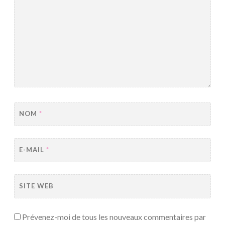
NOM
*
E-MAIL
*
SITE WEB
Prévenez-moi de tous les nouveaux commentaires par