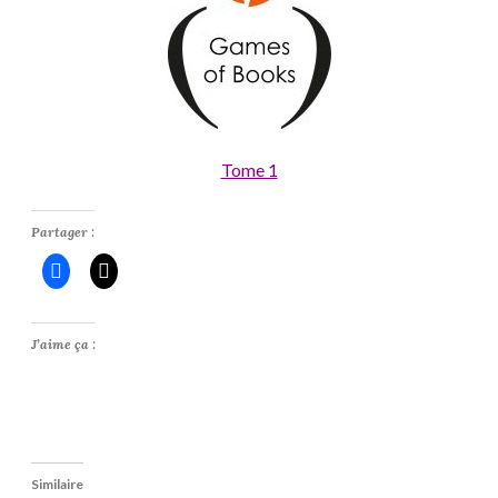
Tome 1
Partager :
J’aime ça :
Similaire