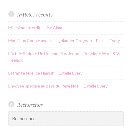
Articles récents
Millésime Interdit – Lise Alma
Mon Faux Couple avec le Highlander Grognon – Estelle Every
L’Art de Séduire Un Homme Plus Jeune – Penelope Ward & Vi
Keeland
L’étrange Noël de Hamish – Estelle Every
Envoyée spéciale au pays du Père Noël – Estelle Every
Rechercher
Rechercher :