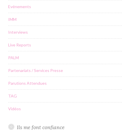
Evénements
IMM
Interviews
Live Reports
PALM
Partenariats / Services Presse
Parutions Attendues
TAG
Vidéos
Ils me font confiance