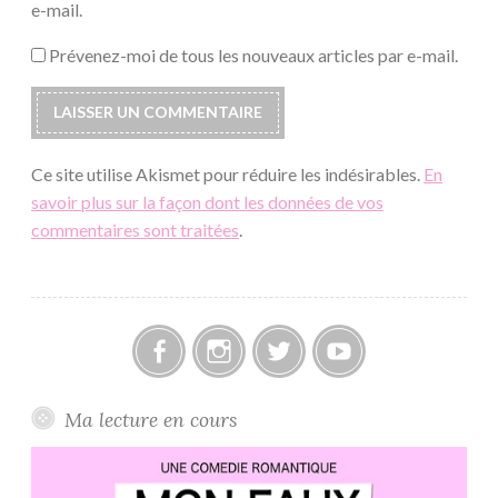
e-mail.
Prévenez-moi de tous les nouveaux articles par e-mail.
Ce site utilise Akismet pour réduire les indésirables.
En
savoir plus sur la façon dont les données de vos
commentaires sont traitées
.
Facebook
Instagram
Twitter
Youtube
Ma lecture en cours