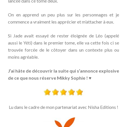
lancée dans ce tome deux.
On en apprend un peu plus sur les personnages et je
commence a vraiment les apprécier et m’attacher à eux.
Si Jade avait essayé de rester éloignée de Léo (appelé
aussi le Yéti) dans le premier tome, elle va cette fois ci se
trouvée forcée de le côtoyer dans un contexte plus ou
moins agréable.
J’ai hâte de découvrir la suite qui s’annonce explosive
de ce que nous réserve Mikky Sophie ! ♥
Lu dans le cadre de mon partenariat avec Nisha Editions !