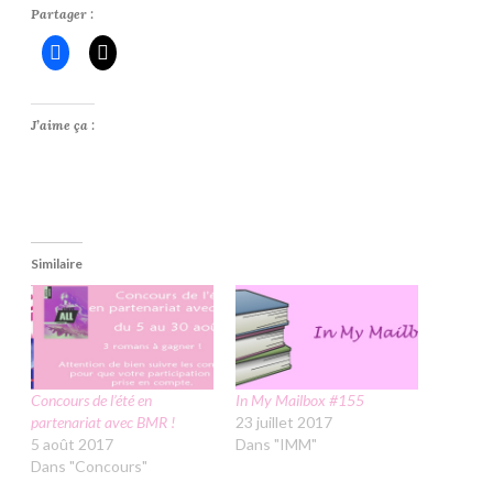
Partager :
J’aime ça :
Similaire
Concours de l’été en
In My Mailbox #155
partenariat avec BMR !
23 juillet 2017
5 août 2017
Dans "IMM"
Dans "Concours"