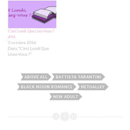
C’est Lundi, Que Lisez-Vous ?
#94
3 octobre 2016
Dans "C'est Lundi Que
Lisez-Vous ?"
ABOVE ALL
BATTISTA TARANTINI
BLACK MOON ROMANCE
NETGALLEY
NEW ADULT