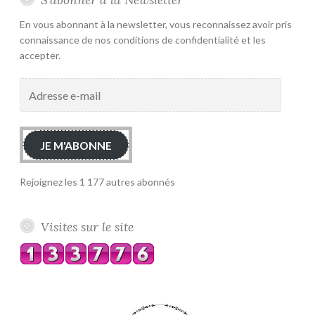
En vous abonnant à la newsletter, vous reconnaissez avoir pris
connaissance de nos conditions de confidentialité et les
accepter.
Adresse
e-
mail
JE M'ABONNE
Rejoignez les 1 177 autres abonnés
Visites sur le site