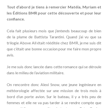
Tout d’abord je tiens à remercier Matéïa, Myriam et
les Éditions BMR pour cette découverte et pour leur
confiance.
Cela fait plusieurs mois que j’entends beaucoup de bien
de la plume de Battista Tarantini. Quand j’ai vu que sa
trilogie Above All était rééditée chez BMR, je me suis dit
que c’était une bonne occasion pour me faire mon propre
avis.
Je me suis donc lancée dans cette romance qui se déroule
dans le milieu de l’aviation militaire.
On rencontre donc Alexi Snow, une jeune ingénieure en
météorologie affectée sur une mission de trois mois à
bord d’un porte avion. Sur le bateau, il y a très peu de
femmes et elle ne va pas tarder à se rendre compte que