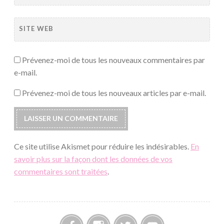
SITE WEB
Prévenez-moi de tous les nouveaux commentaires par
e-mail.
Prévenez-moi de tous les nouveaux articles par e-mail.
Ce site utilise Akismet pour réduire les indésirables.
En
savoir plus sur la façon dont les données de vos
commentaires sont traitées
.