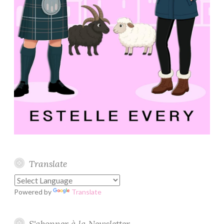
Translate
Powered by
Translate
S'abonner à la Newsletter