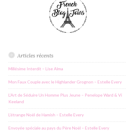
Articles récents
Millésime Interdit – Lise Alma
Mon Faux Couple avec le Highlander Grognon – Estelle Every
L’Art de Séduire Un Homme Plus Jeune – Penelope Ward & Vi
Keeland
L’étrange Noël de Hamish – Estelle Every
Envoyée spéciale au pays du Père Noël – Estelle Every