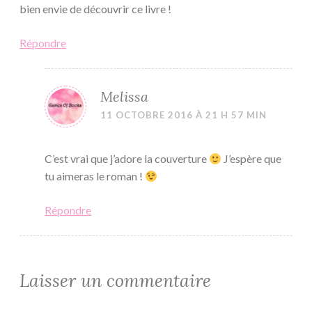
bien envie de découvrir ce livre !
Répondre
Melissa
11 OCTOBRE 2016 À 21 H 57 MIN
C’est vrai que j’adore la couverture
J’espère que
tu aimeras le roman !
Répondre
Laisser un commentaire