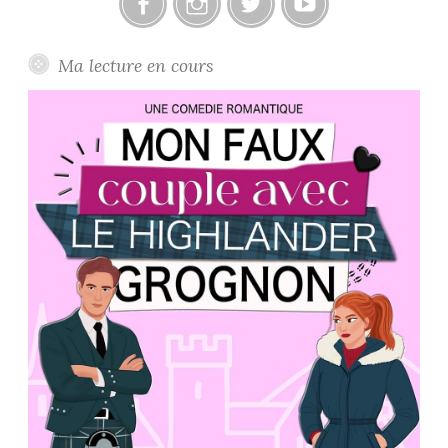
Facebook
Instagram
Twitter
Youtube
Ma lecture en cours