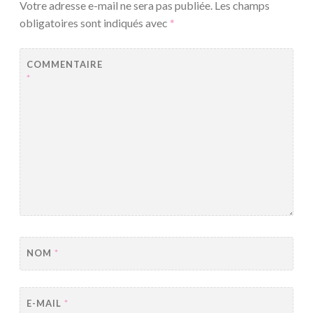
Votre adresse e-mail ne sera pas publiée.
Les champs
obligatoires sont indiqués avec
*
COMMENTAIRE
*
NOM
*
E-MAIL
*