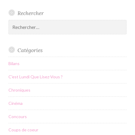
Rechercher
Rechercher :
Catégories
Bilans
C'est Lundi Que Lisez-Vous ?
Chroniques
Cinéma
Concours
Coups de coeur