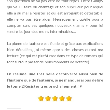
son quotidien ne va pas être de tout repos. Entre Ganipy
qui va lui faire du chantage et son supérieur pour lequel
elle a du mal à résister et qui est arrogant et détestable,
elle ne va pas être aider. Heureusement qu’elle pourra
compter surs ses quelques nouveaux « amis » pour lui
rendre les journées moins interminables…
La plume de l’auteure est fluide et grâce aux explications
bien détaillées, j’ai même appris des choses durant ma
lecture (ce qui est plutôt rare dans ce type de romans qui
font surtout passer de bons moments de détente).
En résumé, une très belle découverte aussi bien de
l’histoire que de l’auteure, je ne manquerai pas de lire
le tome 2 Résister très prochainement ! ♥