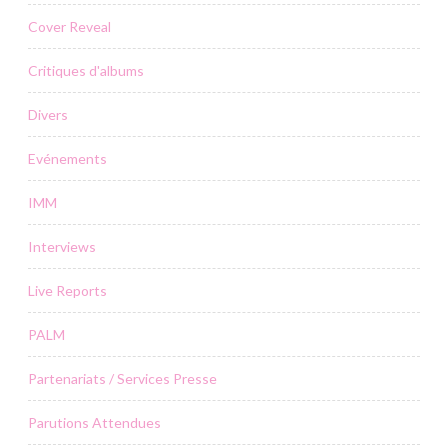
Cover Reveal
Critiques d'albums
Divers
Evénements
IMM
Interviews
Live Reports
PALM
Partenariats / Services Presse
Parutions Attendues