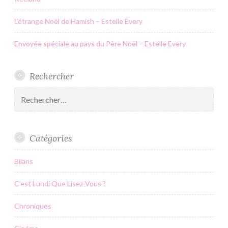
L’étrange Noël de Hamish – Estelle Every
Envoyée spéciale au pays du Père Noël – Estelle Every
Rechercher
Rechercher :
Catégories
Bilans
C'est Lundi Que Lisez-Vous ?
Chroniques