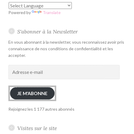
Powered by
Translate
S'abonner à la Newsletter
En vous abonnant à la newsletter, vous reconnaissez avoir pris
connaissance de nos conditions de confidentialité et les
accepter.
Adresse
e-
mail
JE M'ABONNE
Rejoignez les 1 177 autres abonnés
Visites sur le site