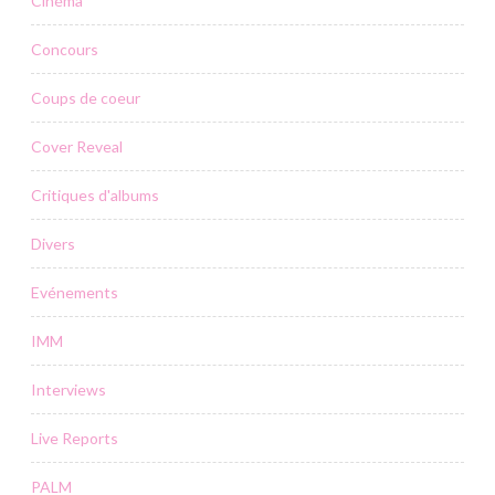
Cinéma
Concours
Coups de coeur
Cover Reveal
Critiques d'albums
Divers
Evénements
IMM
Interviews
Live Reports
PALM