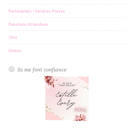
Partenariats / Services Presse
Parutions Attendues
TAG
Vidéos
Ils me font confiance