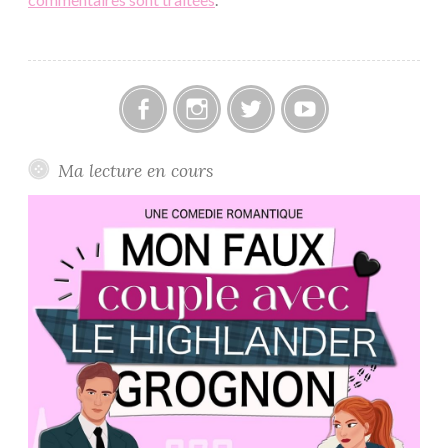
Facebook
Instagram
Twitter
Youtube
Ma lecture en cours