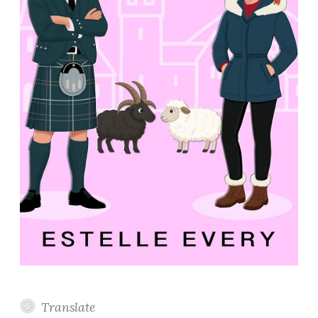
Translate