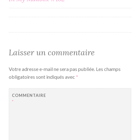
de
l’article
Laisser un commentaire
Votre adresse e-mail ne sera pas publiée.
Les champs
obligatoires sont indiqués avec
*
COMMENTAIRE
*