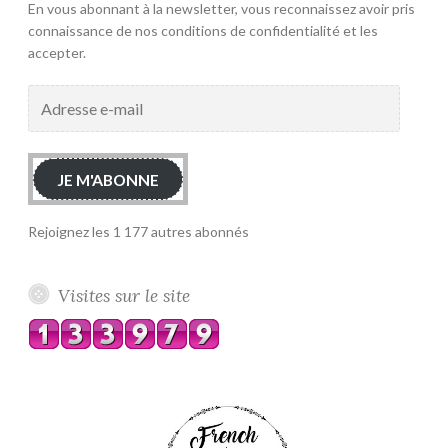
En vous abonnant à la newsletter, vous reconnaissez avoir pris
connaissance de nos conditions de confidentialité et les
accepter.
Adresse
e-
mail
JE M'ABONNE
Rejoignez les 1 177 autres abonnés
Visites sur le site