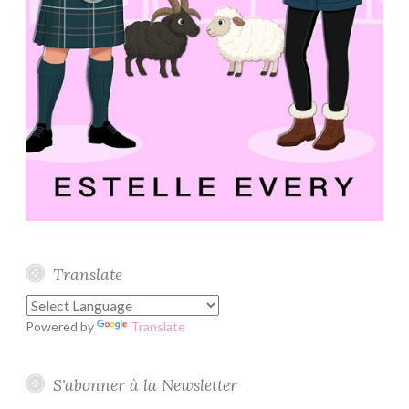
Translate
Powered by
Translate
S'abonner à la Newsletter