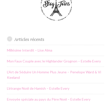
Articles récents
Millésime Interdit – Lise Alma
Mon Faux Couple avec le Highlander Grognon – Estelle Every
L’Art de Séduire Un Homme Plus Jeune – Penelope Ward & Vi
Keeland
L’étrange Noël de Hamish – Estelle Every
Envoyée spéciale au pays du Père Noël – Estelle Every