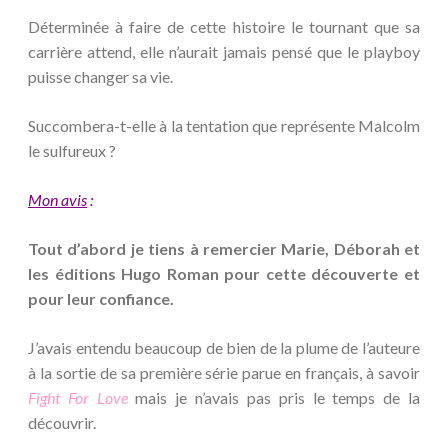
Déterminée à faire de cette histoire le tournant que sa
carrière attend, elle n’aurait jamais pensé que le playboy
puisse changer sa vie.
Succombera-t-elle à la tentation que représente Malcolm
le sulfureux ?
Mon avis
:
Tout d’abord je tiens à remercier Marie, Déborah et
les éditions Hugo Roman pour cette découverte et
pour leur confiance.
J’avais entendu beaucoup de bien de la plume de l’auteure
à la sortie de sa première série parue en français, à savoir
Fight For Love
mais je n’avais pas pris le temps de la
découvrir.