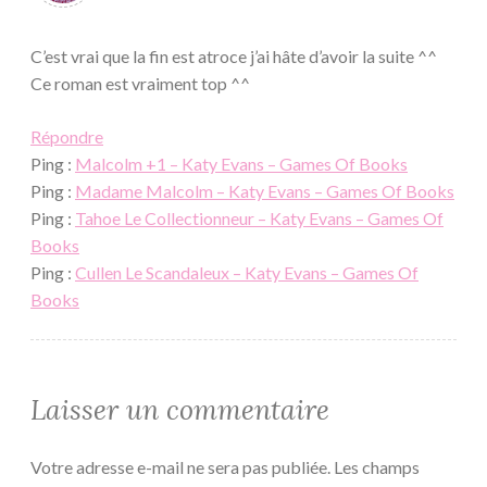
C’est vrai que la fin est atroce j’ai hâte d’avoir la suite ^^
Ce roman est vraiment top ^^
Répondre
Ping :
Malcolm +1 – Katy Evans – Games Of Books
Ping :
Madame Malcolm – Katy Evans – Games Of Books
Ping :
Tahoe Le Collectionneur – Katy Evans – Games Of
Books
Ping :
Cullen Le Scandaleux – Katy Evans – Games Of
Books
Laisser un commentaire
Votre adresse e-mail ne sera pas publiée.
Les champs