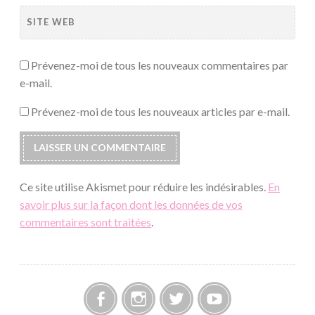
SITE WEB
Prévenez-moi de tous les nouveaux commentaires par
e-mail.
Prévenez-moi de tous les nouveaux articles par e-mail.
Ce site utilise Akismet pour réduire les indésirables.
En
savoir plus sur la façon dont les données de vos
commentaires sont traitées
.