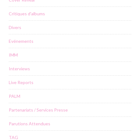
Critiques d'albums
Divers
Evénements
IMM
Interviews
Live Reports
PALM
Partenariats / Services Presse
Parutions Attendues
TAG