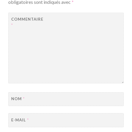
obligatoires sont indiqués avec
*
COMMENTAIRE
*
NOM
*
E-MAIL
*