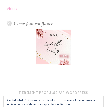
Vidéos
Ils me font confiance
FIÈREMENT PROPULSÉ PAR WORDPRESS
THÈME : BUTTON PAR
AUTOMATTIC
.
Confidentialité et cookies : ce site utilise des cookies. En continuant à
CONFIDENTIALITÉ
utiliser ce site Web, vous acceptez leur utilisation.