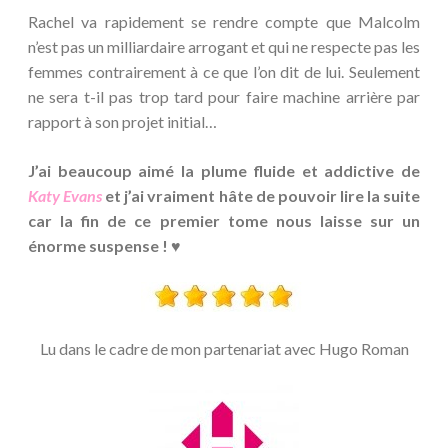
Rachel va rapidement se rendre compte que Malcolm
n’est pas un milliardaire arrogant et qui ne respecte pas les
femmes contrairement à ce que l’on dit de lui. Seulement
ne sera t-il pas trop tard pour faire machine arrière par
rapport à son projet initial…
J’ai beaucoup aimé la plume fluide et addictive de
Katy Evans
et j’ai vraiment hâte de pouvoir lire la suite
car la fin de ce premier tome nous laisse sur un
énorme suspense ! ♥
Lu dans le cadre de mon partenariat avec Hugo Roman