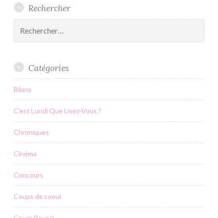
Rechercher
Rechercher :
Catégories
Bilans
C'est Lundi Que Lisez-Vous ?
Chroniques
Cinéma
Concours
Coups de coeur
Cover Reveal