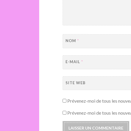
NOM
*
E-MAIL
*
SITE WEB
Prévenez-moi de tous les nouve
Prévenez-moi de tous les nouvea