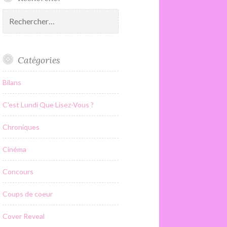
Rechercher :
Catégories
Bilans
C'est Lundi Que Lisez-Vous ?
Chroniques
Cinéma
Concours
Coups de coeur
Cover Reveal