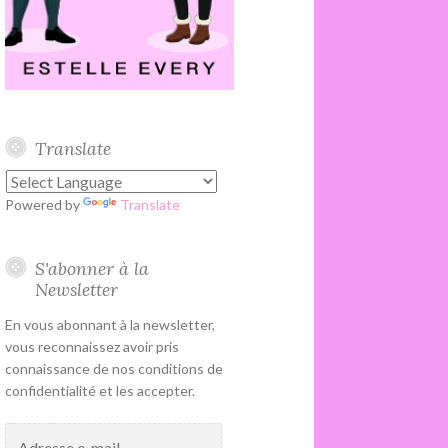
Translate
Powered by
Translate
S'abonner à la
Newsletter
En vous abonnant à la newsletter,
vous reconnaissez avoir pris
connaissance de nos conditions de
confidentialité et les accepter.
Adresse