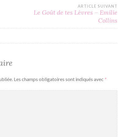
ARTICLE SUIVANT
Le Goût de tes Lèvres – Emilie
Collins
aire
ubliée.
Les champs obligatoires sont indiqués avec
*