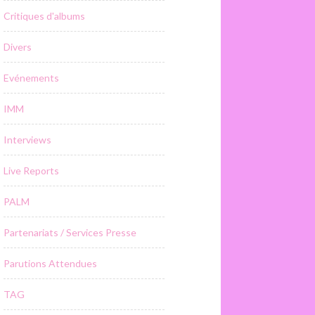
Critiques d'albums
Divers
Evénements
IMM
Interviews
Live Reports
PALM
Partenariats / Services Presse
Parutions Attendues
TAG