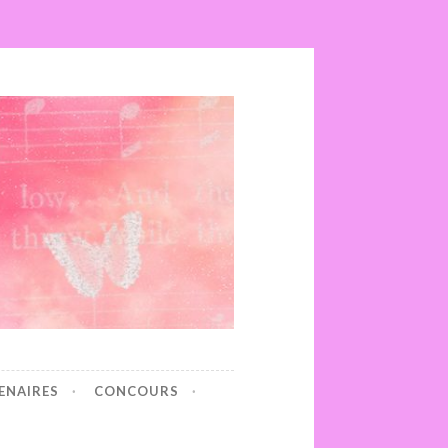
ENAIRES
CONCOURS