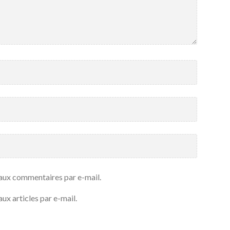
aux commentaires par e-mail.
ux articles par e-mail.