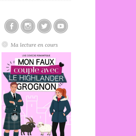
Facebook
Instagram
Twitter
Youtube
Ma lecture en cours