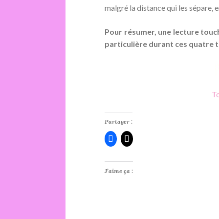
malgré la distance qui les sépare, e
Pour résumer, une lecture touch
particulière durant ces quatre
T
Partager :
J’aime ça :