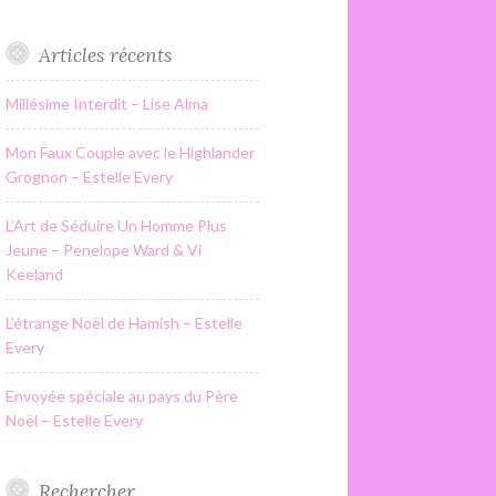
Articles récents
Millésime Interdit – Lise Alma
Mon Faux Couple avec le Highlander
Grognon – Estelle Every
L’Art de Séduire Un Homme Plus
Jeune – Penelope Ward & Vi
Keeland
L’étrange Noël de Hamish – Estelle
Every
Envoyée spéciale au pays du Père
Noël – Estelle Every
Rechercher