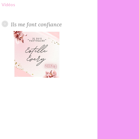
Vidéos
Ils me font confiance