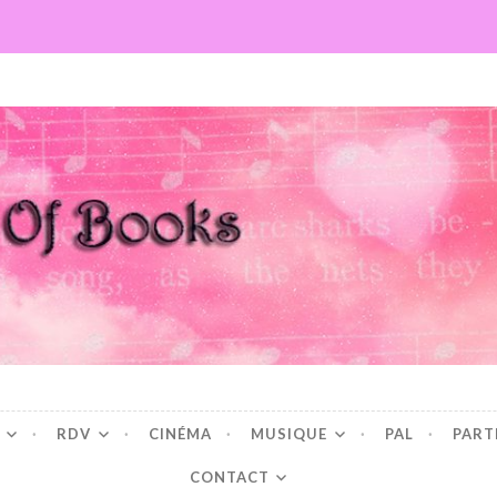
Books
RDV
CINÉMA
MUSIQUE
PAL
PART
CONTACT