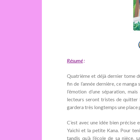
Résumé
:
Quatrième et déjà dernier tome 
fin de l’année dernière, ce manga 
l’émotion d’une séparation, mais 
lecteurs seront tristes de quitter
gardera très longtemps une place 
C’est avec une idée bien précise e
Yaichi et la petite Kana. Pour ten
tandis qu’à l’école de sa nièce,