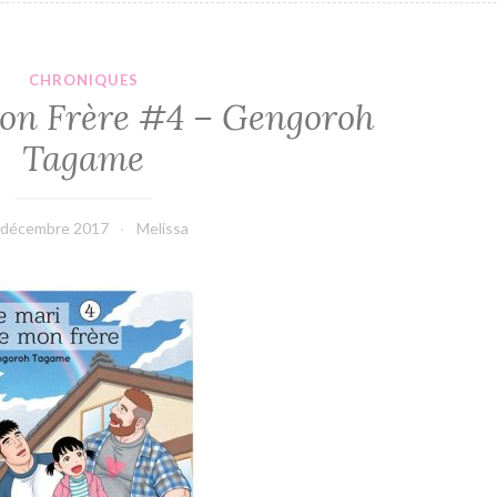
CHRONIQUES
on Frère #4 – Gengoroh
Tagame
 décembre 2017
Melissa