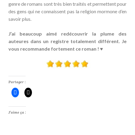
genre de romans sont très bien traités et permettent pour
des gens qui ne connaissent pas la religion mormone d’en
savoir plus.
J’ai beaucoup aimé redécouvrir la plume des
auteures dans un registre totalement différent. Je
vous recommande fortement ce roman ! ♥
Partager :
J’aime ça :