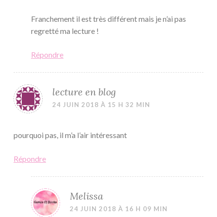
Franchement il est très différent mais je n’ai pas
regretté ma lecture !
Répondre
lecture en blog
24 JUIN 2018 À 15 H 32 MIN
pourquoi pas, il m’a l’air intéressant
Répondre
Melissa
24 JUIN 2018 À 16 H 09 MIN