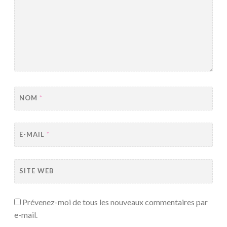
NOM
*
E-MAIL
*
SITE WEB
Prévenez-moi de tous les nouveaux commentaires par
e-mail.