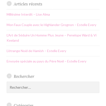
Articles récents
Millésime Interdit – Lise Alma
Mon Faux Couple avec le Highlander Grognon – Estelle Every
L’Art de Séduire Un Homme Plus Jeune – Penelope Ward & Vi
Keeland
L’étrange Noël de Hamish – Estelle Every
Envoyée spéciale au pays du Père Noël – Estelle Every
Rechercher
Rechercher :
Catégories