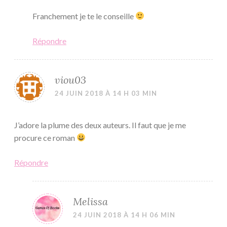
Franchement je te le conseille
Répondre
viou03
24 JUIN 2018 À 14 H 03 MIN
J’adore la plume des deux auteurs. Il faut que je me
procure ce roman
Répondre
Melissa
24 JUIN 2018 À 14 H 06 MIN