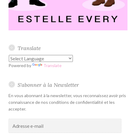
Translate
Powered by
Translate
S'abonner à la Newsletter
En vous abonnant à la newsletter, vous reconnaissez avoir pris
connaissance de nos conditions de confidentialité et les
accepter.
Adresse
e-
mail