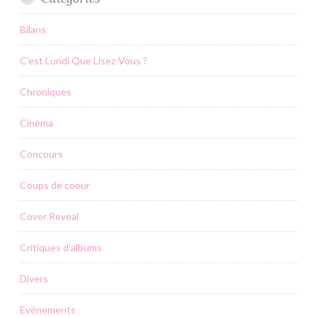
Bilans
C'est Lundi Que Lisez-Vous ?
Chroniques
Cinéma
Concours
Coups de coeur
Cover Reveal
Critiques d'albums
Divers
Evénements