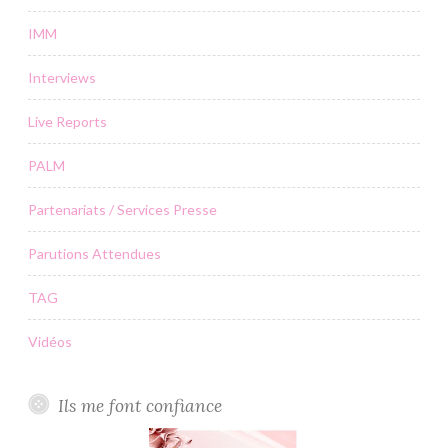
IMM
Interviews
Live Reports
PALM
Partenariats / Services Presse
Parutions Attendues
TAG
Vidéos
Ils me font confiance