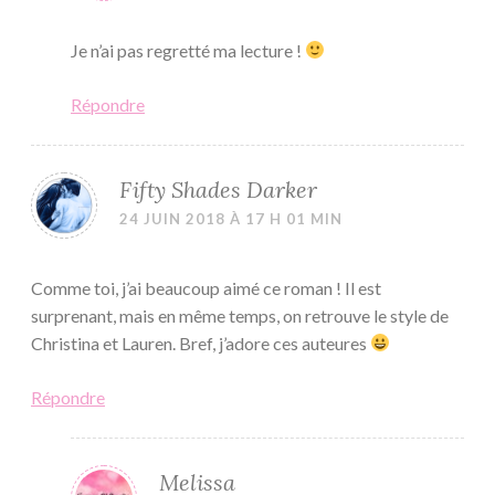
Je n’ai pas regretté ma lecture !
Répondre
Fifty Shades Darker
24 JUIN 2018 À 17 H 01 MIN
Comme toi, j’ai beaucoup aimé ce roman ! Il est
surprenant, mais en même temps, on retrouve le style de
Christina et Lauren. Bref, j’adore ces auteures
Répondre
Melissa