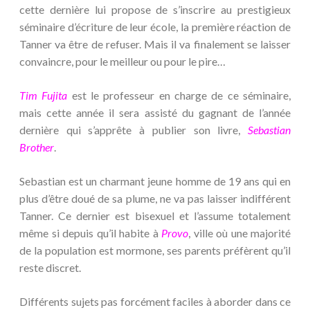
cette dernière lui propose de s’inscrire au prestigieux
séminaire d’écriture de leur école, la première réaction de
Tanner va être de refuser. Mais il va finalement se laisser
convaincre, pour le meilleur ou pour le pire…
Tim Fujita
est le professeur en charge de ce séminaire,
mais cette année il sera assisté du gagnant de l’année
dernière qui s’apprête à publier son livre,
Sebastian
Brother
.
Sebastian est un charmant jeune homme de 19 ans qui en
plus d’être doué de sa plume, ne va pas laisser indifférent
Tanner. Ce dernier est bisexuel et l’assume totalement
même si depuis qu’il habite à
Provo
, ville où une majorité
de la population est mormone, ses parents préfèrent qu’il
reste discret.
Différents sujets pas forcément faciles à aborder dans ce