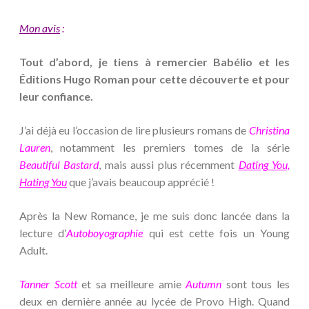
Mon avis
:
Tout d’abord, je tiens à remercier Babélio et les
Éditions Hugo Roman pour cette découverte et pour
leur confiance.
J’ai déjà eu l’occasion de lire plusieurs romans de
Christina
Lauren
, notamment les premiers tomes de la série
Beautiful Bastard
, mais aussi plus récemment
Dating You,
Hating You
que j’avais beaucoup apprécié !
Après la New Romance, je me suis donc lancée dans la
lecture d’
Autoboyographie
qui est cette fois un Young
Adult.
Tanner Scott
et sa meilleure amie
Autumn
sont tous les
deux en dernière année au lycée de Provo High. Quand