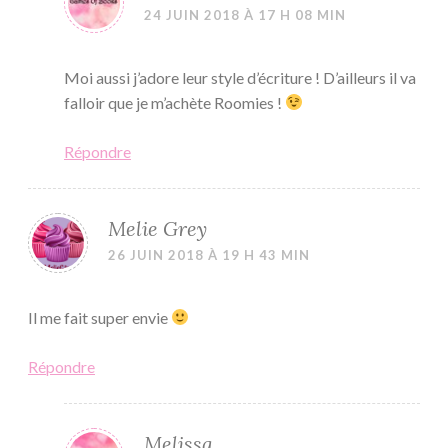
24 JUIN 2018 À 17 H 08 MIN
Moi aussi j’adore leur style d’écriture ! D’ailleurs il va
falloir que je m’achète Roomies !
Répondre
Melie Grey
26 JUIN 2018 À 19 H 43 MIN
Il me fait super envie
Répondre
Melissa