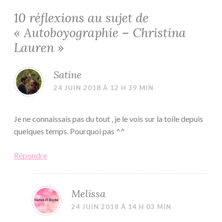
10 réflexions au sujet de
«
Autoboyographie – Christina
Lauren
»
Satine
24 JUIN 2018 À 12 H 39 MIN
Je ne connaissais pas du tout , je le vois sur la toile depuis
quelques temps. Pourquoi pas ^^
Répondre
Melissa
24 JUIN 2018 À 14 H 03 MIN