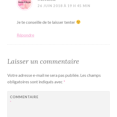
26 JUIN 2018 À 19 H 45 MIN
Je te conseille de te laisser tenter
Répondre
Laisser un commentaire
Votre adresse e-mail ne sera pas publiée.
Les champs
obligatoires sont indiqués avec
*
COMMENTAIRE
*