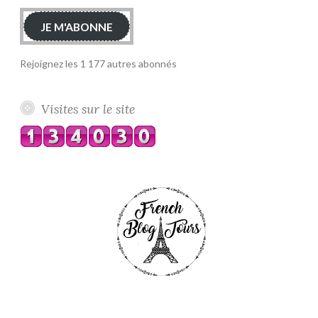
JE M'ABONNE
Rejoignez les 1 177 autres abonnés
Visites sur le site