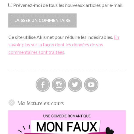
Prévenez-moi de tous les nouveaux articles par e-mail.
Ce site utilise Akismet pour réduire les indésirables.
En
savoir plus sur la façon dont les données de vos
commentaires sont traitées
.
Facebook
Instagram
Twitter
Youtube
Ma lecture en cours