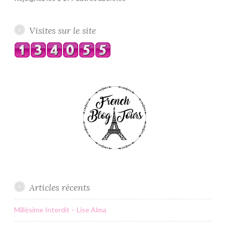
Visites sur le site
Articles récents
Millésime Interdit – Lise Alma