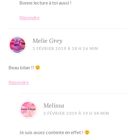
Bonne lecture à toi aussi !
Répondre
Melie Grey
3 FÉVRIER 2019 À 18 H 26 MIN
Beau bilan !!
Répondre
Melissa
3 FÉVRIER 2019 À 19 H 04 MIN
Je suis assez contente en effet !