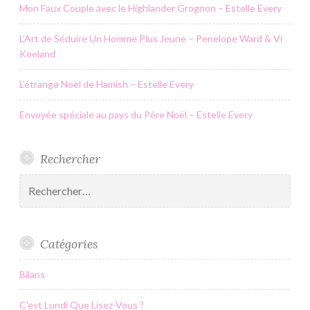
Mon Faux Couple avec le Highlander Grognon – Estelle Every
L’Art de Séduire Un Homme Plus Jeune – Penelope Ward & Vi
Keeland
L’étrange Noël de Hamish – Estelle Every
Envoyée spéciale au pays du Père Noël – Estelle Every
Rechercher
Rechercher :
Catégories
Bilans
C'est Lundi Que Lisez-Vous ?