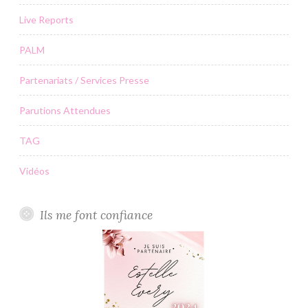
Live Reports
PALM
Partenariats / Services Presse
Parutions Attendues
TAG
Vidéos
Ils me font confiance