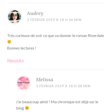
Audrey
3 FÉVRIER 2019 À 18 H 06 MIN
Très curieuse de voir ce que va donner le roman Riverdale
Bonnes lectures !
Répondre
Melissa
3 FÉVRIER 2019 À 18 H 08 MIN
J’ai beaucoup aimé ! Ma chronique est déjà sur le
blog