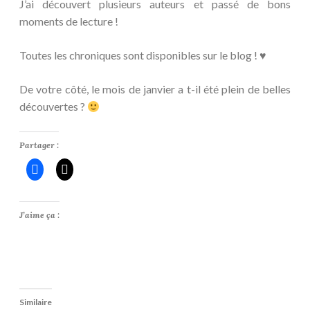
J’ai découvert plusieurs auteurs et passé de bons
moments de lecture !
Toutes les chroniques sont disponibles sur le blog ! ♥
De votre côté, le mois de janvier a t-il été plein de belles
découvertes ?
Partager :
J’aime ça :
Similaire