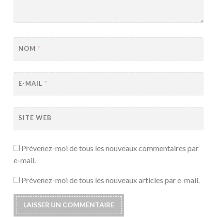
NOM
*
E-MAIL
*
SITE WEB
Prévenez-moi de tous les nouveaux commentaires par
e-mail.
Prévenez-moi de tous les nouveaux articles par e-mail.