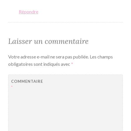
Répondre
Laisser un commentaire
Votre adresse e-mail ne sera pas publiée.
Les champs
obligatoires sont indiqués avec
*
COMMENTAIRE
*