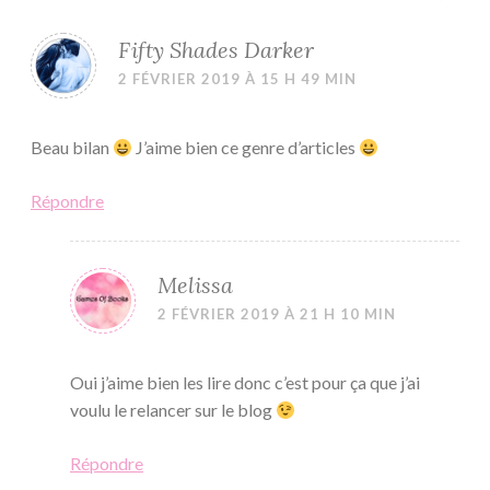
Fifty Shades Darker
2 FÉVRIER 2019 À 15 H 49 MIN
Beau bilan
J’aime bien ce genre d’articles
Répondre
Melissa
2 FÉVRIER 2019 À 21 H 10 MIN
Oui j’aime bien les lire donc c’est pour ça que j’ai
voulu le relancer sur le blog
Répondre