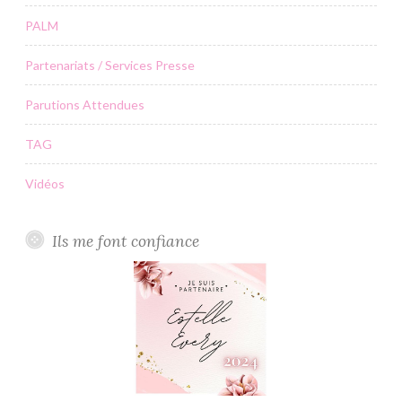
PALM
Partenariats / Services Presse
Parutions Attendues
TAG
Vidéos
Ils me font confiance