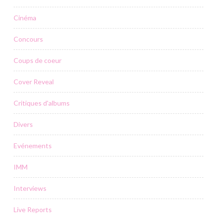
Cinéma
Concours
Coups de coeur
Cover Reveal
Critiques d'albums
Divers
Evénements
IMM
Interviews
Live Reports