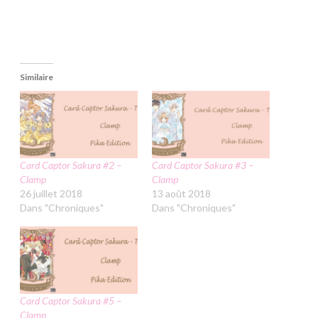
Similaire
Card Captor Sakura #2 –
Card Captor Sakura #3 –
Clamp
Clamp
26 juillet 2018
13 août 2018
Dans "Chroniques"
Dans "Chroniques"
Card Captor Sakura #5 –
Clamp