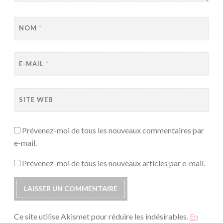
NOM
*
E-MAIL
*
SITE WEB
Prévenez-moi de tous les nouveaux commentaires par
e-mail.
Prévenez-moi de tous les nouveaux articles par e-mail.
Ce site utilise Akismet pour réduire les indésirables.
En