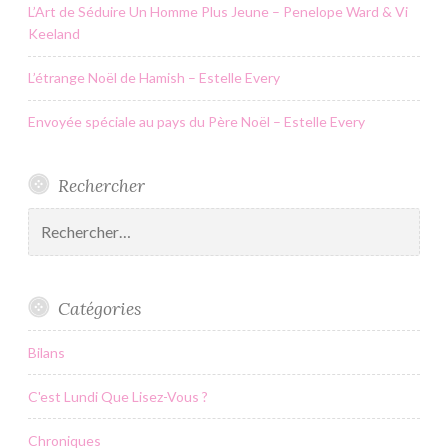
L’Art de Séduire Un Homme Plus Jeune – Penelope Ward & Vi
Keeland
L’étrange Noël de Hamish – Estelle Every
Envoyée spéciale au pays du Père Noël – Estelle Every
Rechercher
Rechercher :
Catégories
Bilans
C'est Lundi Que Lisez-Vous ?
Chroniques