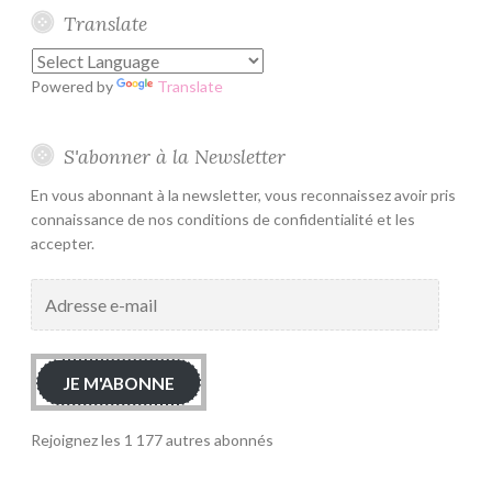
Translate
Powered by
Translate
S'abonner à la Newsletter
En vous abonnant à la newsletter, vous reconnaissez avoir pris
connaissance de nos conditions de confidentialité et les
accepter.
Adresse
e-
mail
JE M'ABONNE
Rejoignez les 1 177 autres abonnés