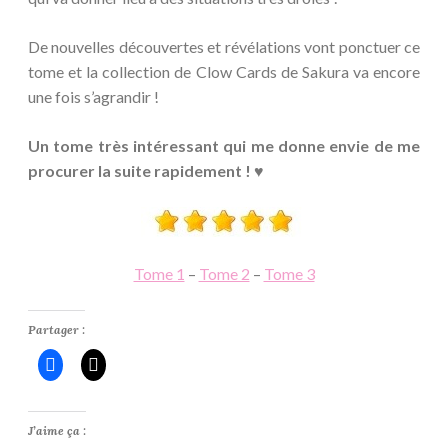
De nouvelles découvertes et révélations vont ponctuer ce
tome et la collection de Clow Cards de Sakura va encore
une fois s’agrandir !
Un tome très intéressant qui me donne envie de me
procurer la suite rapidement ! ♥
Tome 1
–
Tome 2
–
Tome 3
Partager :
J’aime ça :