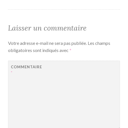
Laisser un commentaire
Votre adresse e-mail ne sera pas publiée.
Les champs
obligatoires sont indiqués avec
*
COMMENTAIRE
*