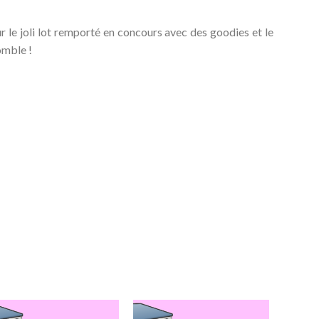
 le joli lot remporté en concours avec des goodies et le
mble !