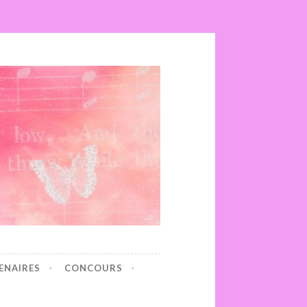
ENAIRES
CONCOURS