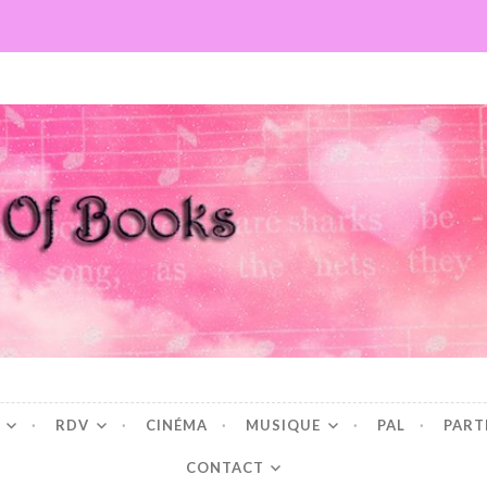
Books
RDV
CINÉMA
MUSIQUE
PAL
PART
CONTACT