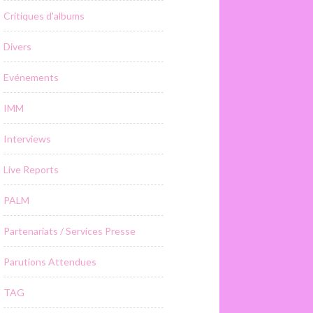
Critiques d'albums
Divers
Evénements
IMM
Interviews
Live Reports
PALM
Partenariats / Services Presse
Parutions Attendues
TAG