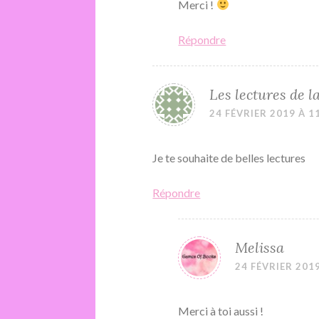
Merci !
Répondre
Les lectures de l
24 FÉVRIER 2019 À 1
Je te souhaite de belles lectures
Répondre
Melissa
24 FÉVRIER 2019
Merci à toi aussi !