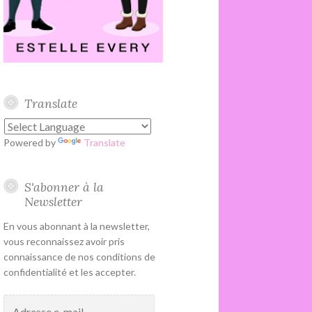
Translate
Powered by
Translate
S'abonner à la
Newsletter
En vous abonnant à la newsletter,
vous reconnaissez avoir pris
connaissance de nos conditions de
confidentialité et les accepter.
Adresse