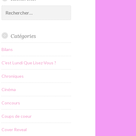
Rechercher :
Catégories
Bilans
C'est Lundi Que Lisez-Vous ?
Chroniques
Cinéma
Concours
Coups de coeur
Cover Reveal