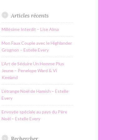
Articles récents
Millésime Interdit – Lise Alma
Mon Faux Couple avec le Highlander
Grognon – Estelle Every
L’Art de Séduire Un Homme Plus
Jeune – Penelope Ward & Vi
Keeland
L’étrange Noël de Hamish – Estelle
Every
Envoyée spéciale au pays du Père
Noël – Estelle Every
Rechercher