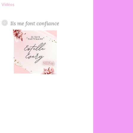
Vidéos
Ils me font confiance