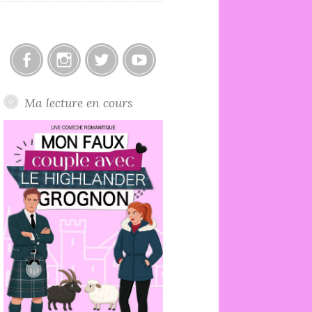
Facebook
Instagram
Twitter
Youtube
Ma lecture en cours