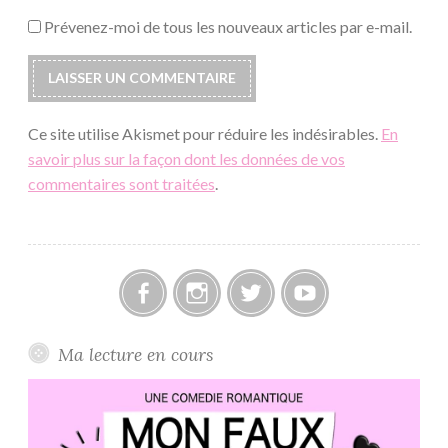
Prévenez-moi de tous les nouveaux articles par e-mail.
Ce site utilise Akismet pour réduire les indésirables.
En
savoir plus sur la façon dont les données de vos
commentaires sont traitées
.
Facebook
Instagram
Twitter
Youtube
Ma lecture en cours