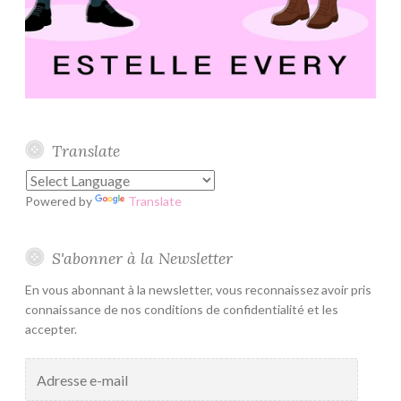
Translate
Powered by
Translate
S'abonner à la Newsletter
En vous abonnant à la newsletter, vous reconnaissez avoir pris
connaissance de nos conditions de confidentialité et les
accepter.
Adresse
e-