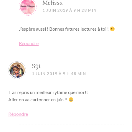
Melissa
1 JUIN 2019 À 9 H 28 MIN
J’espère aussi ! Bonnes futures lectures à toi !
Répondre
Siji
1 JUIN 2019 À 9 H 48 MIN
T’as repris un meilleur rythme que moi !!
Aller on va cartonner en juin !!
Répondre