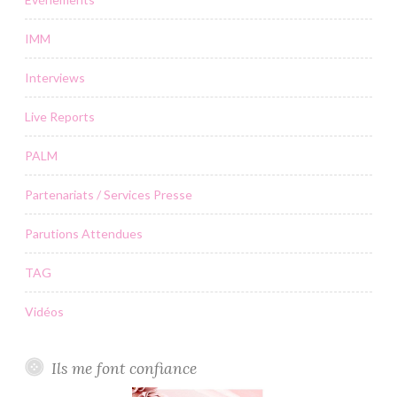
IMM
Interviews
Live Reports
PALM
Partenariats / Services Presse
Parutions Attendues
TAG
Vidéos
Ils me font confiance