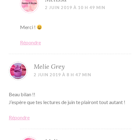
2 JUIN 2019 À 10 H 49 MIN
Merci !
Répondre
Melie Grey
2 JUIN 2019 À 8 H 47 MIN
Beau bilan !!
J’espère que tes lectures de juin te plairont tout autant !
Répondre