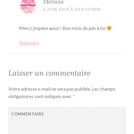
Melissa
2 JUIN 2019 À 10 H 50 MIN
Merci j’espère aussi ! Bon mois de juin à toi
Répondre
Laisser un commentaire
Votre adresse e-mail ne sera pas publiée.
Les champs
obligatoires sont indiqués avec
*
COMMENTAIRE
*