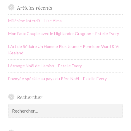
Articles récents
Millésime Interdit – Lise Alma
Mon Faux Couple avec le Highlander Grognon – Estelle Every
L’Art de Séduire Un Homme Plus Jeune – Penelope Ward & Vi
Keeland
L’étrange Noël de Hamish – Estelle Every
Envoyée spéciale au pays du Père Noël – Estelle Every
Rechercher
Rechercher :