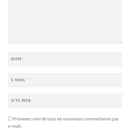
NOM
*
E-MAIL
*
SITE WEB
Prévenez-moi de tous les nouveaux commentaires par
e-mail.