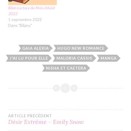
Bilan Lecture du Mois d’Août
2022
1 septembre 2022
Dans "Bilans"
GAIA ALEXIA
HUGO NEW ROMANCE
J'AI LU POUR ELLE
MALORIA CASSIS
MANGA
NISHA ET CAETERA
Navigation
ARTICLE PRÉCÉDENT
Désir Extrême – Emily Snow