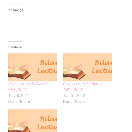
J’aime ça :
Similaire
Bilan Lecture du Mois de
Bilan Lecture du Mois de
Mars 2021
Juillet 2022
1 avril 2021
1 août 2022
Dans "Bilans"
Dans "Bilans"