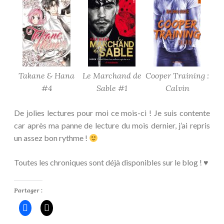
Takane & Hana
Le Marchand de
Cooper Training :
#4
Sable #1
Calvin
De jolies lectures pour moi ce mois-ci ! Je suis contente
car après ma panne de lecture du mois dernier, j’ai repris
un assez bon rythme !
Toutes les chroniques sont déjà disponibles sur le blog ! ♥
Partager :