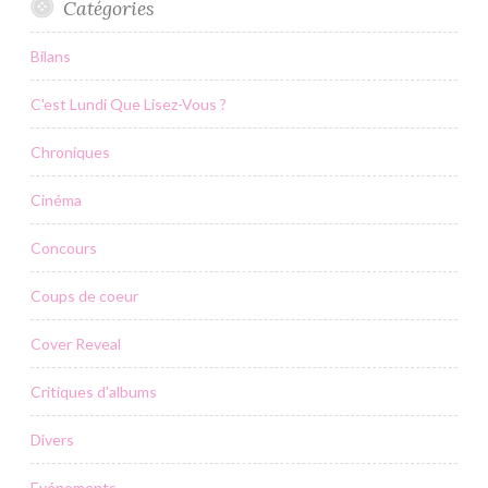
Catégories
Bilans
C'est Lundi Que Lisez-Vous ?
Chroniques
Cinéma
Concours
Coups de coeur
Cover Reveal
Critiques d'albums
Divers
Evénements