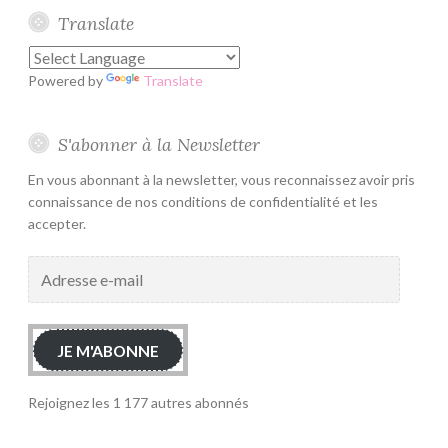
Translate
Powered by
Translate
S'abonner à la Newsletter
En vous abonnant à la newsletter, vous reconnaissez avoir pris
connaissance de nos conditions de confidentialité et les
accepter.
Adresse
e-
mail
JE M'ABONNE
Rejoignez les 1 177 autres abonnés