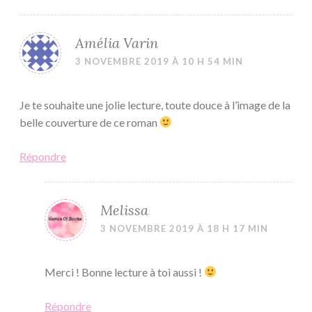
Amélia Varin
3 NOVEMBRE 2019 À 10 H 54 MIN
Je te souhaite une jolie lecture, toute douce à l’image de la
belle couverture de ce roman
Répondre
Melissa
3 NOVEMBRE 2019 À 18 H 17 MIN
Merci ! Bonne lecture à toi aussi !
Répondre