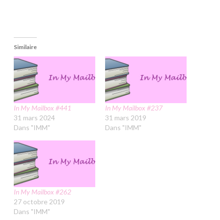
Similaire
In My Mailbox #441
In My Mailbox #237
31 mars 2024
31 mars 2019
Dans "IMM"
Dans "IMM"
In My Mailbox #262
27 octobre 2019
Dans "IMM"