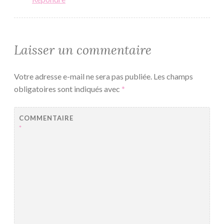
Laisser un commentaire
Votre adresse e-mail ne sera pas publiée.
Les champs
obligatoires sont indiqués avec
*
COMMENTAIRE
*