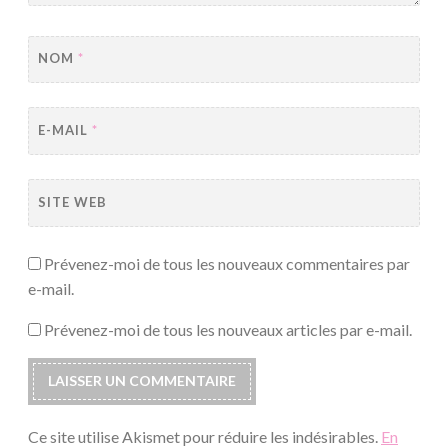
NOM
*
E-MAIL
*
SITE WEB
Prévenez-moi de tous les nouveaux commentaires par
e-mail.
Prévenez-moi de tous les nouveaux articles par e-mail.
Ce site utilise Akismet pour réduire les indésirables.
En