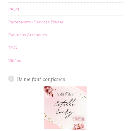
PALM
Partenariats / Services Presse
Parutions Attendues
TAG
Vidéos
Ils me font confiance