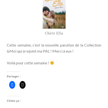
Chère Ella
Cette semaine, c’est la nouvelle parution de la Collection
&Moi qui à rejoint ma PAL ! Merci à eux !
Voilà pour cette semaine !
Partager :
J’aime ça :