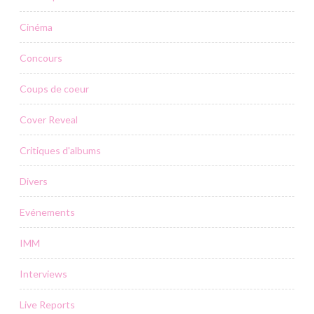
Cinéma
Concours
Coups de coeur
Cover Reveal
Critiques d'albums
Divers
Evénements
IMM
Interviews
Live Reports