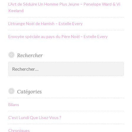
L’Art de Séduire Un Homme Plus Jeune – Penelope Ward & Vi
Keeland
L’étrange Noël de Hamish – Estelle Every
Envoyée spéciale au pays du Père Noël – Estelle Every
Rechercher
Rechercher :
Catégories
Bilans
C'est Lundi Que Lisez-Vous ?
Chroniques