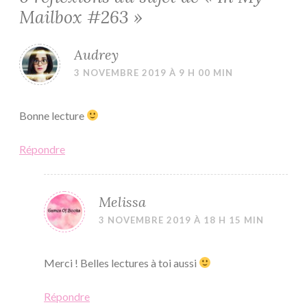
Mailbox #263
»
Audrey
3 NOVEMBRE 2019 À 9 H 00 MIN
Bonne lecture
Répondre
Melissa
3 NOVEMBRE 2019 À 18 H 15 MIN
Merci ! Belles lectures à toi aussi
Répondre