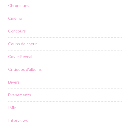
Chroniques
Cinéma
Concours
Coups de coeur
Cover Reveal
Critiques d'albums
Divers
Evénements
IMM
Interviews