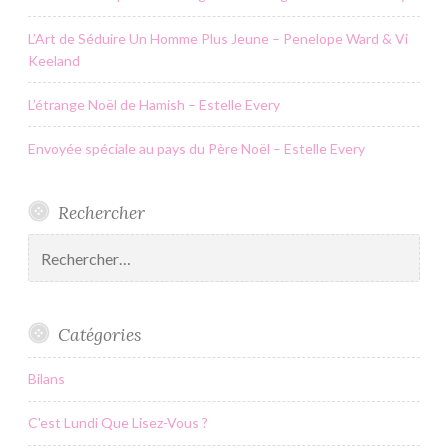
L’Art de Séduire Un Homme Plus Jeune – Penelope Ward & Vi
Keeland
L’étrange Noël de Hamish – Estelle Every
Envoyée spéciale au pays du Père Noël – Estelle Every
Rechercher
Rechercher :
Catégories
Bilans
C'est Lundi Que Lisez-Vous ?