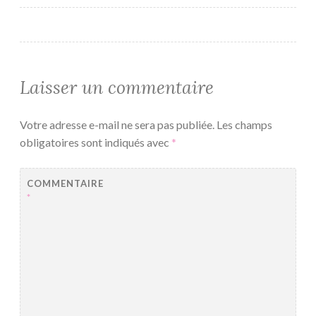
Laisser un commentaire
Votre adresse e-mail ne sera pas publiée.
Les champs
obligatoires sont indiqués avec
*
COMMENTAIRE
*