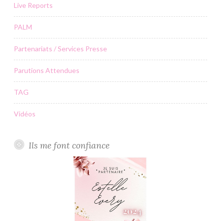
Live Reports
PALM
Partenariats / Services Presse
Parutions Attendues
TAG
Vidéos
Ils me font confiance