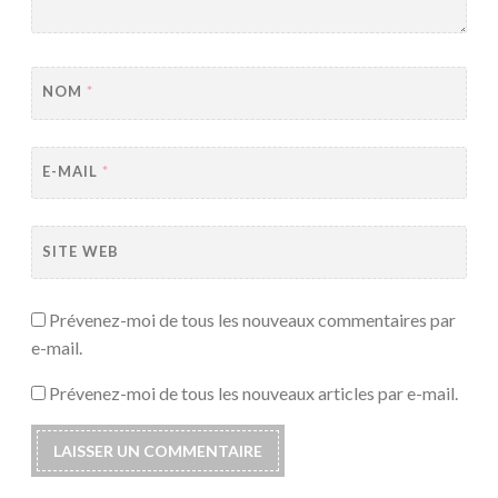
NOM
*
E-MAIL
*
SITE WEB
Prévenez-moi de tous les nouveaux commentaires par
e-mail.
Prévenez-moi de tous les nouveaux articles par e-mail.