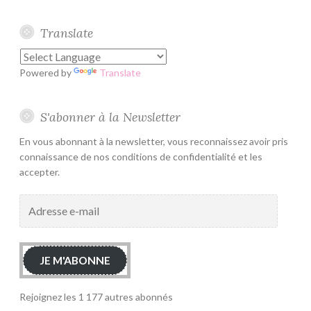
Translate
Powered by
Translate
S'abonner à la Newsletter
En vous abonnant à la newsletter, vous reconnaissez avoir pris
connaissance de nos conditions de confidentialité et les
accepter.
Adresse
e-
mail
JE M'ABONNE
Rejoignez les 1 177 autres abonnés