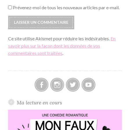
Prévenez-moi de tous les nouveaux articles par e-mail.
Ce site utilise Akismet pour réduire les indésirables.
En
savoir plus sur la façon dont les données de vos
commentaires sont traitées
.
Facebook
Instagram
Twitter
Youtube
Ma lecture en cours