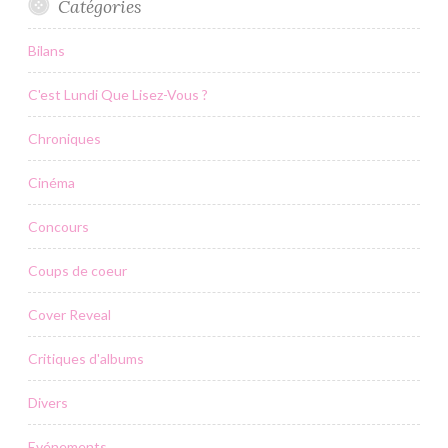
Catégories
Bilans
C'est Lundi Que Lisez-Vous ?
Chroniques
Cinéma
Concours
Coups de coeur
Cover Reveal
Critiques d'albums
Divers
Evénements