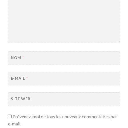
NOM
*
E-MAIL
*
SITE WEB
Prévenez-moi de tous les nouveaux commentaires par
e-mail.