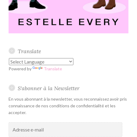
Translate
Powered by
Translate
S'abonner à la Newsletter
En vous abonnant à la newsletter, vous reconnaissez avoir pris
connaissance de nos conditions de confidentialité et les
accepter.
Adresse
e-