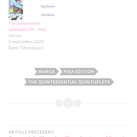
The Quintessential
Quintuplets #4 – Negi
Haruba
5 septembre 2020
Dans "Chroniques"
MANGA
PIKA EDITION
THE QUINTESSENTIAL QUINTUPLETS
Navigation
ARTICLE PRÉCÉDENT