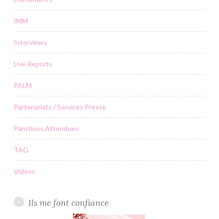
IMM
Interviews
Live Reports
PALM
Partenariats / Services Presse
Parutions Attendues
TAG
Vidéos
Ils me font confiance