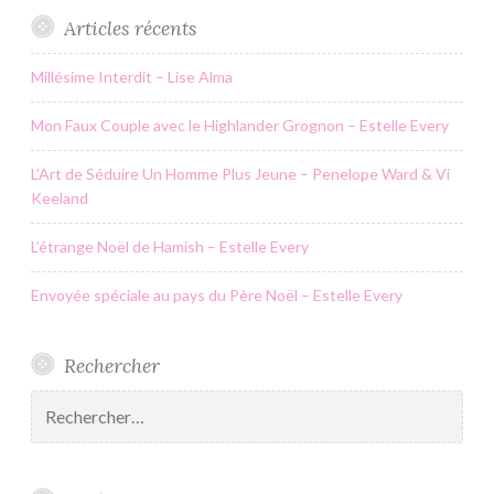
Articles récents
Millésime Interdit – Lise Alma
Mon Faux Couple avec le Highlander Grognon – Estelle Every
L’Art de Séduire Un Homme Plus Jeune – Penelope Ward & Vi
Keeland
L’étrange Noël de Hamish – Estelle Every
Envoyée spéciale au pays du Père Noël – Estelle Every
Rechercher
Rechercher :