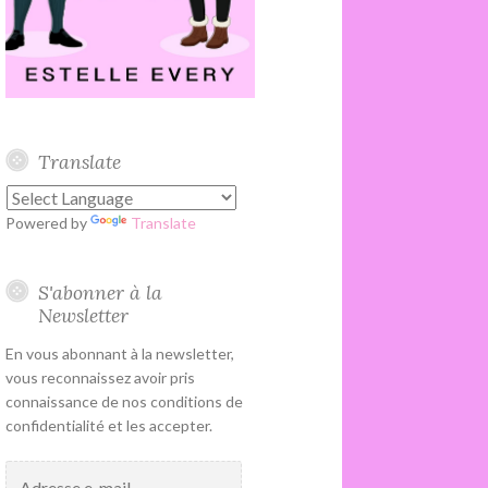
Translate
Powered by
Translate
S'abonner à la
Newsletter
En vous abonnant à la newsletter,
vous reconnaissez avoir pris
connaissance de nos conditions de
confidentialité et les accepter.
Adresse