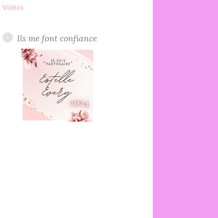
Vidéos
Ils me font confiance