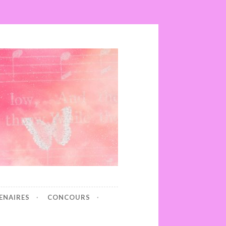
ENAIRES
CONCOURS