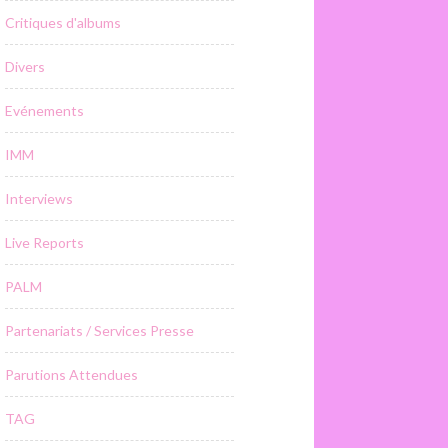
Critiques d'albums
Divers
Evénements
IMM
Interviews
Live Reports
PALM
Partenariats / Services Presse
Parutions Attendues
TAG