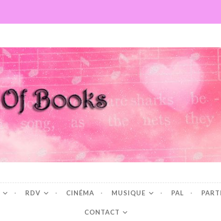
Books
RDV
CINÉMA
MUSIQUE
PAL
PART
CONTACT