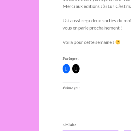
Merci aux éditions J’ai Lu ! C’est m
J’ai aussi reçu deux sorties du 
vous en parle prochainement !
Voilà pour cette semaine !
Partager :
J’aime ça :
Similaire