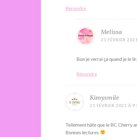
Répondre
Melissa
21 FÉVRIER 2021
Bon je verrai ça quand je le lir
Répondre
Kimysmile
21 FÉVRIER 2021 À 9
Tellement hâte que le BC Cherry ar
Bonnes lectures