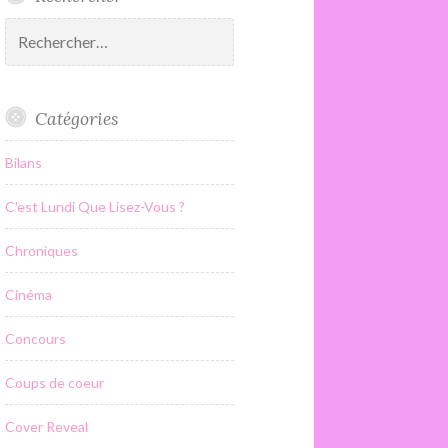
Rechercher :
Catégories
Bilans
C'est Lundi Que Lisez-Vous ?
Chroniques
Cinéma
Concours
Coups de coeur
Cover Reveal