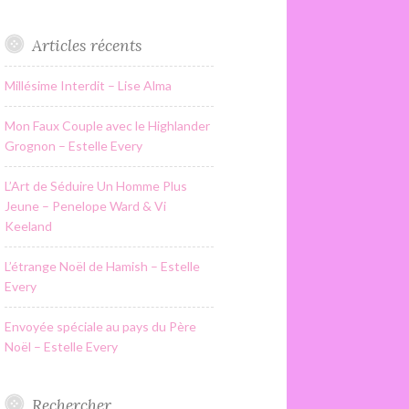
Articles récents
Millésime Interdit – Lise Alma
Mon Faux Couple avec le Highlander
Grognon – Estelle Every
L’Art de Séduire Un Homme Plus
Jeune – Penelope Ward & Vi
Keeland
L’étrange Noël de Hamish – Estelle
Every
Envoyée spéciale au pays du Père
Noël – Estelle Every
Rechercher