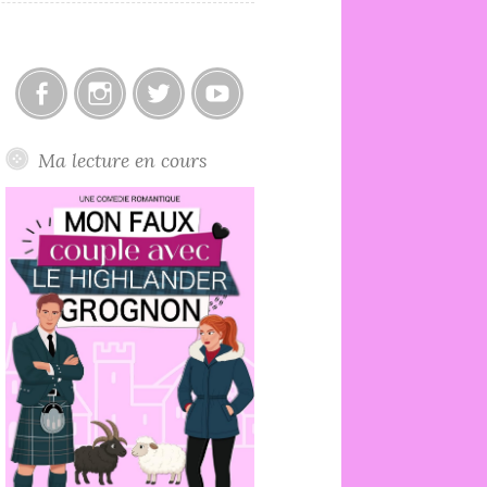
Facebook
Instagram
Twitter
Youtube
Ma lecture en cours