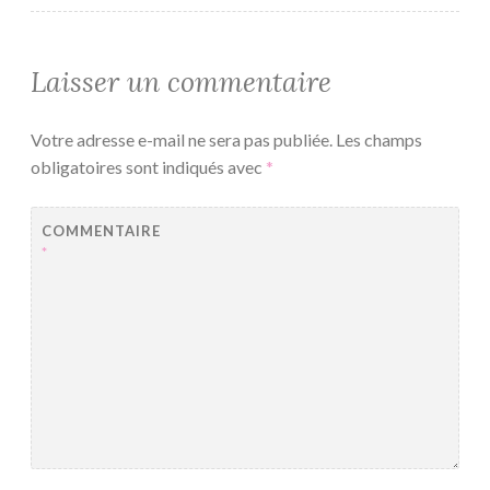
Laisser un commentaire
Votre adresse e-mail ne sera pas publiée.
Les champs
obligatoires sont indiqués avec
*
COMMENTAIRE
*