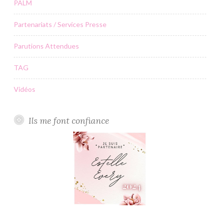
PALM
Partenariats / Services Presse
Parutions Attendues
TAG
Vidéos
Ils me font confiance