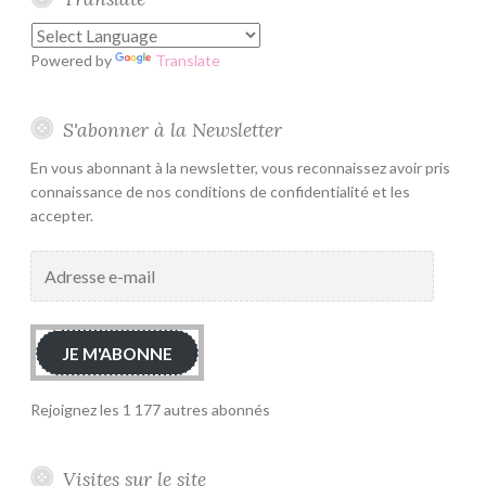
Powered by
Translate
S'abonner à la Newsletter
En vous abonnant à la newsletter, vous reconnaissez avoir pris
connaissance de nos conditions de confidentialité et les
accepter.
Adresse
e-
mail
JE M'ABONNE
Rejoignez les 1 177 autres abonnés
Visites sur le site