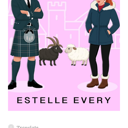
Translate