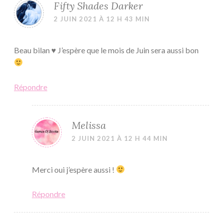
Fifty Shades Darker
2 JUIN 2021 À 12 H 43 MIN
Beau bilan ♥ J’espère que le mois de Juin sera aussi bon
Répondre
Melissa
2 JUIN 2021 À 12 H 44 MIN
Merci oui j’espère aussi !
Répondre