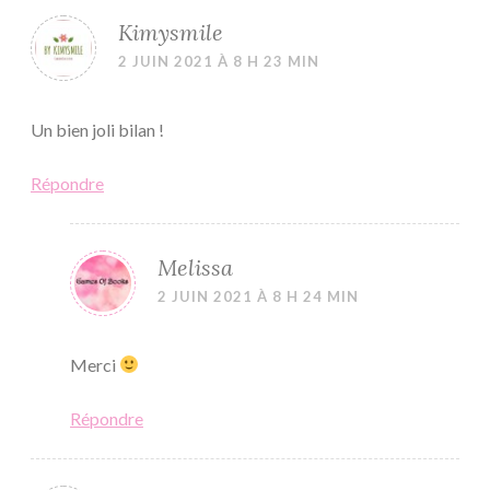
Kimysmile
2 JUIN 2021 À 8 H 23 MIN
Un bien joli bilan !
Répondre
Melissa
2 JUIN 2021 À 8 H 24 MIN
Merci
Répondre