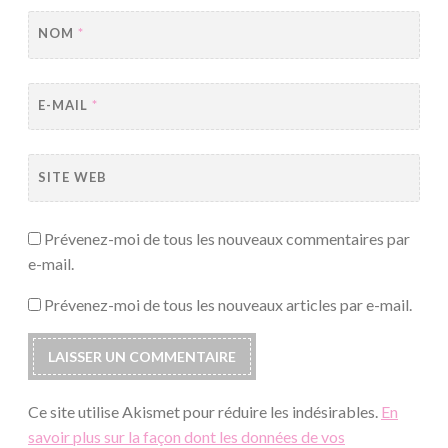
NOM
*
E-MAIL
*
SITE WEB
Prévenez-moi de tous les nouveaux commentaires par
e-mail.
Prévenez-moi de tous les nouveaux articles par e-mail.
Ce site utilise Akismet pour réduire les indésirables.
En
savoir plus sur la façon dont les données de vos