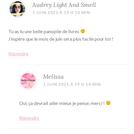
Audrey Light And Smell
1 JUIN 2021 À 19 H 10 MIN
Tu as lu une belle panoplie de livres
J’espère que le mois de juin sera plus facile pour toi !
Répondre
Melissa
1 JUIN 2021 À 19 H 14 MIN
Oui, ça devrait aller mieux je pense, merci !
Répondre