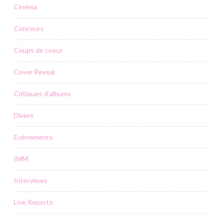
Cinéma
Concours
Coups de coeur
Cover Reveal
Critiques d'albums
Divers
Evénements
IMM
Interviews
Live Reports