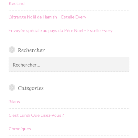
Keeland
L’étrange Noël de Hamish – Estelle Every
Envoyée spéciale au pays du Père Noël – Estelle Every
Rechercher
Rechercher :
Catégories
Bilans
C'est Lundi Que Lisez-Vous ?
Chroniques