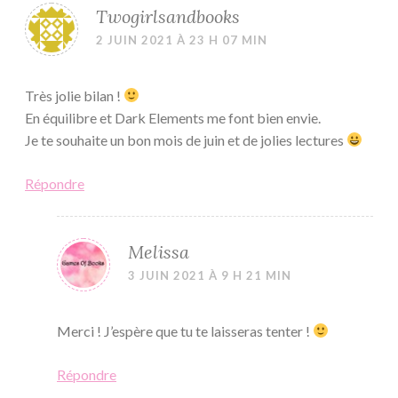
Twogirlsandbooks
2 JUIN 2021 À 23 H 07 MIN
Très jolie bilan !
En équilibre et Dark Elements me font bien envie.
Je te souhaite un bon mois de juin et de jolies lectures
Répondre
Melissa
3 JUIN 2021 À 9 H 21 MIN
Merci ! J’espère que tu te laisseras tenter !
Répondre