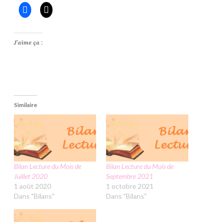
J’aime ça :
Similaire
Bilan Lecture du Mois de
Bilan Lecture du Mois de
Juillet 2020
Septembre 2021
1 août 2020
1 octobre 2021
Dans "Bilans"
Dans "Bilans"