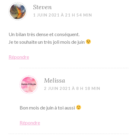
Steven
1 JUIN 2021 À 21 H 54 MIN
Un bilan très dense et conséquent.
Je te souhaite un très joli mois de juin
Répondre
Melissa
2 JUIN 2021 À 8 H 18 MIN
Bon mois de juin à toi aussi
Répondre