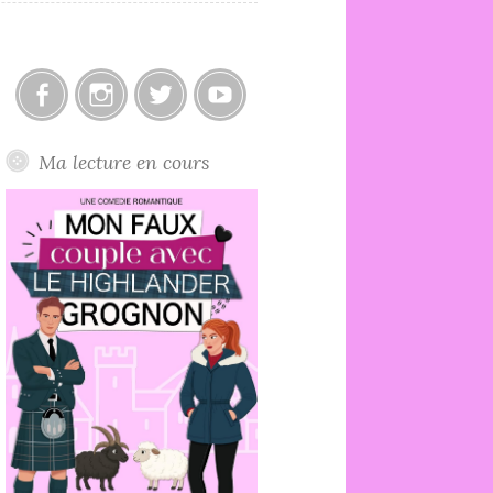
Facebook
Instagram
Twitter
Youtube
Ma lecture en cours