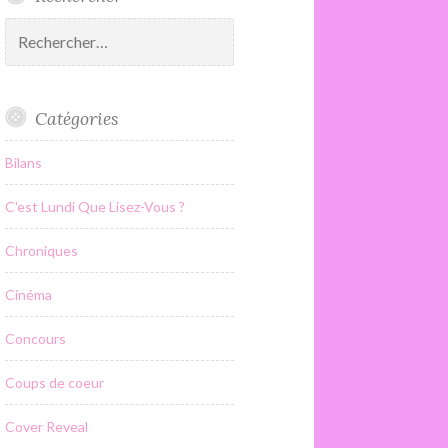
Rechercher :
Catégories
Bilans
C'est Lundi Que Lisez-Vous ?
Chroniques
Cinéma
Concours
Coups de coeur
Cover Reveal