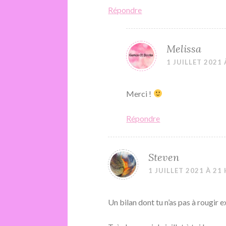
Répondre
Melissa
1 JUILLET 2021 
Merci !
Répondre
Steven
1 JUILLET 2021 À 21
Un bilan dont tu n’as pas à rougir 