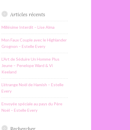
Articles récents
Millésime Interdit – Lise Alma
Mon Faux Couple avec le Highlander
Grognon – Estelle Every
L’Art de Séduire Un Homme Plus
Jeune – Penelope Ward & Vi
Keeland
L’étrange Noël de Hamish – Estelle
Every
Envoyée spéciale au pays du Père
Noël – Estelle Every
Rechercher