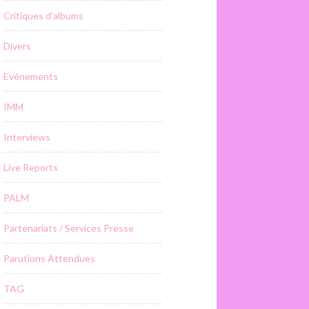
Critiques d'albums
Divers
Evénements
IMM
Interviews
Live Reports
PALM
Partenariats / Services Presse
Parutions Attendues
TAG