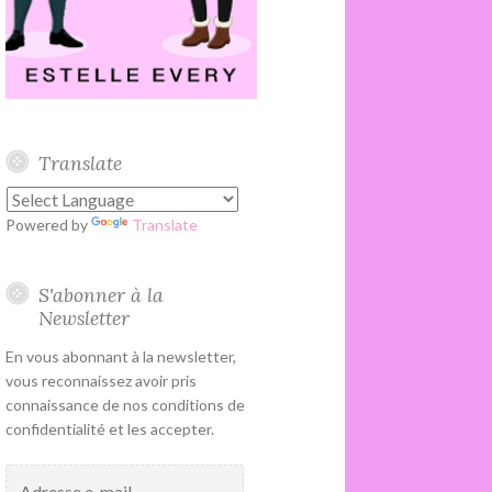
Translate
Powered by
Translate
S'abonner à la
Newsletter
En vous abonnant à la newsletter,
vous reconnaissez avoir pris
connaissance de nos conditions de
confidentialité et les accepter.
Adresse