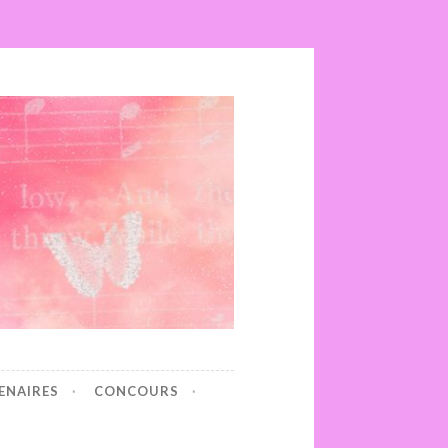
ENAIRES
CONCOURS