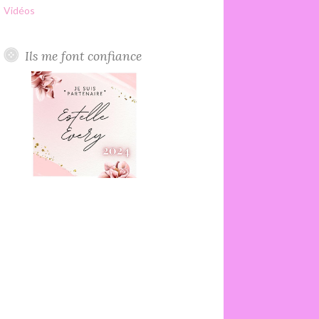
Vidéos
Ils me font confiance