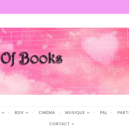
Books
RDV
CINÉMA
MUSIQUE
PAL
PART
CONTACT