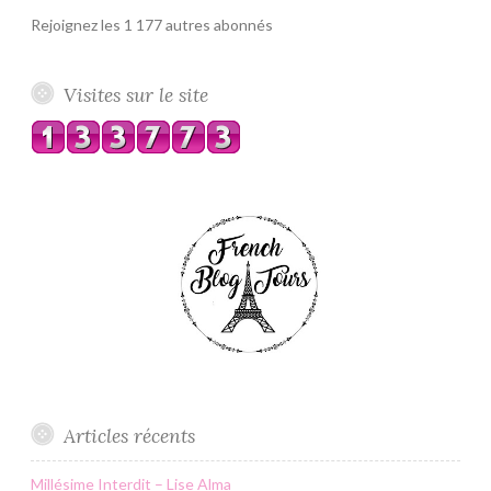
Rejoignez les 1 177 autres abonnés
Visites sur le site
Articles récents
Millésime Interdit – Lise Alma