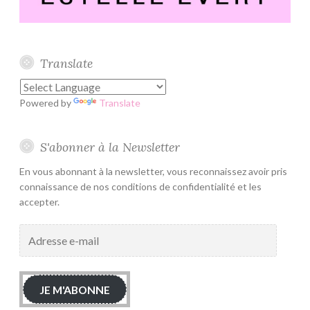
Translate
Powered by
Translate
S'abonner à la Newsletter
En vous abonnant à la newsletter, vous reconnaissez avoir pris
connaissance de nos conditions de confidentialité et les
accepter.
Adresse
e-
mail
JE M'ABONNE