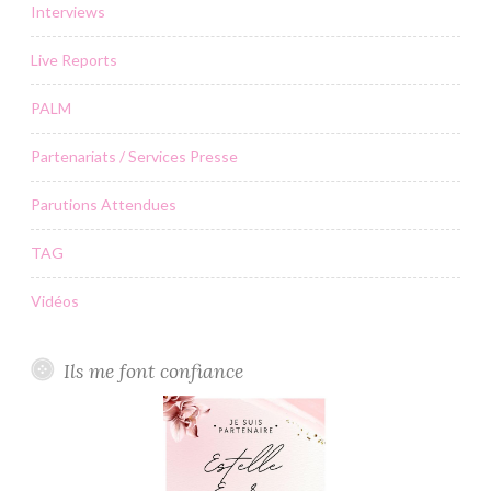
Interviews
Live Reports
PALM
Partenariats / Services Presse
Parutions Attendues
TAG
Vidéos
Ils me font confiance