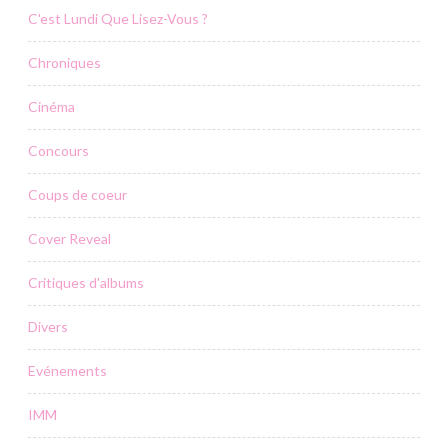
C'est Lundi Que Lisez-Vous ?
Chroniques
Cinéma
Concours
Coups de coeur
Cover Reveal
Critiques d'albums
Divers
Evénements
IMM