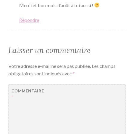
Merci et bon mois d’août à toi aussi !
Répondre
Laisser un commentaire
Votre adresse e-mail ne sera pas publiée.
Les champs
obligatoires sont indiqués avec
*
COMMENTAIRE
*