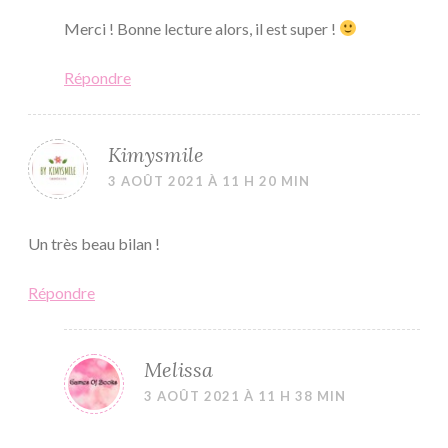
Merci ! Bonne lecture alors, il est super !
Répondre
Kimysmile
3 AOÛT 2021 À 11 H 20 MIN
Un très beau bilan !
Répondre
Melissa
3 AOÛT 2021 À 11 H 38 MIN