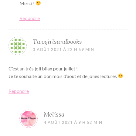
Merci !
Répondre
Twogirlsandbooks
3 AOÛT 2021 À 22 H 59 MIN
C’est un très joli bilan pour juillet !
Je te souhaite un bon mois d’août et de jolies lectures
Répondre
Melissa
4 AOÛT 2021 À 9 H 52 MIN