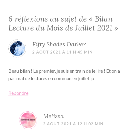
6 réflexions au sujet de «
Bilan
Lecture du Mois de Juillet 2021
»
Fifty Shades Darker
2 AOÛT 2021 À 11 H 45 MIN
Beau bilan ! Le premier, je suis en train de le lire ! Et on a
pas mal de lectures en commun en juillet :p
Répondre
Melissa
2 AOÛT 2021 À 12 H 02 MIN