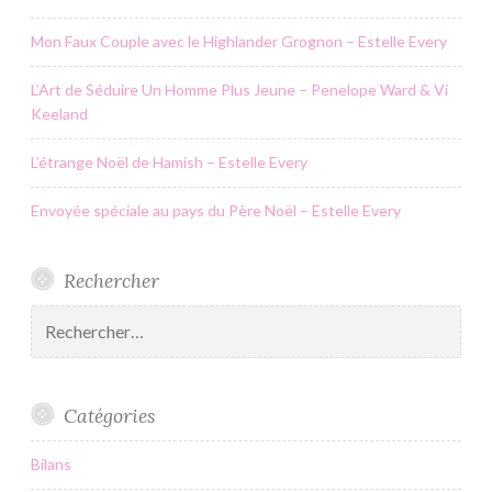
Mon Faux Couple avec le Highlander Grognon – Estelle Every
L’Art de Séduire Un Homme Plus Jeune – Penelope Ward & Vi
Keeland
L’étrange Noël de Hamish – Estelle Every
Envoyée spéciale au pays du Père Noël – Estelle Every
Rechercher
Rechercher :
Catégories
Bilans