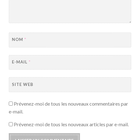
NOM
*
E-MAIL
*
SITE WEB
Prévenez-moi de tous les nouveaux commentaires par
e-mail.
Prévenez-moi de tous les nouveaux articles par e-mail.