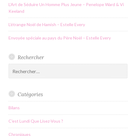
L’Art de Séduire Un Homme Plus Jeune – Penelope Ward & Vi
Keeland
L’étrange Noël de Hamish – Estelle Every
Envoyée spéciale au pays du Père Noël – Estelle Every
Rechercher
Rechercher :
Catégories
Bilans
C'est Lundi Que Lisez-Vous ?
Chroniques