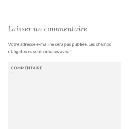
Laisser un commentaire
Votre adresse e-mail ne sera pas publiée.
Les champs
obligatoires sont indiqués avec
*
COMMENTAIRE
*