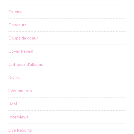
Cinéma
Concours
Coups de coeur
Cover Reveal
Critiques d'albums
Divers
Evénements
IMM
Interviews
Live Reports