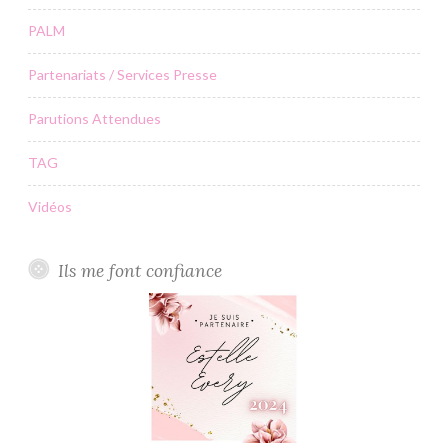
PALM
Partenariats / Services Presse
Parutions Attendues
TAG
Vidéos
Ils me font confiance