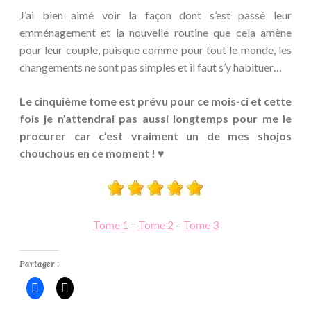
J’ai bien aimé voir la façon dont s’est passé leur
emménagement et la nouvelle routine que cela amène
pour leur couple, puisque comme pour tout le monde, les
changements ne sont pas simples et il faut s’y habituer…
Le cinquième tome est prévu pour ce mois-ci et cette
fois je n’attendrai pas aussi longtemps pour me le
procurer car c’est vraiment un de mes shojos
chouchous en ce moment ! ♥
Tome 1
–
Tome 2
–
Tome 3
Partager :