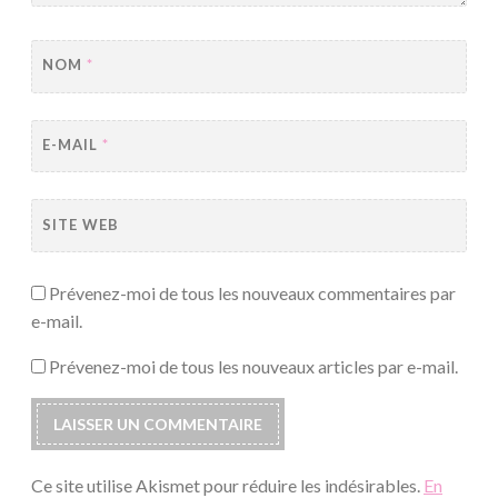
NOM
*
E-MAIL
*
SITE WEB
Prévenez-moi de tous les nouveaux commentaires par
e-mail.
Prévenez-moi de tous les nouveaux articles par e-mail.
Ce site utilise Akismet pour réduire les indésirables.
En