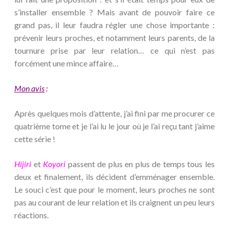
s’installer ensemble ? Mais avant de pouvoir faire ce
grand pas, il leur faudra régler une chose importante :
prévenir leurs proches, et notamment leurs parents, de la
tournure prise par leur relation… ce qui n’est pas
forcément une mince affaire…
Mon avis
:
Après quelques mois d’attente, j’ai fini par me procurer ce
quatrième tome et je l’ai lu le jour où je l’ai reçu tant j’aime
cette série !
Hijiri
et
Koyori
passent de plus en plus de temps tous les
deux et finalement, ils décident d’emménager ensemble.
Le souci c’est que pour le moment, leurs proches ne sont
pas au courant de leur relation et ils craignent un peu leurs
réactions.