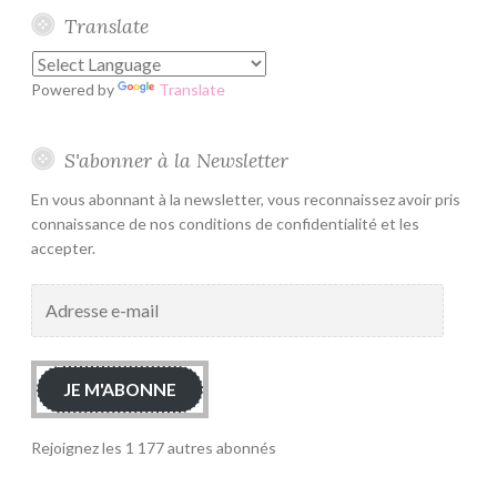
Translate
Powered by
Translate
S'abonner à la Newsletter
En vous abonnant à la newsletter, vous reconnaissez avoir pris
connaissance de nos conditions de confidentialité et les
accepter.
Adresse
e-
mail
JE M'ABONNE
Rejoignez les 1 177 autres abonnés