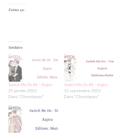
J’aime ça :
Similaire
Switch Me On #6 – Kujira
Switch Me On #8 – Kujira
25 janvier 2022
15 septembre 2022
Dans "Chroniques"
Dans "Chroniques"