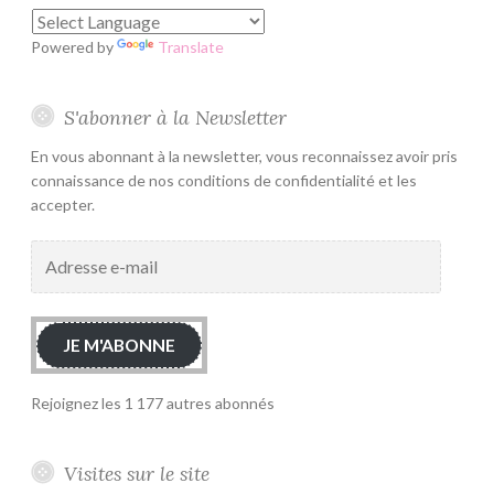
Powered by
Translate
S'abonner à la Newsletter
En vous abonnant à la newsletter, vous reconnaissez avoir pris
connaissance de nos conditions de confidentialité et les
accepter.
Adresse
e-
mail
JE M'ABONNE
Rejoignez les 1 177 autres abonnés
Visites sur le site