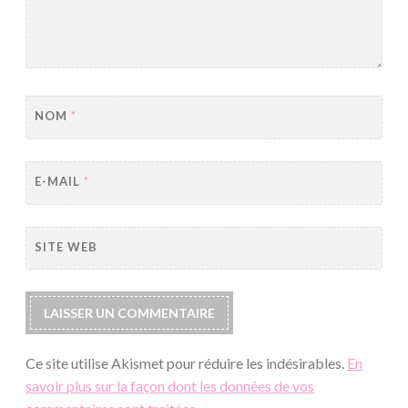
NOM
*
E-MAIL
*
SITE WEB
Ce site utilise Akismet pour réduire les indésirables.
En
savoir plus sur la façon dont les données de vos