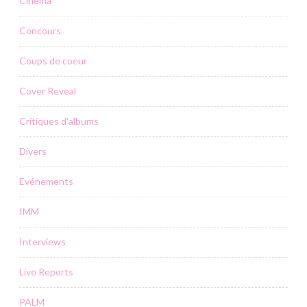
Cinéma
Concours
Coups de coeur
Cover Reveal
Critiques d'albums
Divers
Evénements
IMM
Interviews
Live Reports
PALM