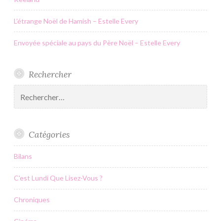
L’étrange Noël de Hamish – Estelle Every
Envoyée spéciale au pays du Père Noël – Estelle Every
Rechercher
Rechercher :
Catégories
Bilans
C'est Lundi Que Lisez-Vous ?
Chroniques