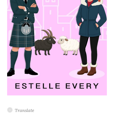
Translate