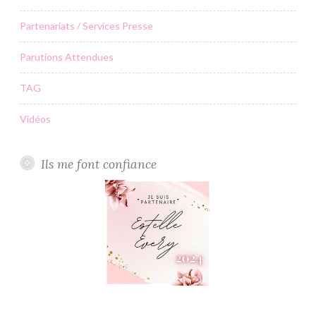
Partenariats / Services Presse
Parutions Attendues
TAG
Vidéos
Ils me font confiance