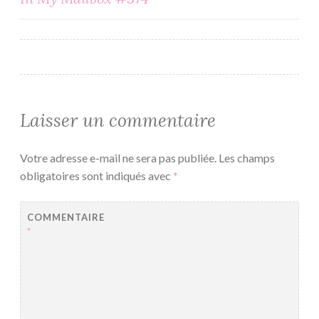
de
l’article
Laisser un commentaire
Votre adresse e-mail ne sera pas publiée.
Les champs
obligatoires sont indiqués avec
*
COMMENTAIRE
*