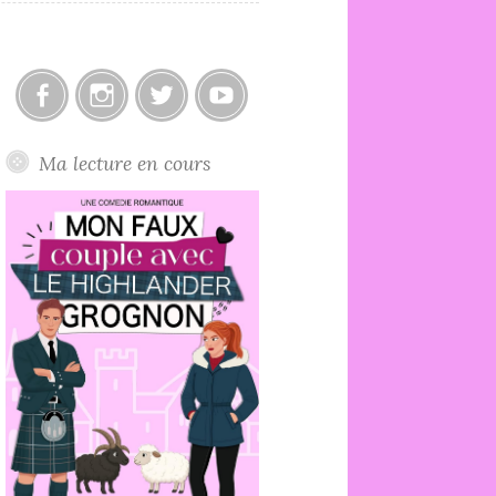
Facebook
Instagram
Twitter
Youtube
Ma lecture en cours