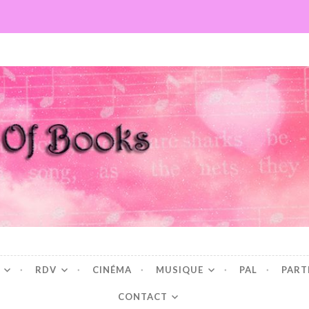
Books
RDV
CINÉMA
MUSIQUE
PAL
PART
CONTACT