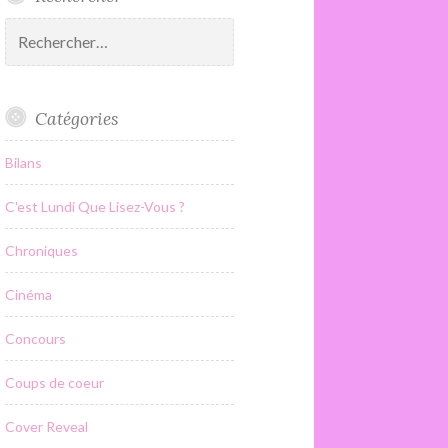
Rechercher :
Catégories
Bilans
C'est Lundi Que Lisez-Vous ?
Chroniques
Cinéma
Concours
Coups de coeur
Cover Reveal