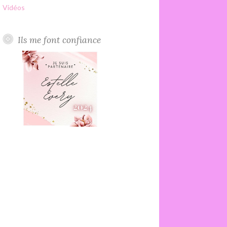
Vidéos
Ils me font confiance