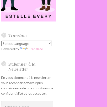
Translate
Powered by
Translate
S'abonner à la
Newsletter
En vous abonnant à la newsletter,
vous reconnaissez avoir pris
connaissance de nos conditions de
confidentialité et les accepter.
Adresse