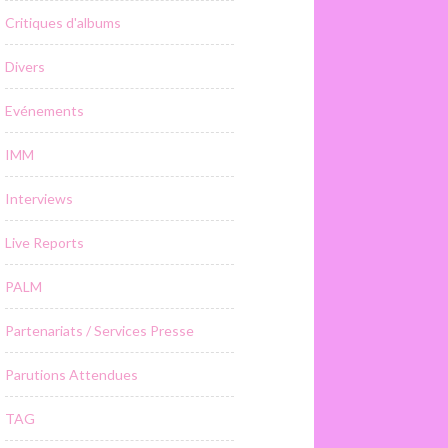
Critiques d'albums
Divers
Evénements
IMM
Interviews
Live Reports
PALM
Partenariats / Services Presse
Parutions Attendues
TAG