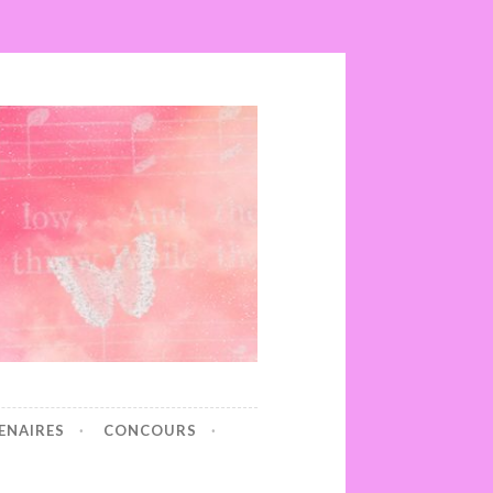
ENAIRES
CONCOURS