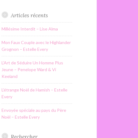
Articles récents
Millésime Interdit – Lise Alma
Mon Faux Couple avec le Highlander
Grognon – Estelle Every
L’Art de Séduire Un Homme Plus
Jeune – Penelope Ward & Vi
Keeland
L’étrange Noël de Hamish – Estelle
Every
Envoyée spéciale au pays du Père
Noël – Estelle Every
Rechercher