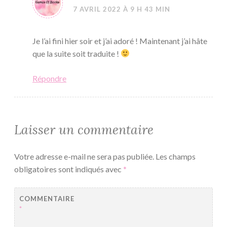
7 AVRIL 2022 À 9 H 43 MIN
Je l’ai fini hier soir et j’ai adoré ! Maintenant j’ai hâte
que la suite soit traduite !
Répondre
Laisser un commentaire
Votre adresse e-mail ne sera pas publiée.
Les champs
obligatoires sont indiqués avec
*
COMMENTAIRE
*