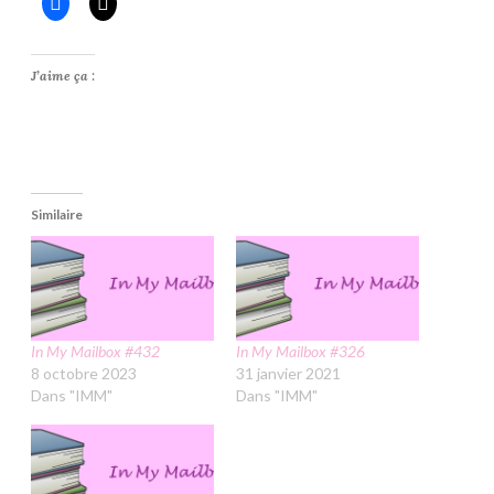
J’aime ça :
Similaire
In My Mailbox #432
In My Mailbox #326
8 octobre 2023
31 janvier 2021
Dans "IMM"
Dans "IMM"