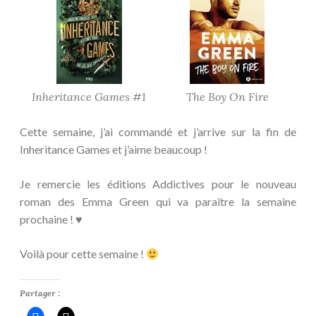
Inheritance Games #1
The Boy On Fire
Cette semaine, j’ai commandé et j’arrive sur la fin de
Inheritance Games et j’aime beaucoup !
Je remercie les éditions Addictives pour le nouveau
roman des Emma Green qui va paraître la semaine
prochaine ! ♥
Voilà pour cette semaine !
Partager :