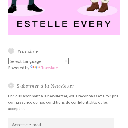
Translate
Powered by
Translate
S'abonner à la Newsletter
En vous abonnant à la newsletter, vous reconnaissez avoir pris
connaissance de nos conditions de confidentialité et les
accepter.
Adresse
e-