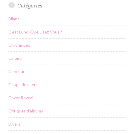
Catégories
Bilans
C'est Lundi Que Lisez-Vous ?
Chroniques
Cinéma
Concours
Coups de coeur
Cover Reveal
Critiques d'albums
Divers