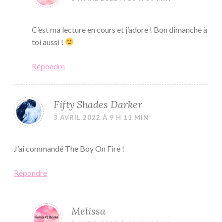
C’est ma lecture en cours et j’adore ! Bon dimanche à
toi aussi !
Répondre
Fifty Shades Darker
3 AVRIL 2022 À 9 H 11 MIN
J’ai commandé The Boy On Fire !
Répondre
Melissa