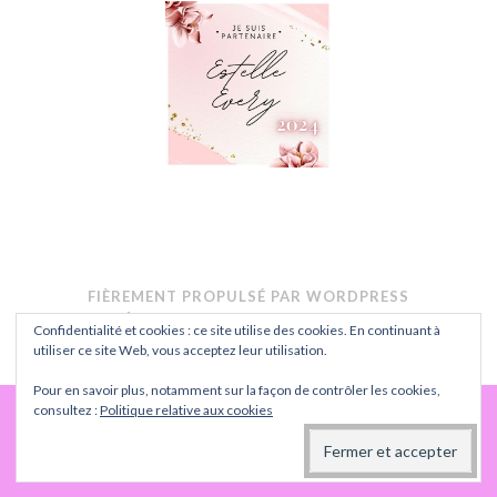
FIÈREMENT PROPULSÉ PAR WORDPRESS
THÈME : BUTTON PAR
AUTOMATTIC
.
Confidentialité et cookies : ce site utilise des cookies. En continuant à
CONFIDENTIALITÉ
utiliser ce site Web, vous acceptez leur utilisation.
Pour en savoir plus, notamment sur la façon de contrôler les cookies,
consultez :
Politique relative aux cookies