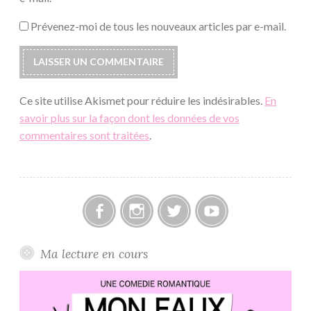
Prévenez-moi de tous les nouveaux articles par e-mail.
Ce site utilise Akismet pour réduire les indésirables.
En
savoir plus sur la façon dont les données de vos
commentaires sont traitées
.
Facebook
Instagram
Twitter
Youtube
Ma lecture en cours