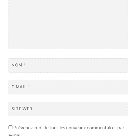
NOM
*
E-MAIL
*
SITE WEB
Prévenez-moi de tous les nouveaux commentaires par
e-mail.