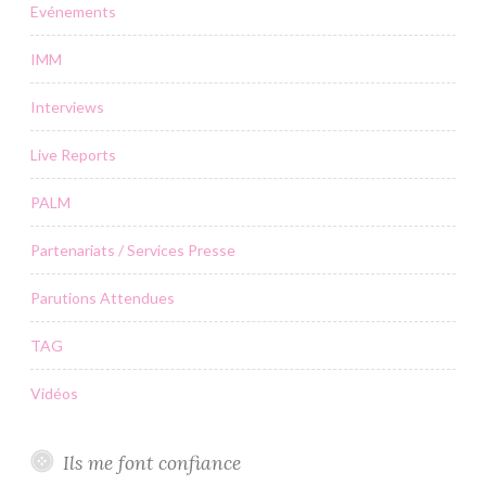
Evénements
IMM
Interviews
Live Reports
PALM
Partenariats / Services Presse
Parutions Attendues
TAG
Vidéos
Ils me font confiance