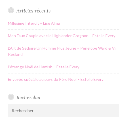
Articles récents
Millésime Interdit – Lise Alma
Mon Faux Couple avec le Highlander Grognon – Estelle Every
L’Art de Séduire Un Homme Plus Jeune – Penelope Ward & Vi
Keeland
L’étrange Noël de Hamish – Estelle Every
Envoyée spéciale au pays du Père Noël – Estelle Every
Rechercher
Rechercher :