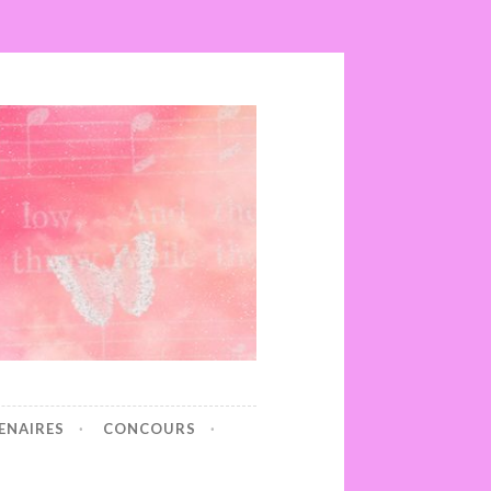
ENAIRES
CONCOURS