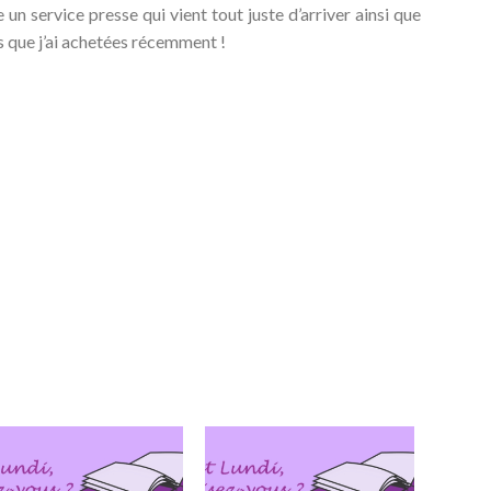
e un service presse qui vient tout juste d’arriver ainsi que
 que j’ai achetées récemment !