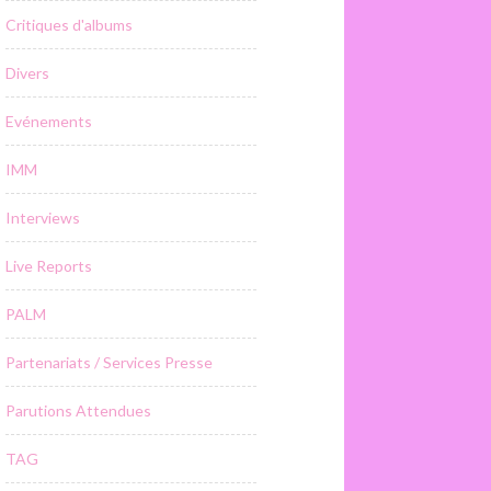
Critiques d'albums
Divers
Evénements
IMM
Interviews
Live Reports
PALM
Partenariats / Services Presse
Parutions Attendues
TAG