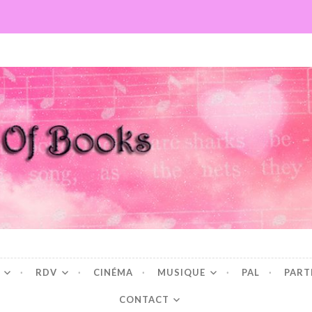
Books
RDV
CINÉMA
MUSIQUE
PAL
PART
CONTACT