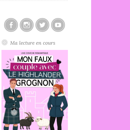
Facebook
Instagram
Twitter
Youtube
Ma lecture en cours