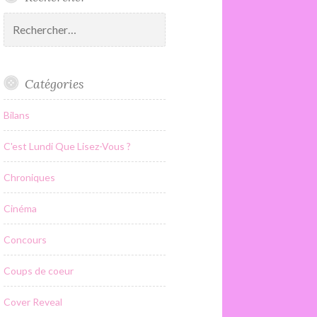
Rechercher :
Catégories
Bilans
C'est Lundi Que Lisez-Vous ?
Chroniques
Cinéma
Concours
Coups de coeur
Cover Reveal