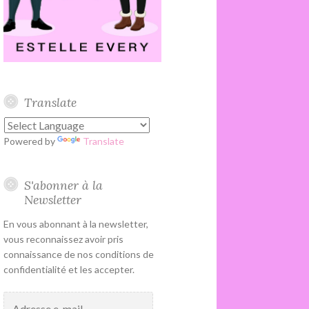
Translate
Powered by
Translate
S'abonner à la
Newsletter
En vous abonnant à la newsletter,
vous reconnaissez avoir pris
connaissance de nos conditions de
confidentialité et les accepter.
Adresse