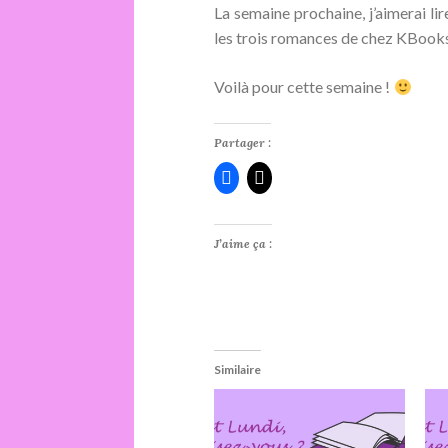
La semaine prochaine, j’aimerai lir
les trois romances de chez KBooks
Voilà pour cette semaine !
Partager :
J’aime ça :
Similaire