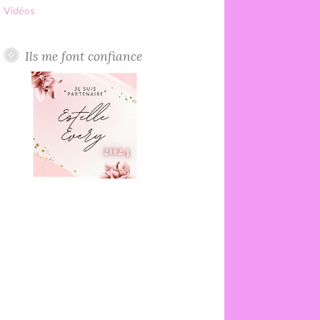
Vidéos
Ils me font confiance