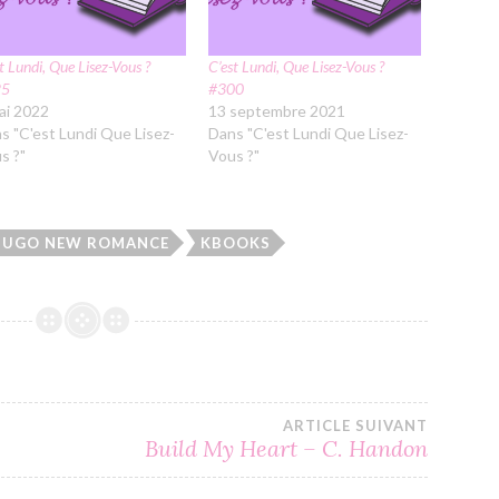
t Lundi, Que Lisez-Vous ?
C’est Lundi, Que Lisez-Vous ?
25
#300
ai 2022
13 septembre 2021
s "C'est Lundi Que Lisez-
Dans "C'est Lundi Que Lisez-
s ?"
Vous ?"
HUGO NEW ROMANCE
KBOOKS
ARTICLE SUIVANT
Build My Heart – C. Handon