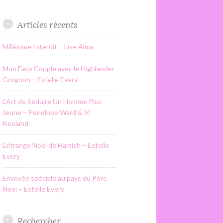
Articles récents
Millésime Interdit – Lise Alma
Mon Faux Couple avec le Highlander
Grognon – Estelle Every
L’Art de Séduire Un Homme Plus
Jeune – Penelope Ward & Vi
Keeland
L’étrange Noël de Hamish – Estelle
Every
Envoyée spéciale au pays du Père
Noël – Estelle Every
Rechercher