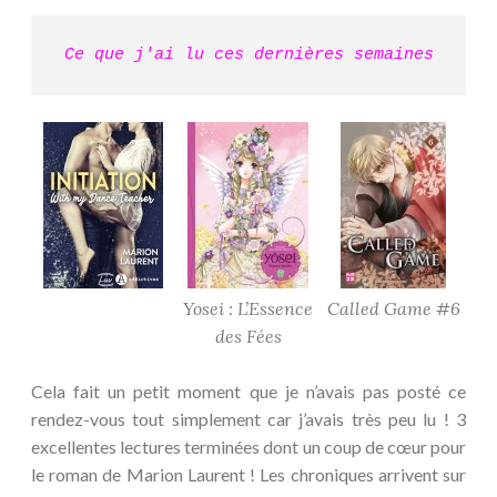
Ce que j'ai lu ces dernières semaines
Yosei : L’Essence
Called Game #6
des Fées
Cela fait un petit moment que je n’avais pas posté ce
rendez-vous tout simplement car j’avais très peu lu ! 3
excellentes lectures terminées dont un coup de cœur pour
le roman de Marion Laurent ! Les chroniques arrivent sur