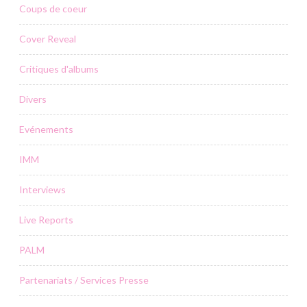
Coups de coeur
Cover Reveal
Critiques d'albums
Divers
Evénements
IMM
Interviews
Live Reports
PALM
Partenariats / Services Presse