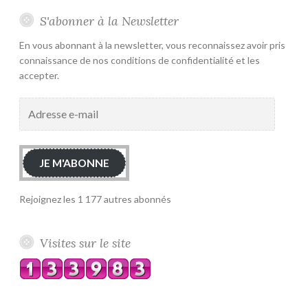
S'abonner à la Newsletter
En vous abonnant à la newsletter, vous reconnaissez avoir pris
connaissance de nos conditions de confidentialité et les
accepter.
Adresse
e-
mail
JE M'ABONNE
Rejoignez les 1 177 autres abonnés
Visites sur le site