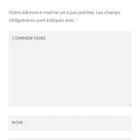
Votre adresse e-mail ne sera pas publiée.
Les champs
obligatoires sont indiqués avec
*
COMMENTAIRE
*
NOM
*