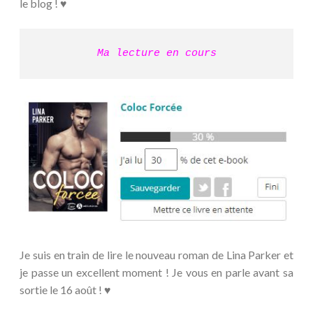
le blog ! ♥
Ma lecture en cours
Je suis en train de lire le nouveau roman de Lina Parker et
je passe un excellent moment ! Je vous en parle avant sa
sortie le 16 août ! ♥