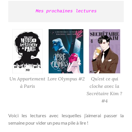
Mes prochaines lectures
Un Appartement
Lore Olympus #2
Qu’est ce qui
à Paris
cloche avec la
Secrétaire Kim ?
#4
Voici les lectures avec lesquelles j’aimerai passer la
semaine pour vider un peu ma pile à lire !