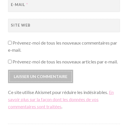
E-MAIL
*
SITE WEB
Prévenez-moi de tous les nouveaux commentaires par
e-mail.
Prévenez-moi de tous les nouveaux articles par e-mail.
Ce site utilise Akismet pour réduire les indésirables.
En
savoir plus sur la façon dont les données de vos
commentaires sont traitées
.