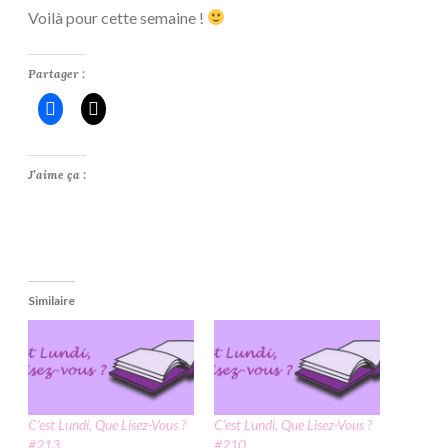
Voilà pour cette semaine !
Partager :
J’aime ça :
Similaire
C’est Lundi, Que Lisez-Vous ?
C’est Lundi, Que Lisez-Vous ?
#213
#210