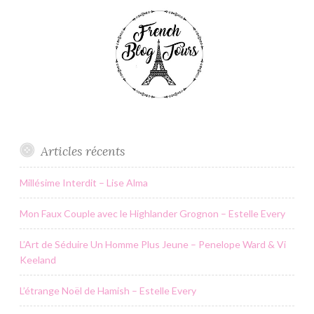
Articles récents
Millésime Interdit – Lise Alma
Mon Faux Couple avec le Highlander Grognon – Estelle Every
L’Art de Séduire Un Homme Plus Jeune – Penelope Ward & Vi
Keeland
L’étrange Noël de Hamish – Estelle Every