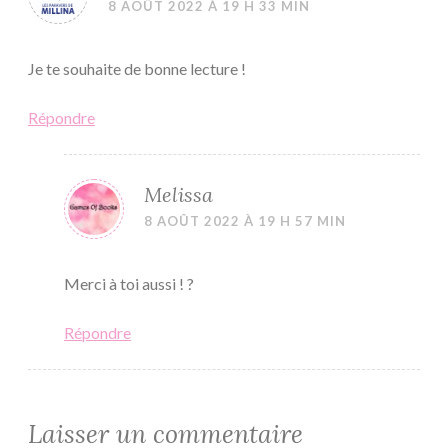
8 AOÛT 2022 À 19 H 33 MIN
Je te souhaite de bonne lecture !
Répondre
Melissa
8 AOÛT 2022 À 19 H 57 MIN
Merci à toi aussi ! ?
Répondre
Laisser un commentaire