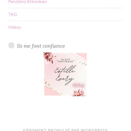
Parutions Attendues
TAG
Vidéos
Ils me font confiance
FIÈREMENT PROPULSÉ PAR WORDPRESS