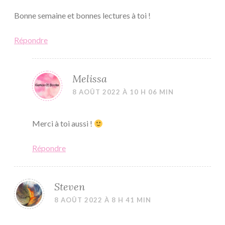
Bonne semaine et bonnes lectures à toi !
Répondre
Melissa
8 AOÛT 2022 À 10 H 06 MIN
Merci à toi aussi !
Répondre
Steven
8 AOÛT 2022 À 8 H 41 MIN