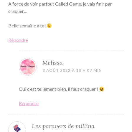
A force de voir partout Called Game, je vais finir par
craquer…
Belle semaine à toi
Répondre
Melissa
8 AOÛT 2022 À 10 H 07 MIN
Oui c’est tellement bien, il faut craquer !
Répondre
Les paravers de millina