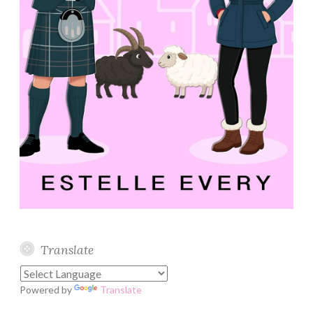
Translate
Powered by
Translate