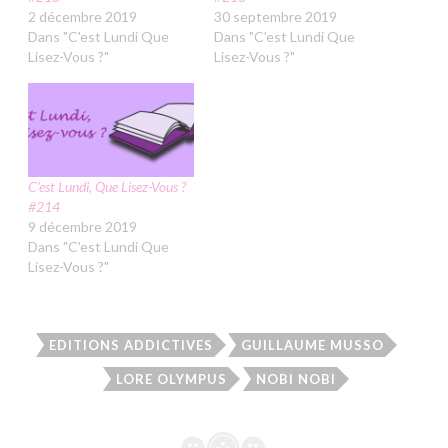
2 décembre 2019
30 septembre 2019
Dans "C'est Lundi Que
Dans "C'est Lundi Que
Lisez-Vous ?"
Lisez-Vous ?"
C’est Lundi, Que Lisez-Vous ?
#214
9 décembre 2019
Dans "C'est Lundi Que
Lisez-Vous ?"
EDITIONS ADDICTIVES
GUILLAUME MUSSO
LORE OLYMPUS
NOBI NOBI