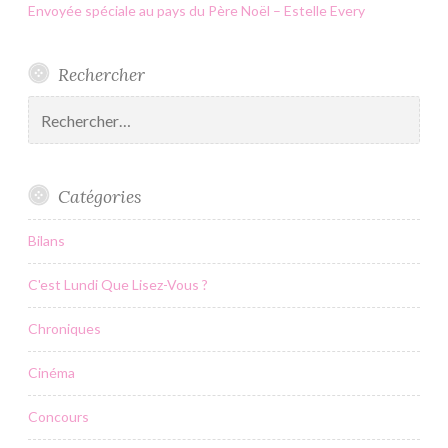
Envoyée spéciale au pays du Père Noël – Estelle Every
Rechercher
Rechercher :
Catégories
Bilans
C'est Lundi Que Lisez-Vous ?
Chroniques
Cinéma
Concours