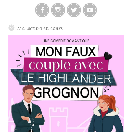
Facebook
Instagram
Twitter
Youtube
Ma lecture en cours