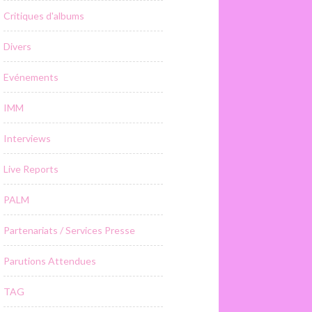
Critiques d'albums
Divers
Evénements
IMM
Interviews
Live Reports
PALM
Partenariats / Services Presse
Parutions Attendues
TAG