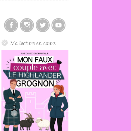
Facebook
Instagram
Twitter
Youtube
Ma lecture en cours