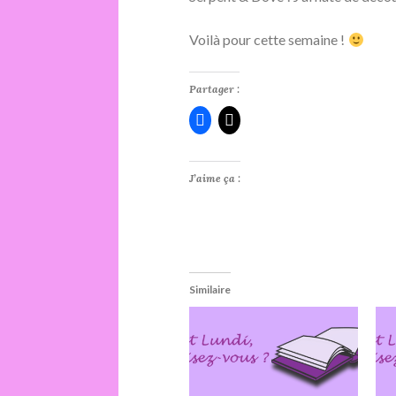
Voilà pour cette semaine !
Partager :
J’aime ça :
Similaire