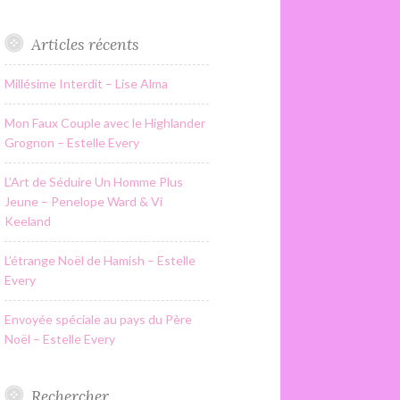
Articles récents
Millésime Interdit – Lise Alma
Mon Faux Couple avec le Highlander
Grognon – Estelle Every
L’Art de Séduire Un Homme Plus
Jeune – Penelope Ward & Vi
Keeland
L’étrange Noël de Hamish – Estelle
Every
Envoyée spéciale au pays du Père
Noël – Estelle Every
Rechercher