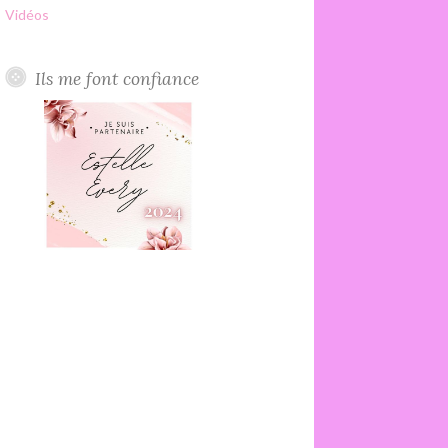
Vidéos
Ils me font confiance