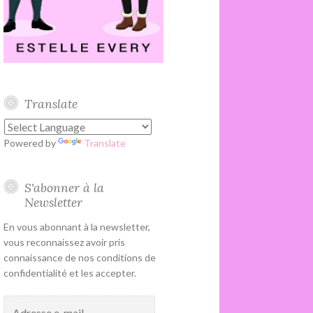
Translate
Powered by
Translate
S'abonner à la
Newsletter
En vous abonnant à la newsletter,
vous reconnaissez avoir pris
connaissance de nos conditions de
confidentialité et les accepter.
Adresse