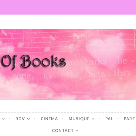
Books
RDV
CINÉMA
MUSIQUE
PAL
PART
CONTACT