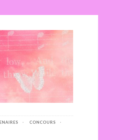
ENAIRES
CONCOURS