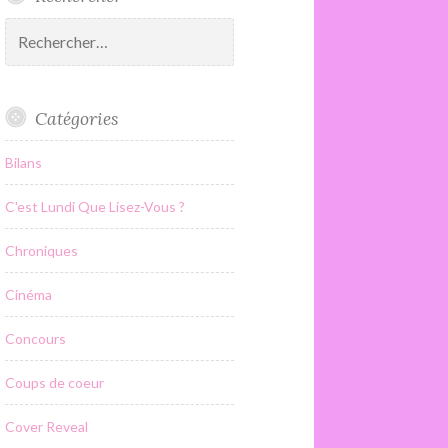
Rechercher :
Catégories
Bilans
C'est Lundi Que Lisez-Vous ?
Chroniques
Cinéma
Concours
Coups de coeur
Cover Reveal