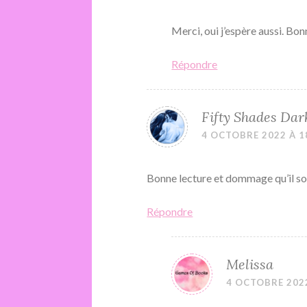
Merci, oui j’espère aussi. Bon
Répondre
Fifty Shades Dar
4 OCTOBRE 2022 À 1
Bonne lecture et dommage qu’il s
Répondre
Melissa
4 OCTOBRE 2022