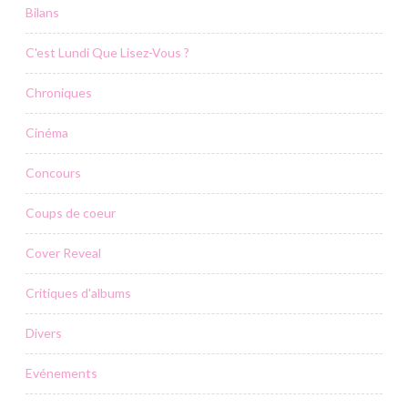
Bilans
C'est Lundi Que Lisez-Vous ?
Chroniques
Cinéma
Concours
Coups de coeur
Cover Reveal
Critiques d'albums
Divers
Evénements