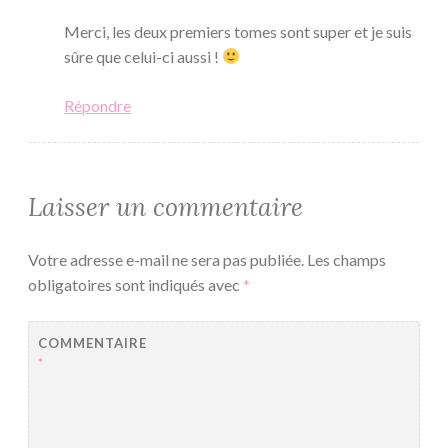
Merci, les deux premiers tomes sont super et je suis
sûre que celui-ci aussi !
Répondre
Laisser un commentaire
Votre adresse e-mail ne sera pas publiée.
Les champs
obligatoires sont indiqués avec
*
COMMENTAIRE
*