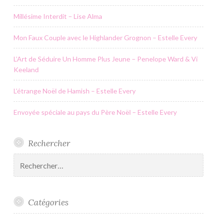
Millésime Interdit – Lise Alma
Mon Faux Couple avec le Highlander Grognon – Estelle Every
L’Art de Séduire Un Homme Plus Jeune – Penelope Ward & Vi
Keeland
L’étrange Noël de Hamish – Estelle Every
Envoyée spéciale au pays du Père Noël – Estelle Every
Rechercher
Rechercher :
Catégories