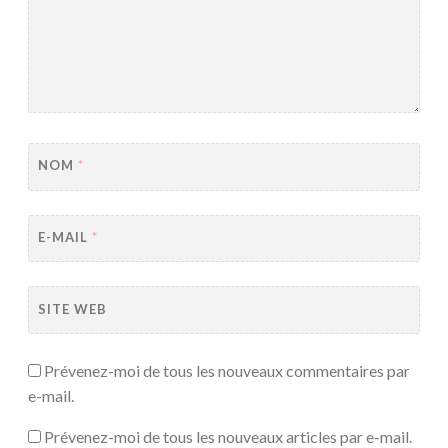
NOM
*
E-MAIL
*
SITE WEB
Prévenez-moi de tous les nouveaux commentaires par
e-mail.
Prévenez-moi de tous les nouveaux articles par e-mail.