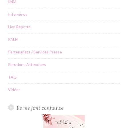
IMM
Interviews
Live Reports
PALM
Partenariats / Services Presse
Parutions Attendues
TAG
Vidéos
Ils me font confiance