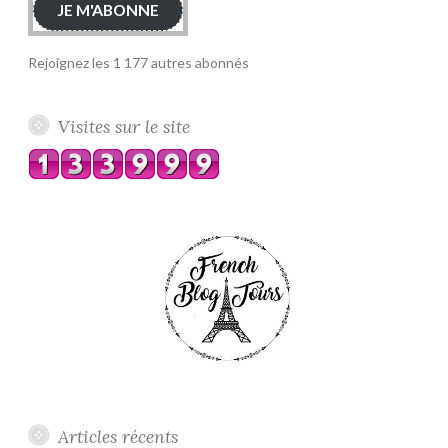
JE M'ABONNE
Rejoignez les 1 177 autres abonnés
Visites sur le site
Articles récents