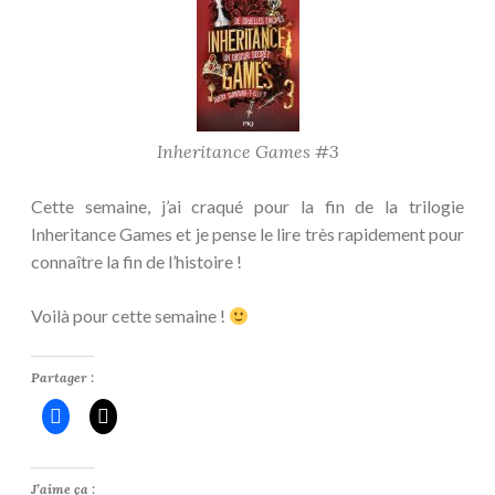
Inheritance Games #3
Cette semaine, j’ai craqué pour la fin de la trilogie
Inheritance Games et je pense le lire très rapidement pour
connaître la fin de l’histoire !
Voilà pour cette semaine !
Partager :
J’aime ça :