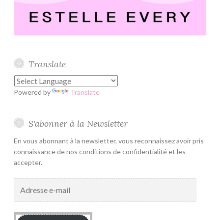
Translate
Powered by
Translate
S'abonner à la Newsletter
En vous abonnant à la newsletter, vous reconnaissez avoir pris
connaissance de nos conditions de confidentialité et les
accepter.
Adresse
e-
mail