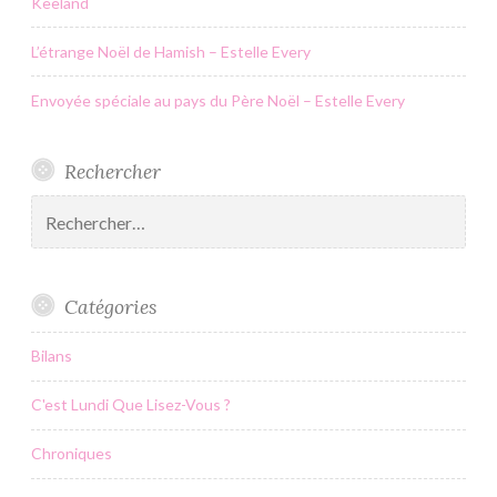
Keeland
L’étrange Noël de Hamish – Estelle Every
Envoyée spéciale au pays du Père Noël – Estelle Every
Rechercher
Rechercher :
Catégories
Bilans
C'est Lundi Que Lisez-Vous ?
Chroniques