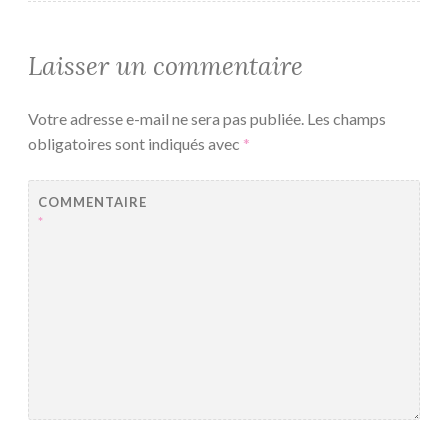
Laisser un commentaire
Votre adresse e-mail ne sera pas publiée.
Les champs
obligatoires sont indiqués avec
*
COMMENTAIRE
*