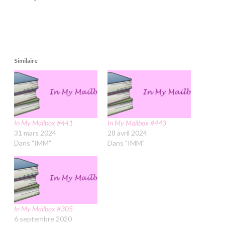
Similaire
In My Mailbox #441
In My Mailbox #443
31 mars 2024
28 avril 2024
Dans "IMM"
Dans "IMM"
In My Mailbox #305
6 septembre 2020