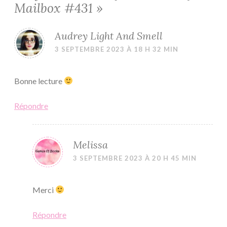
Mailbox #431
»
Audrey Light And Smell
3 SEPTEMBRE 2023 À 18 H 32 MIN
Bonne lecture
Répondre
Melissa
3 SEPTEMBRE 2023 À 20 H 45 MIN
Merci
Répondre