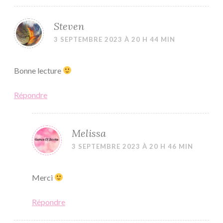
Steven
3 SEPTEMBRE 2023 À 20 H 44 MIN
Bonne lecture
Répondre
Melissa
3 SEPTEMBRE 2023 À 20 H 46 MIN
Merci
Répondre