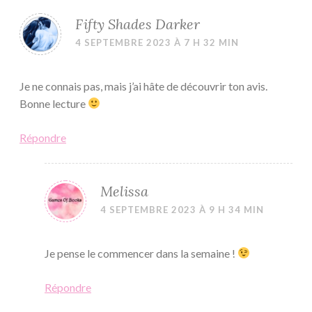
Fifty Shades Darker
4 SEPTEMBRE 2023 À 7 H 32 MIN
Je ne connais pas, mais j’ai hâte de découvrir ton avis.
Bonne lecture
Répondre
Melissa
4 SEPTEMBRE 2023 À 9 H 34 MIN
Je pense le commencer dans la semaine !
Répondre