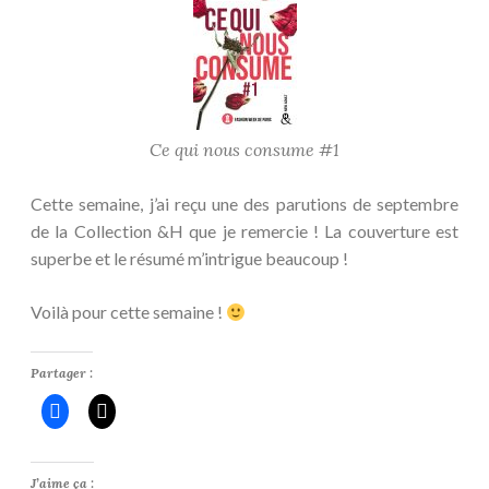
Ce qui nous consume #1
Cette semaine, j’ai reçu une des parutions de septembre
de la Collection &H que je remercie ! La couverture est
superbe et le résumé m’intrigue beaucoup !
Voilà pour cette semaine !
Partager :
J’aime ça :