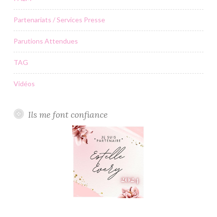
Partenariats / Services Presse
Parutions Attendues
TAG
Vidéos
Ils me font confiance