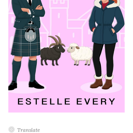
Translate