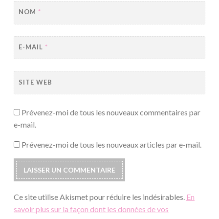
NOM
*
E-MAIL
*
SITE WEB
Prévenez-moi de tous les nouveaux commentaires par
e-mail.
Prévenez-moi de tous les nouveaux articles par e-mail.
Ce site utilise Akismet pour réduire les indésirables.
En
savoir plus sur la façon dont les données de vos