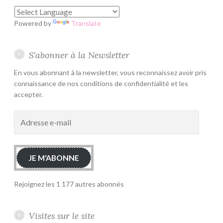
Powered by
Translate
S'abonner à la Newsletter
En vous abonnant à la newsletter, vous reconnaissez avoir pris
connaissance de nos conditions de confidentialité et les
accepter.
Adresse
e-
mail
JE M'ABONNE
Rejoignez les 1 177 autres abonnés
Visites sur le site