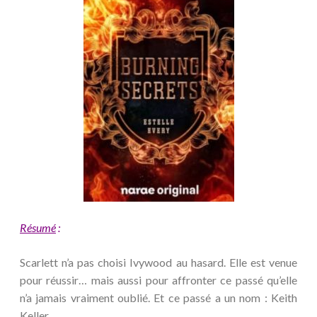
Résumé
:
Scarlett n’a pas choisi Ivywood au hasard. Elle est venue
pour réussir… mais aussi pour affronter ce passé qu’elle
n’a jamais vraiment oublié. Et ce passé a un nom : Keith
Keller.