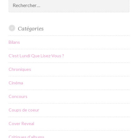
Rechercher :
Catégories
Bilans
C'est Lundi Que Lisez-Vous ?
Chroniques
Cinéma
Concours
Coups de coeur
Cover Reveal
Critiques d'albums