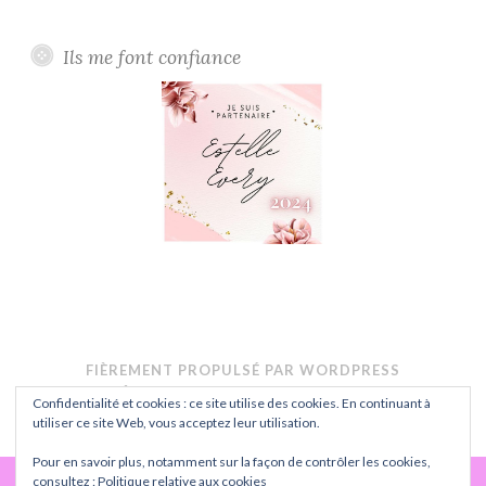
Ils me font confiance
FIÈREMENT PROPULSÉ PAR WORDPRESS
THÈME : BUTTON PAR
AUTOMATTIC
.
Confidentialité et cookies : ce site utilise des cookies. En continuant à
CONFIDENTIALITÉ
utiliser ce site Web, vous acceptez leur utilisation.
Pour en savoir plus, notamment sur la façon de contrôler les cookies,
consultez :
Politique relative aux cookies