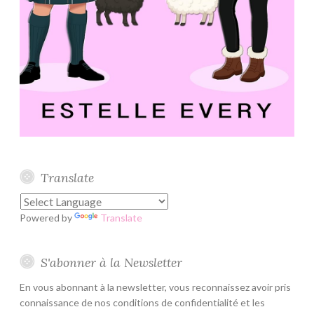
Translate
Powered by
Translate
S'abonner à la Newsletter
En vous abonnant à la newsletter, vous reconnaissez avoir pris
connaissance de nos conditions de confidentialité et les