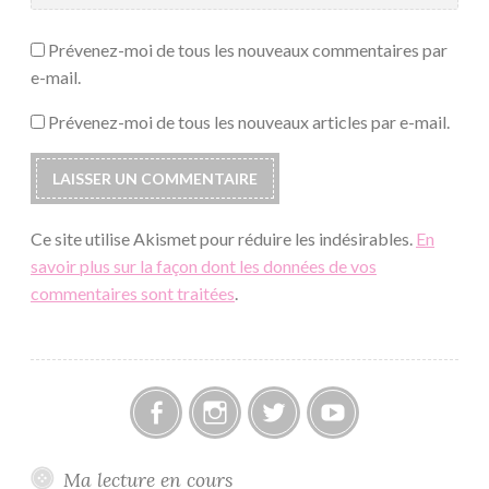
Prévenez-moi de tous les nouveaux commentaires par
e-mail.
Prévenez-moi de tous les nouveaux articles par e-mail.
Ce site utilise Akismet pour réduire les indésirables.
En
savoir plus sur la façon dont les données de vos
commentaires sont traitées
.
Facebook
Instagram
Twitter
Youtube
Ma lecture en cours