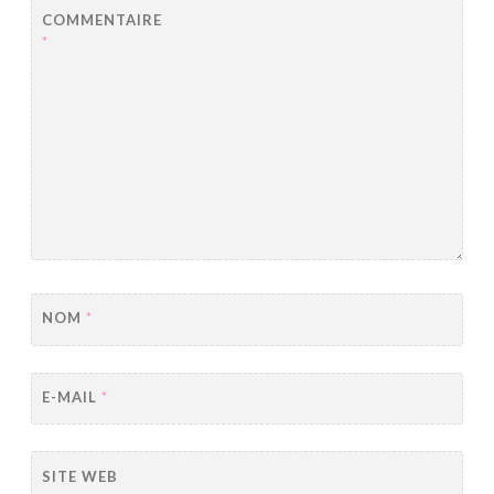
COMMENTAIRE
*
NOM
*
E-MAIL
*
SITE WEB