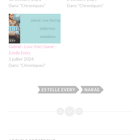
Dans "Chroniques"
Dans "Chroniques"
Gabriel : Love (Her) Game –
Estelle Every
1 juillet 2024
Dans "Chroniques"
ESTELLE EVERY
NARAE