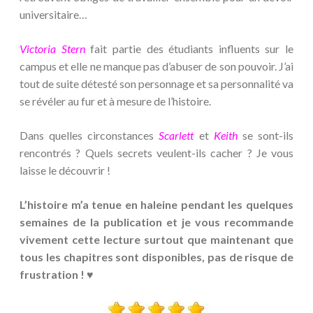
universitaire…
Victoria Stern
fait partie des étudiants influents sur le
campus et elle ne manque pas d’abuser de son pouvoir. J’ai
tout de suite détesté son personnage et sa personnalité va
se révéler au fur et à mesure de l’histoire.
Dans quelles circonstances
Scarlett
et
Keith
se sont-ils
rencontrés ? Quels secrets veulent-ils cacher ? Je vous
laisse le découvrir !
L’histoire m’a tenue en haleine pendant les quelques
semaines de la publication et je vous recommande
vivement cette lecture surtout que maintenant que
tous les chapitres sont disponibles, pas de risque de
frustration ! ♥