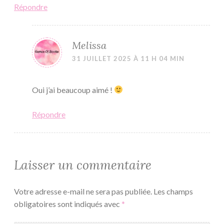
Répondre
Melissa
31 JUILLET 2025 À 11 H 04 MIN
Oui j’ai beaucoup aimé !
Répondre
Laisser un commentaire
Votre adresse e-mail ne sera pas publiée.
Les champs
obligatoires sont indiqués avec
*