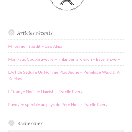
Articles récents
Millésime Interdit – Lise Alma
Mon Faux Couple avec le Highlander Grognon – Estelle Every
L’Art de Séduire Un Homme Plus Jeune – Penelope Ward & Vi
Keeland
L’étrange Noël de Hamish – Estelle Every
Envoyée spéciale au pays du Père Noël – Estelle Every
Rechercher