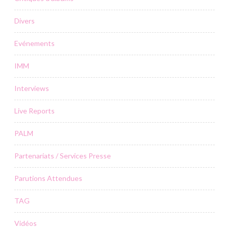
Divers
Evénements
IMM
Interviews
Live Reports
PALM
Partenariats / Services Presse
Parutions Attendues
TAG
Vidéos