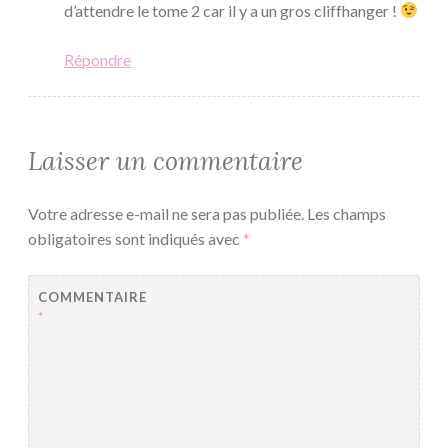
d’attendre le tome 2 car il y a un gros cliffhanger !
Répondre
Laisser un commentaire
Votre adresse e-mail ne sera pas publiée.
Les champs
obligatoires sont indiqués avec
*
COMMENTAIRE
*