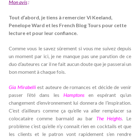
Mon avis
:
Tout d’abord, je tiens à remercier Vi Keeland,
Penelope Ward et les French Blog Tours pour cette
lecture et pour leur confiance.
Comme vous le savez sûrement si vous me suivez depuis
un moment par ici, je ne manque pas une parution de ce
duo d’auteures car il ne fait aucun doute que je passerai un
bon moment à chaque fois.
Gia Mirabelli
est auteure de romances et décide de venir
passer l’été dans les
Hamptons
en espérant qu’un
changement d’environnement lui donnera de l’inspiration.
C’est d’ailleurs comme ça qu’elle va aller remplacer sa
colocataire comme barmaid au bar
The Heights
. Le
problème c’est qu’elle n’y connait rien en cocktails et que
les clients et le patron vont rapidement s’en rendre