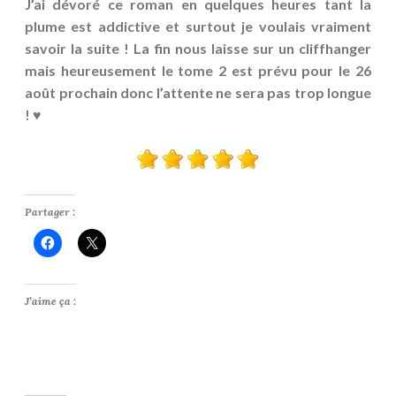
J’ai dévoré ce roman en quelques heures tant la
plume est addictive et surtout je voulais vraiment
savoir la suite ! La fin nous laisse sur un cliffhanger
mais heureusement le tome 2 est prévu pour le 26
août prochain donc l’attente ne sera pas trop longue
! ♥
Partager :
J’aime ça :