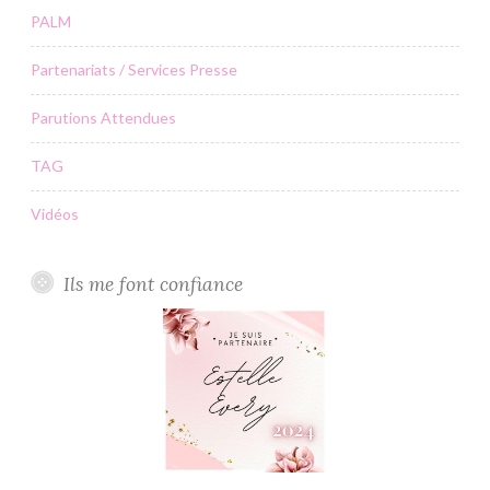
PALM
Partenariats / Services Presse
Parutions Attendues
TAG
Vidéos
Ils me font confiance