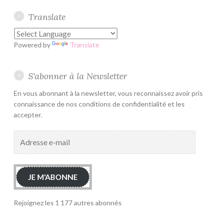
Translate
Powered by
Translate
S'abonner à la Newsletter
En vous abonnant à la newsletter, vous reconnaissez avoir pris
connaissance de nos conditions de confidentialité et les
accepter.
Adresse
e-
mail
JE M'ABONNE
Rejoignez les 1 177 autres abonnés