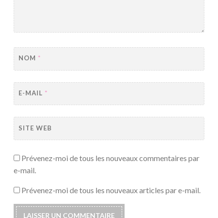
NOM
*
E-MAIL
*
SITE WEB
Prévenez-moi de tous les nouveaux commentaires par
e-mail.
Prévenez-moi de tous les nouveaux articles par e-mail.