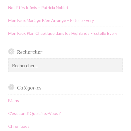
Nos Etés Infinis – Patricia Noblet
Mon Faux Mariage Bien Arrangé – Estelle Every
Mon Faux Plan Chaotique dans les Highlands – Estelle Every
Rechercher
Rechercher :
Catégories
Bilans
C'est Lundi Que Lisez-Vous ?
Chroniques