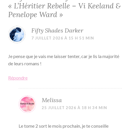
«
L’Héritier Rebelle – Vi Keeland &
Penelope Ward
»
Fifty Shades Darker
7 JUILLET 2026 À 15 H 51 MIN
Je pense que je vais me laisser tenter, car je lis la majorité
de leurs romans !
Répondre
Melissa
25 JUILLET 2026 À 18 H 34 MIN
Le tome 2 sort le mois prochain, je te conseille