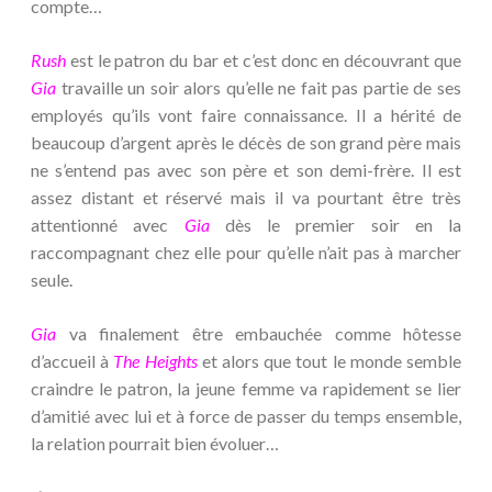
compte…
Rush
est le patron du bar et c’est donc en découvrant que
Gia
travaille un soir alors qu’elle ne fait pas partie de ses
employés qu’ils vont faire connaissance. Il a hérité de
beaucoup d’argent après le décès de son grand père mais
ne s’entend pas avec son père et son demi-frère. Il est
assez distant et réservé mais il va pourtant être très
attentionné avec
Gia
dès le premier soir en la
raccompagnant chez elle pour qu’elle n’ait pas à marcher
seule.
Gia
va finalement être embauchée comme hôtesse
d’accueil à
The Heights
et alors que tout le monde semble
craindre le patron, la jeune femme va rapidement se lier
d’amitié avec lui et à force de passer du temps ensemble,
la relation pourrait bien évoluer…