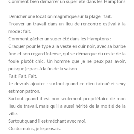
Comment bien démarrer un super été dans les Hamptons
:
Dénicher une location magnifique sur la plage : fait.
Trouver un travail dans un lieu de rencontre estival à la
mode : fait.
Comment gâcher un super été dans les Hamptons :
Craquer pour le type à la veste en cuir noir, avec sa barbe
fine et son regard intense, qui se démarque du reste de la
foule plutôt chic. Un homme que je ne peux pas avoir,
puisque je pars à la fin de la saison.
Fait. Fait. Fait.
Je devrais ajouter : surtout quand ce dieu tatoué et sexy
est mon patron.
Surtout quand il est non seulement propriétaire de mon
lieu de travail, mais qu’il a aussi hérité de la moitié de la
ville.
Surtout quand il est méchant avec moi.
Ou du moins, je le pensais.