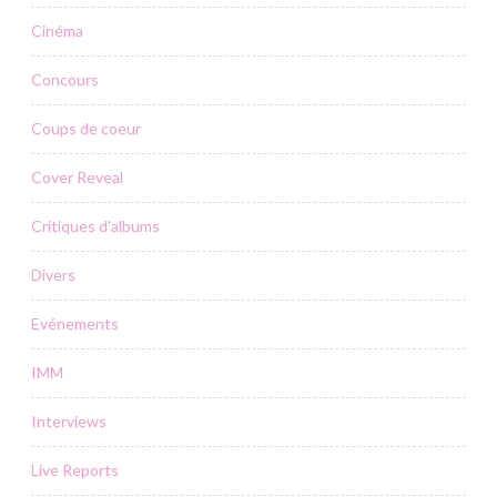
Cinéma
Concours
Coups de coeur
Cover Reveal
Critiques d'albums
Divers
Evénements
IMM
Interviews
Live Reports