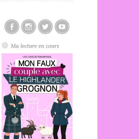
Facebook
Instagram
Twitter
Youtube
Ma lecture en cours