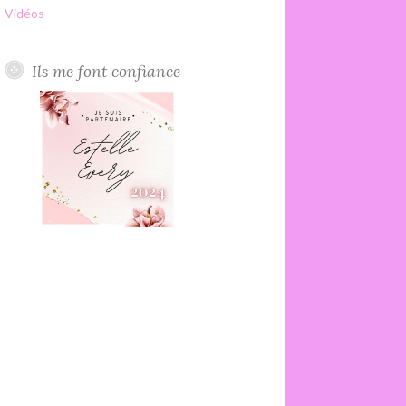
Vidéos
Ils me font confiance