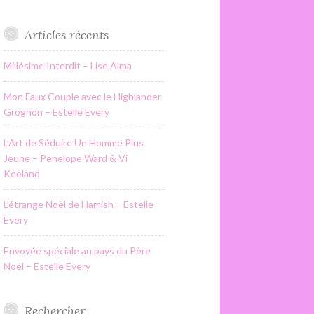
Articles récents
Millésime Interdit – Lise Alma
Mon Faux Couple avec le Highlander
Grognon – Estelle Every
L’Art de Séduire Un Homme Plus
Jeune – Penelope Ward & Vi
Keeland
L’étrange Noël de Hamish – Estelle
Every
Envoyée spéciale au pays du Père
Noël – Estelle Every
Rechercher