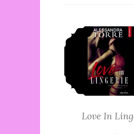
Love In Ling