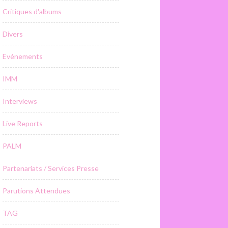
Critiques d'albums
Divers
Evénements
IMM
Interviews
Live Reports
PALM
Partenariats / Services Presse
Parutions Attendues
TAG