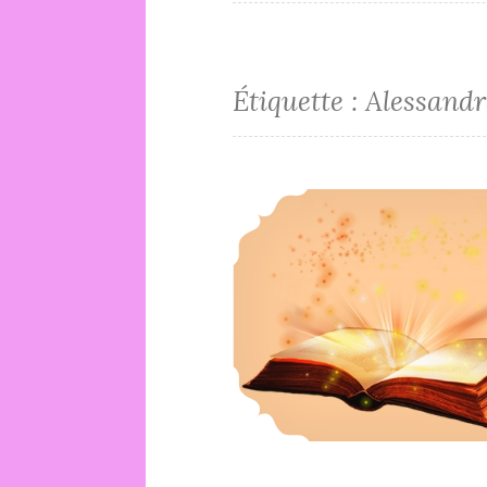
Étiquette :
Alessandr