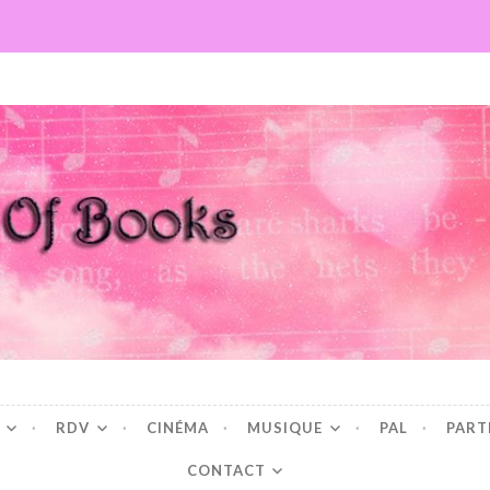
Books
RDV
CINÉMA
MUSIQUE
PAL
PART
CONTACT