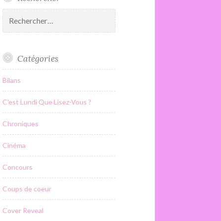
Rechercher :
Catégories
Bilans
C'est Lundi Que Lisez-Vous ?
Chroniques
Cinéma
Concours
Coups de coeur
Cover Reveal