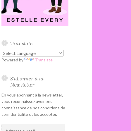
Translate
Powered by
Translate
S'abonner à la
Newsletter
En vous abonnant à la newsletter,
vous reconnaissez avoir pris
connaissance de nos conditions de
confidentialité et les accepter.
Adresse