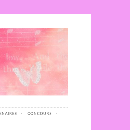
ENAIRES
CONCOURS