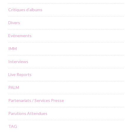
Critiques d'albums
Divers
Evénements
IMM
Interviews
Live Reports
PALM
Partenariats / Services Presse
Parutions Attendues
TAG