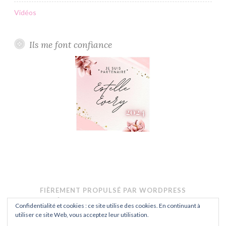
Vidéos
Ils me font confiance
FIÈREMENT PROPULSÉ PAR WORDPRESS
THÈME : BUTTON PAR
AUTOMATTIC
.
Confidentialité et cookies : ce site utilise des cookies. En continuant à
CONFIDENTIALITÉ
utiliser ce site Web, vous acceptez leur utilisation.