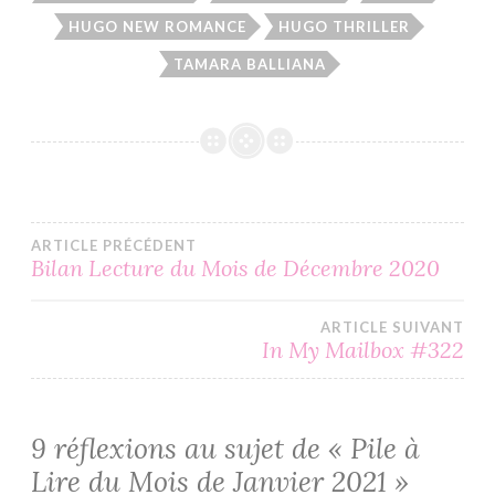
HUGO NEW ROMANCE
HUGO THRILLER
TAMARA BALLIANA
Navigation
ARTICLE PRÉCÉDENT
Bilan Lecture du Mois de Décembre 2020
de
ARTICLE SUIVANT
l’article
In My Mailbox #322
9 réflexions au sujet de «
Pile à
Lire du Mois de Janvier 2021
»