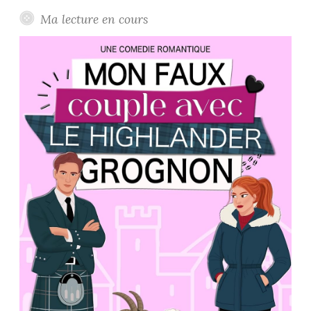
Facebook
Instagram
Twitter
Youtube
Ma lecture en cours