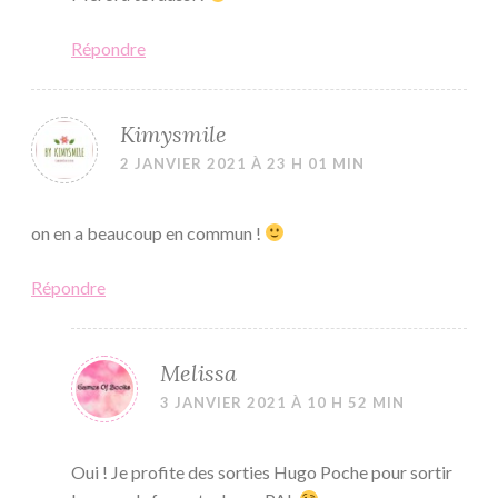
Répondre
Kimysmile
2 JANVIER 2021 À 23 H 01 MIN
on en a beaucoup en commun !
Répondre
Melissa
3 JANVIER 2021 À 10 H 52 MIN
Oui ! Je profite des sorties Hugo Poche pour sortir