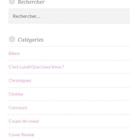
Rechercher
Rechercher :
Catégories
Bilans
C'est Lundi Que Lisez-Vous ?
Chroniques
Cinéma
Concours
Coups de coeur
Cover Reveal