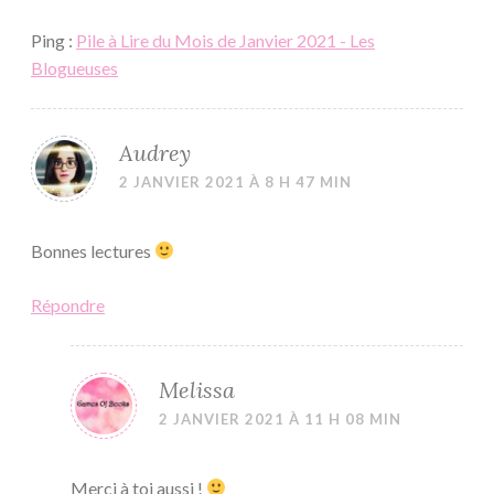
Ping :
Pile à Lire du Mois de Janvier 2021 - Les
Blogueuses
Audrey
2 JANVIER 2021 À 8 H 47 MIN
Bonnes lectures
Répondre
Melissa
2 JANVIER 2021 À 11 H 08 MIN
Merci à toi aussi !