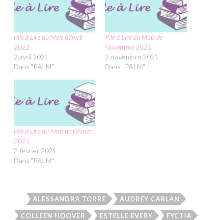
Pile à Lire du Mois d’Avril
Pile à Lire du Mois de
2021
Novembre 2021
2 avril 2021
2 novembre 2021
Dans "PALM"
Dans "PALM"
Pile à Lire du Mois de Février
2021
2 février 2021
Dans "PALM"
ALESSANDRA TORRE
AUDREY CARLAN
COLLEEN HOOVER
ESTELLE EVERY
FYCTIA