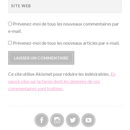
SITE WEB
Prévenez-moi de tous les nouveaux commentaires par
e-mail.
Prévenez-moi de tous les nouveaux articles par e-mail.
Ce site utilise Akismet pour réduire les indésirables.
En
savoir plus sur la façon dont les données de vos
commentaires sont traitées
.