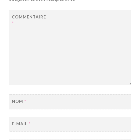
COMMENTAIRE
*
NOM
*
E-MAIL
*