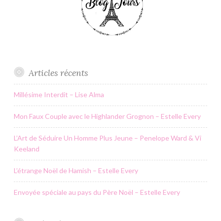
Articles récents
Millésime Interdit – Lise Alma
Mon Faux Couple avec le Highlander Grognon – Estelle Every
L’Art de Séduire Un Homme Plus Jeune – Penelope Ward & Vi
Keeland
L’étrange Noël de Hamish – Estelle Every
Envoyée spéciale au pays du Père Noël – Estelle Every