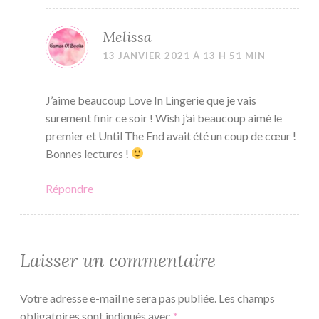
Melissa
13 JANVIER 2021 À 13 H 51 MIN
J’aime beaucoup Love In Lingerie que je vais
surement finir ce soir ! Wish j’ai beaucoup aimé le
premier et Until The End avait été un coup de cœur !
Bonnes lectures !
Répondre
Laisser un commentaire
Votre adresse e-mail ne sera pas publiée.
Les champs
obligatoires sont indiqués avec
*