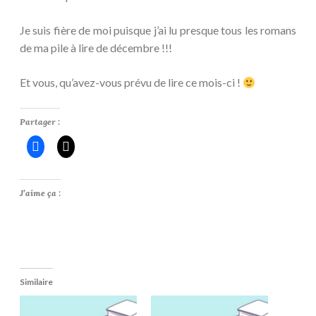
Je suis fière de moi puisque j’ai lu presque tous les romans
de ma pile à lire de décembre !!!
Et vous, qu’avez-vous prévu de lire ce mois-ci !
Partager :
J’aime ça :
Similaire