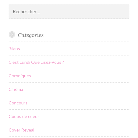
Rechercher :
Catégories
Bilans
C'est Lundi Que Lisez-Vous ?
Chroniques
Cinéma
Concours
Coups de coeur
Cover Reveal