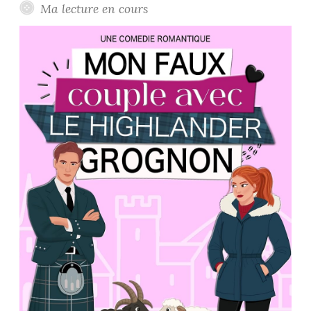
Ma lecture en cours