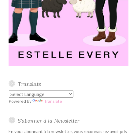
Translate
Powered by
Translate
S'abonner à la Newsletter
En vous abonnant à la newsletter, vous reconnaissez avoir pris