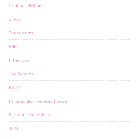
Critiques d'albums
Divers
Evénements
IMM
Interviews
Live Reports
PALM
Partenariats / Services Presse
Parutions Attendues
TAG