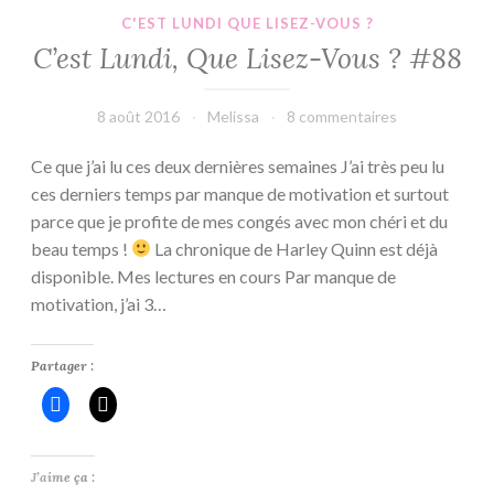
C'EST LUNDI QUE LISEZ-VOUS ?
C’est Lundi, Que Lisez-Vous ? #88
8 août 2016
Melissa
8 commentaires
Ce que j’ai lu ces deux dernières semaines J’ai très peu lu
ces derniers temps par manque de motivation et surtout
parce que je profite de mes congés avec mon chéri et du
beau temps !
La chronique de Harley Quinn est déjà
disponible. Mes lectures en cours Par manque de
motivation, j’ai 3…
Partager :
J’aime ça :