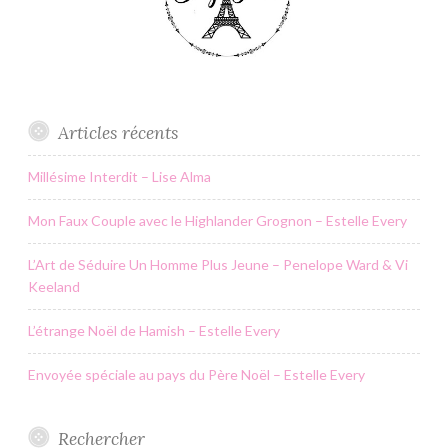
Articles récents
Millésime Interdit – Lise Alma
Mon Faux Couple avec le Highlander Grognon – Estelle Every
L’Art de Séduire Un Homme Plus Jeune – Penelope Ward & Vi
Keeland
L’étrange Noël de Hamish – Estelle Every
Envoyée spéciale au pays du Père Noël – Estelle Every
Rechercher