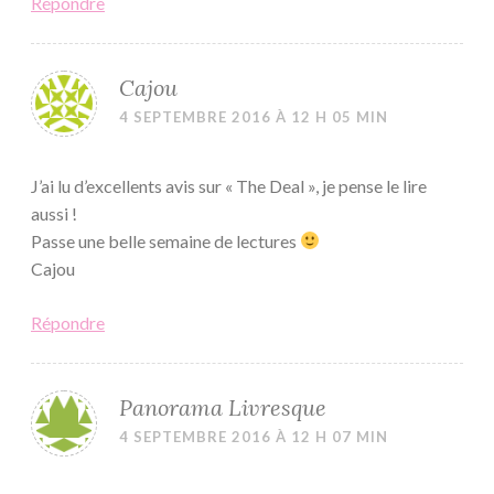
Répondre
Cajou
4 SEPTEMBRE 2016 À 12 H 05 MIN
J’ai lu d’excellents avis sur « The Deal », je pense le lire
aussi !
Passe une belle semaine de lectures
Cajou
Répondre
Panorama Livresque
4 SEPTEMBRE 2016 À 12 H 07 MIN