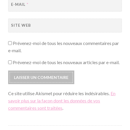
E-MAIL
*
SITE WEB
Prévenez-moi de tous les nouveaux commentaires par
e-mail.
Prévenez-moi de tous les nouveaux articles par e-mail.
Ce site utilise Akismet pour réduire les indésirables.
En
savoir plus sur la façon dont les données de vos
commentaires sont traitées
.