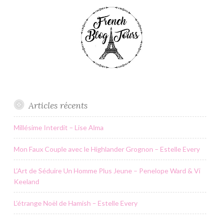
Articles récents
Millésime Interdit – Lise Alma
Mon Faux Couple avec le Highlander Grognon – Estelle Every
L’Art de Séduire Un Homme Plus Jeune – Penelope Ward & Vi
Keeland
L’étrange Noël de Hamish – Estelle Every