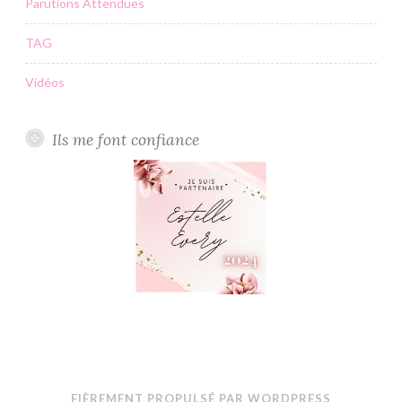
Parutions Attendues
TAG
Vidéos
Ils me font confiance
FIÈREMENT PROPULSÉ PAR WORDPRESS