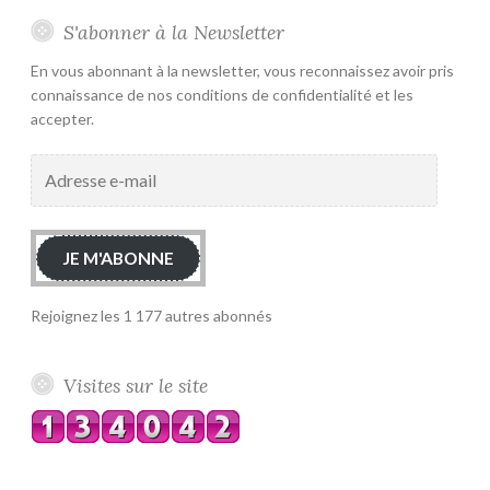
S'abonner à la Newsletter
En vous abonnant à la newsletter, vous reconnaissez avoir pris
connaissance de nos conditions de confidentialité et les
accepter.
Adresse
e-
mail
JE M'ABONNE
Rejoignez les 1 177 autres abonnés
Visites sur le site