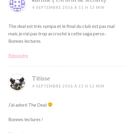
4 SEPTEMBRE 2016 À 11 H 13 MIN
The deal est très sympa et le final du club est pas mal
mais je n’ai pas trop accroché à cette saga perso .
Bonnes lectures
Répondre
Titisse
4 SEPTEMBRE 2016 À 11 H 52 MIN
J’ai adoré The Deal
Bonnes lectures !