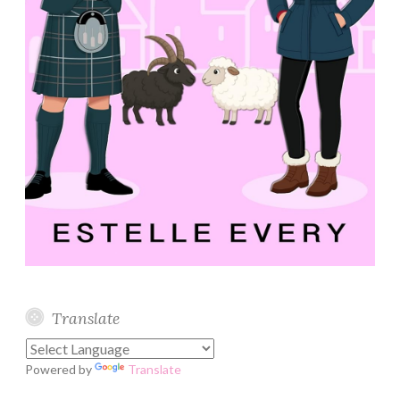
Translate
Powered by
Translate