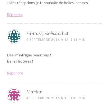
Jolies réceptions, je te souhaite de belles lectures !
Répondre
Fantasybooksaddict
4 SEPTEMBRE 2016 À 12 H 11 MIN
Deal m’intrigue beaucoup !
Belles lectures !
Répondre
Marine
4 SEPTEMBRE 2016 À 15 H 30 MIN