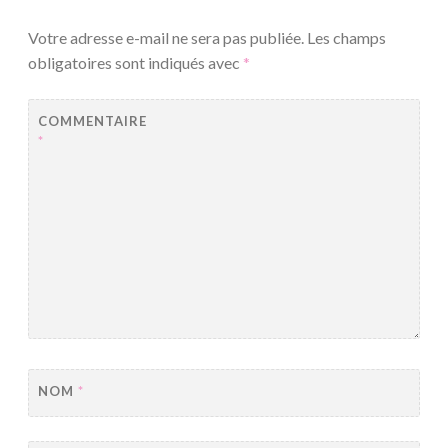
Votre adresse e-mail ne sera pas publiée.
Les champs
obligatoires sont indiqués avec
*
COMMENTAIRE
*
NOM
*