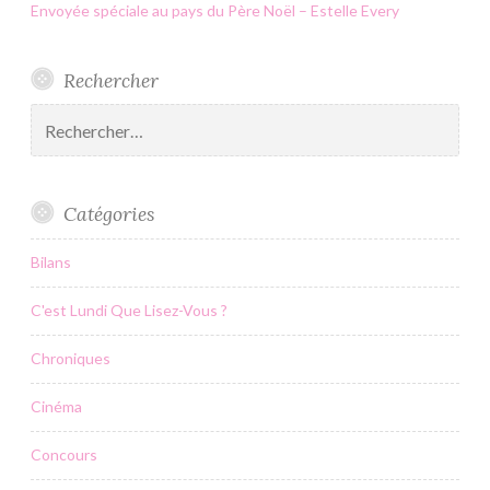
Envoyée spéciale au pays du Père Noël – Estelle Every
Rechercher
Rechercher :
Catégories
Bilans
C'est Lundi Que Lisez-Vous ?
Chroniques
Cinéma
Concours