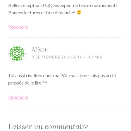
Belles réceptions! QQ Sweeper me tente énormément!
Bonnes lectures et bon dimanche!
Répondre
Alison
9 SEPTEMBRE 2016 À 16 H 13 MIN
J’ai aussi rivalités dans ma PAL mais je ne suis pas archi
pressée de le lire ^^
Répondre
Laisser un commentaire