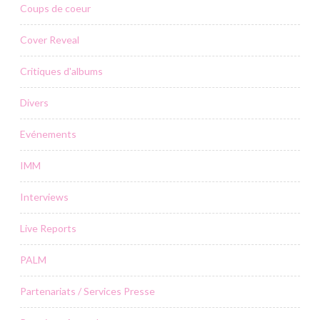
Coups de coeur
Cover Reveal
Critiques d'albums
Divers
Evénements
IMM
Interviews
Live Reports
PALM
Partenariats / Services Presse