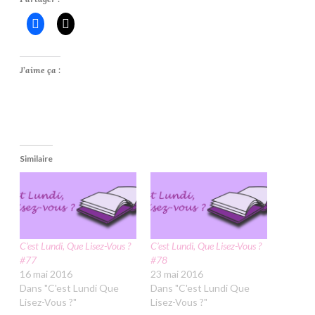
J’aime ça :
Similaire
C’est Lundi, Que Lisez-Vous ?
C’est Lundi, Que Lisez-Vous ?
#77
#78
16 mai 2016
23 mai 2016
Dans "C'est Lundi Que
Dans "C'est Lundi Que
Lisez-Vous ?"
Lisez-Vous ?"