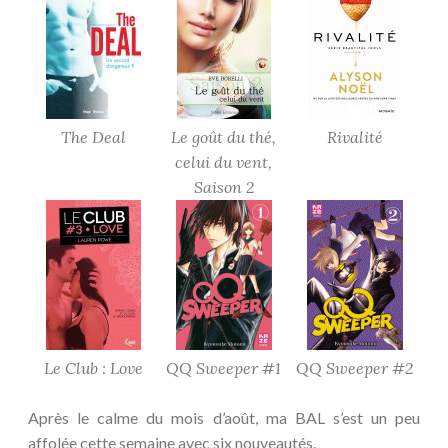
The Deal
Le goût du thé,
Rivalité
celui du vent,
Saison 2
Le Club : Love
QQ Sweeper #1
QQ Sweeper #2
Après le calme du mois d’août, ma BAL s’est un peu
affolée cette semaine avec six nouveautés.