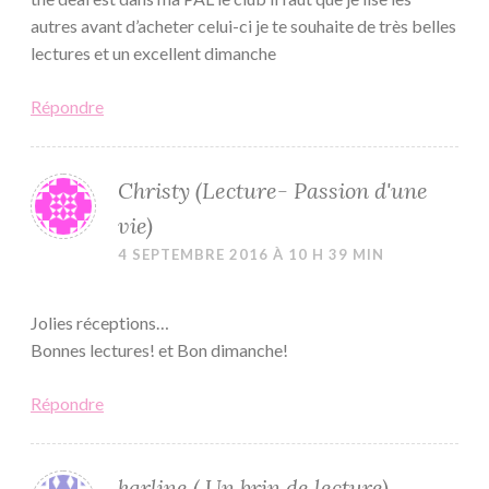
autres avant d’acheter celui-ci je te souhaite de très belles
lectures et un excellent dimanche
Répondre
Christy (Lecture- Passion d'une
vie)
4 SEPTEMBRE 2016 À 10 H 39 MIN
Jolies réceptions…
Bonnes lectures! et Bon dimanche!
Répondre
karline ( Un brin de lecture)