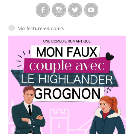
Facebook
Instagram
Twitter
Youtube
Ma lecture en cours