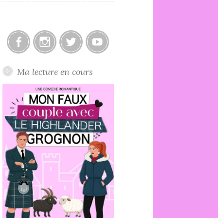
Facebook
Instagram
Twitter
Youtube
Ma lecture en cours