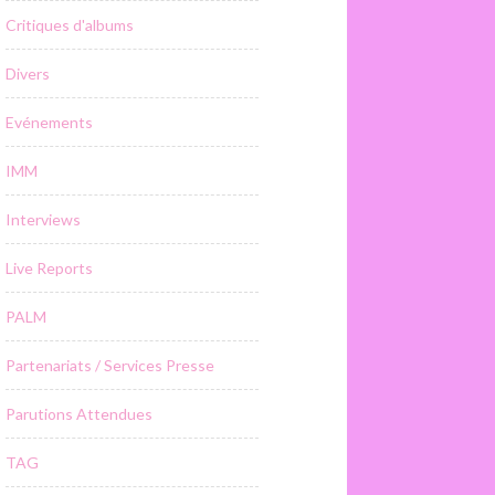
Critiques d'albums
Divers
Evénements
IMM
Interviews
Live Reports
PALM
Partenariats / Services Presse
Parutions Attendues
TAG