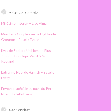
Articles récents
Millésime Interdit – Lise Alma
Mon Faux Couple avec le Highlander
Grognon – Estelle Every
L’Art de Séduire Un Homme Plus
Jeune – Penelope Ward & Vi
Keeland
L’étrange Noël de Hamish – Estelle
Every
Envoyée spéciale au pays du Père
Noël – Estelle Every
Rechercher