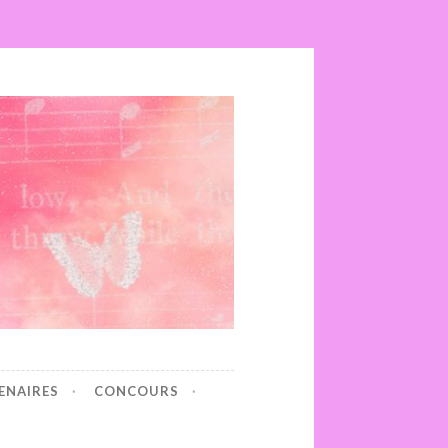
ENAIRES
CONCOURS