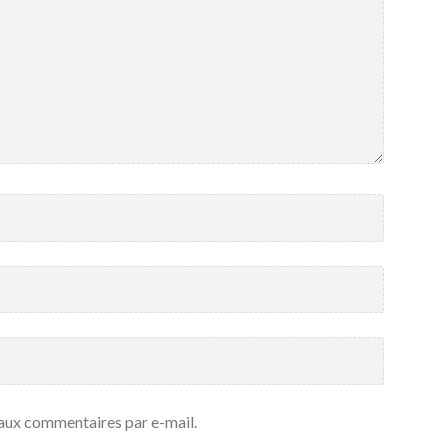
aux commentaires par e-mail.