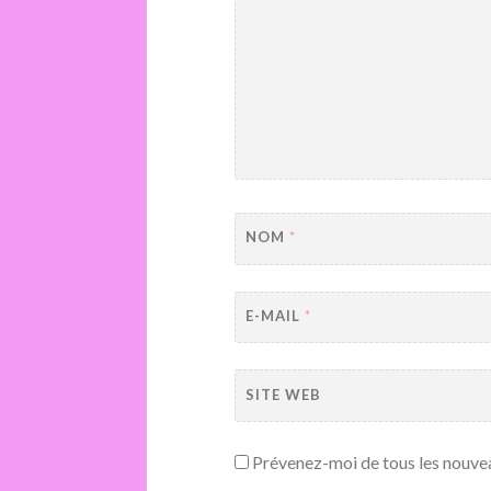
NOM
*
E-MAIL
*
SITE WEB
Prévenez-moi de tous les nouve