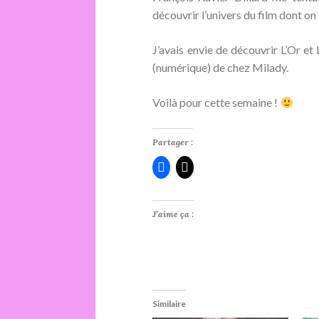
découvrir l’univers du film dont o
J’avais envie de découvrir L’Or et
(numérique) de chez Milady.
Voilà pour cette semaine !
Partager :
J’aime ça :
Similaire