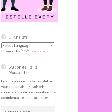
Translate
Powered by
Translate
S'abonner à la
Newsletter
En vous abonnant à la newsletter,
vous reconnaissez avoir pris
connaissance de nos conditions de
confidentialité et les accepter.
Adresse