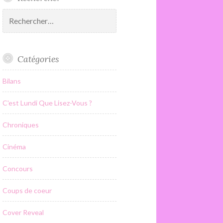
Rechercher :
Catégories
Bilans
C'est Lundi Que Lisez-Vous ?
Chroniques
Cinéma
Concours
Coups de coeur
Cover Reveal