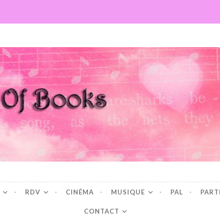
Books
RDV
CINÉMA
MUSIQUE
PAL
PART
CONTACT