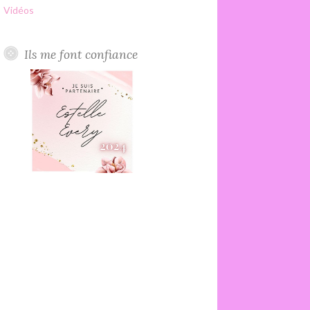
Vidéos
Ils me font confiance