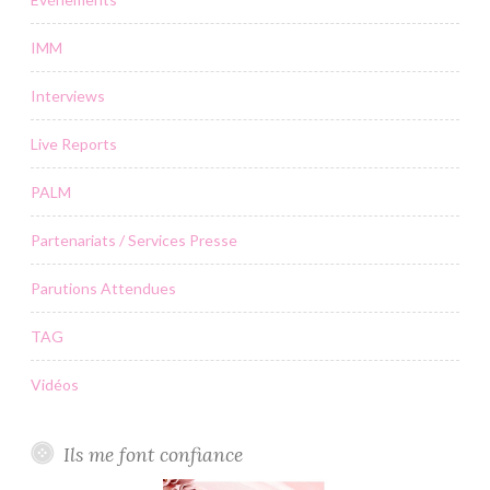
IMM
Interviews
Live Reports
PALM
Partenariats / Services Presse
Parutions Attendues
TAG
Vidéos
Ils me font confiance