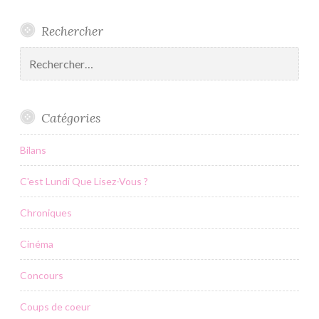
Rechercher
Rechercher :
Catégories
Bilans
C'est Lundi Que Lisez-Vous ?
Chroniques
Cinéma
Concours
Coups de coeur