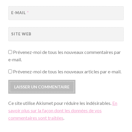
E-MAIL
*
SITE WEB
Prévenez-moi de tous les nouveaux commentaires par
e-mail.
Prévenez-moi de tous les nouveaux articles par e-mail.
Ce site utilise Akismet pour réduire les indésirables.
En
savoir plus sur la façon dont les données de vos
commentaires sont traitées
.