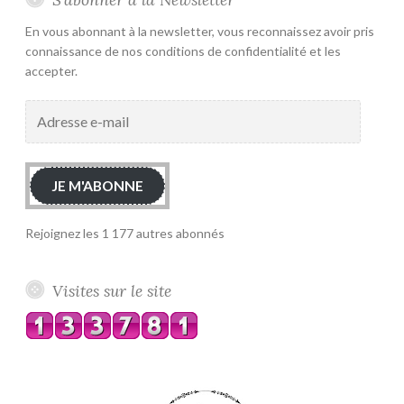
En vous abonnant à la newsletter, vous reconnaissez avoir pris
connaissance de nos conditions de confidentialité et les
accepter.
Adresse
e-
mail
JE M'ABONNE
Rejoignez les 1 177 autres abonnés
Visites sur le site