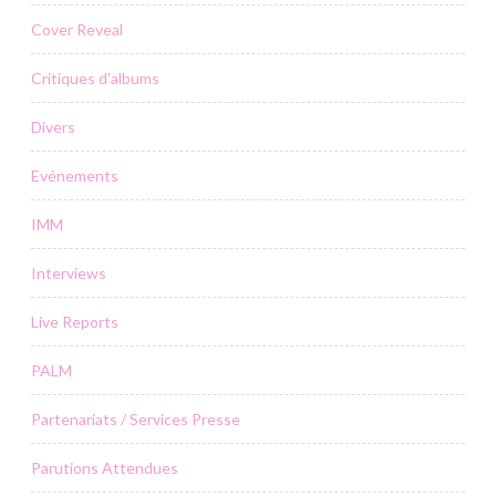
Cover Reveal
Critiques d'albums
Divers
Evénements
IMM
Interviews
Live Reports
PALM
Partenariats / Services Presse
Parutions Attendues