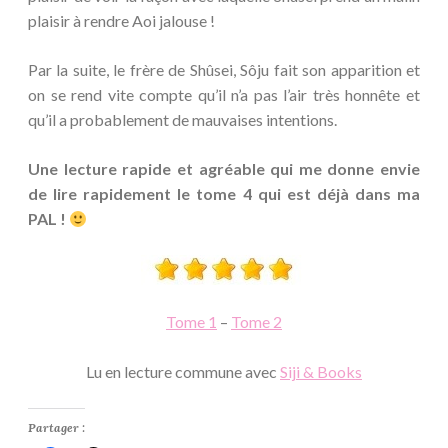
plaisir à rendre Aoi jalouse !
Par la suite, le frère de Shûsei, Sôju fait son apparition et
on se rend vite compte qu’il n’a pas l’air très honnête et
qu’il a probablement de mauvaises intentions.
Une lecture rapide et agréable qui me donne envie
de lire rapidement le tome 4 qui est déjà dans ma
PAL !
Tome 1
–
Tome 2
Lu en lecture commune avec
Siji & Books
Partager :