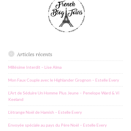
Articles récents
Millésime Interdit – Lise Alma
Mon Faux Couple avec le Highlander Grognon – Estelle Every
L’Art de Séduire Un Homme Plus Jeune – Penelope Ward & Vi
Keeland
L’étrange Noël de Hamish – Estelle Every
Envoyée spéciale au pays du Père Noël – Estelle Every