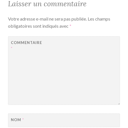
Laisser un commentaire
Votre adresse e-mail ne sera pas publiée.
Les champs
obligatoires sont indiqués avec
*
COMMENTAIRE
*
NOM
*