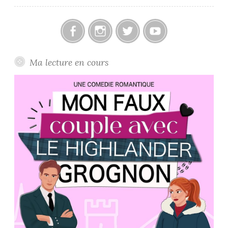
Facebook
Instagram
Twitter
Youtube
Ma lecture en cours