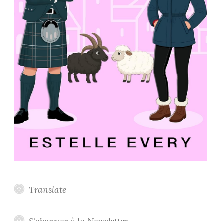
Translate
S'abonner à la Newsletter