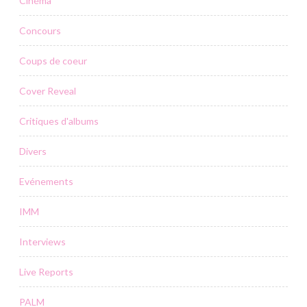
Cinéma
Concours
Coups de coeur
Cover Reveal
Critiques d'albums
Divers
Evénements
IMM
Interviews
Live Reports
PALM