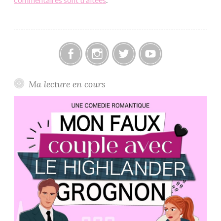
Facebook
Instagram
Twitter
Youtube
Ma lecture en cours