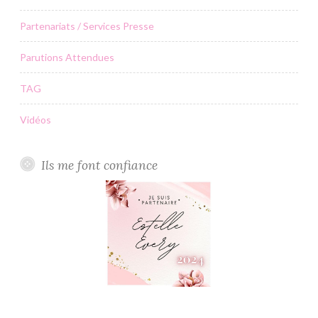
Partenariats / Services Presse
Parutions Attendues
TAG
Vidéos
Ils me font confiance