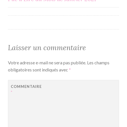
de
l’article
Laisser un commentaire
Votre adresse e-mail ne sera pas publiée.
Les champs
obligatoires sont indiqués avec
*
COMMENTAIRE
*