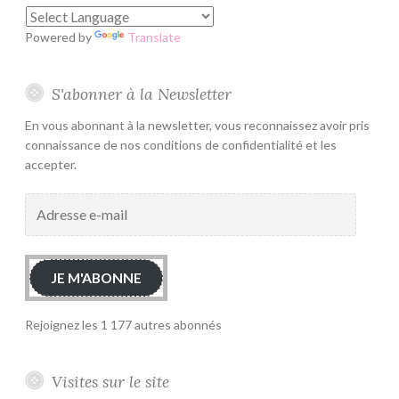
Powered by
Translate
S'abonner à la Newsletter
En vous abonnant à la newsletter, vous reconnaissez avoir pris
connaissance de nos conditions de confidentialité et les
accepter.
Adresse
e-
mail
JE M'ABONNE
Rejoignez les 1 177 autres abonnés
Visites sur le site