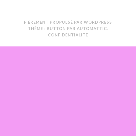
FIÈREMENT PROPULSÉ PAR WORDPRESS
THÈME : BUTTON PAR
AUTOMATTIC
.
CONFIDENTIALITÉ