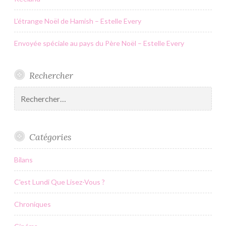
L’étrange Noël de Hamish – Estelle Every
Envoyée spéciale au pays du Père Noël – Estelle Every
Rechercher
Rechercher :
Catégories
Bilans
C'est Lundi Que Lisez-Vous ?
Chroniques