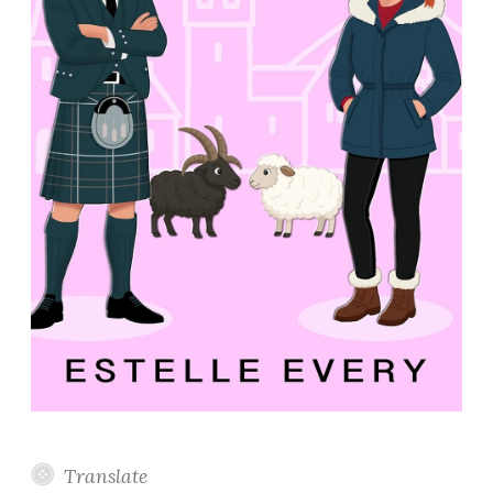
Translate