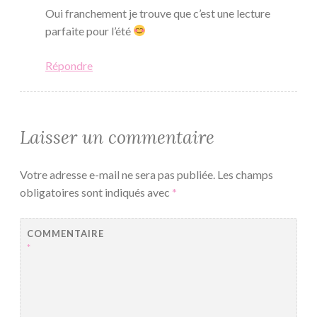
Oui franchement je trouve que c’est une lecture
parfaite pour l’été
Répondre
Laisser un commentaire
Votre adresse e-mail ne sera pas publiée.
Les champs
obligatoires sont indiqués avec
*
COMMENTAIRE
*