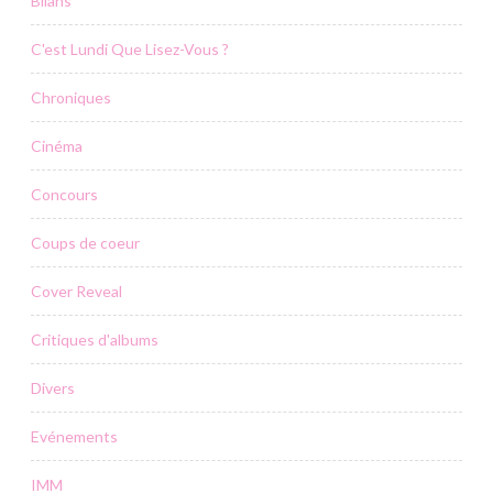
Bilans
C'est Lundi Que Lisez-Vous ?
Chroniques
Cinéma
Concours
Coups de coeur
Cover Reveal
Critiques d'albums
Divers
Evénements
IMM