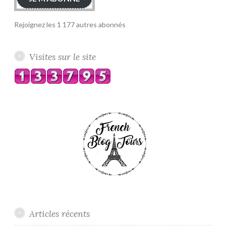
Rejoignez les 1 177 autres abonnés
Visites sur le site
Articles récents