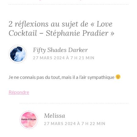
2 réflexions au sujet de «
Love
Cocktail – Stéphanie Pradier
»
Fifty Shades Darker
27 MARS 2024 À 7 H 21 MIN
Je ne connais pas du tout, mais il a l’air sympathique
Répondre
Melissa
27 MARS 2024 À 7 H 22 MIN