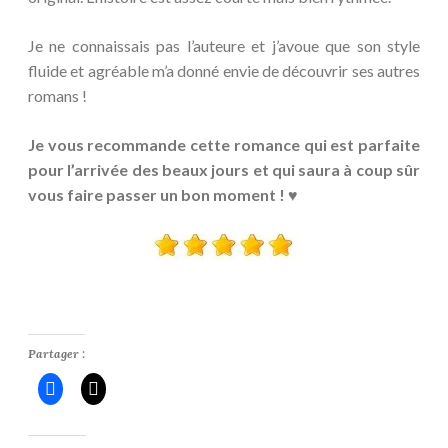
Je ne connaissais pas l’auteure et j’avoue que son style
fluide et agréable m’a donné envie de découvrir ses autres
romans !
Je vous recommande cette romance qui est parfaite
pour l’arrivée des beaux jours et qui saura à coup sûr
vous faire passer un bon moment ! ♥
Partager :