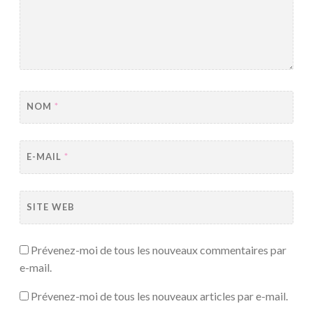
NOM
*
E-MAIL
*
SITE WEB
Prévenez-moi de tous les nouveaux commentaires par
e-mail.
Prévenez-moi de tous les nouveaux articles par e-mail.