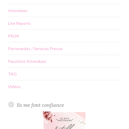
Interviews
Live Reports
PALM
Partenariats / Services Presse
Parutions Attendues
TAG
Vidéos
Ils me font confiance