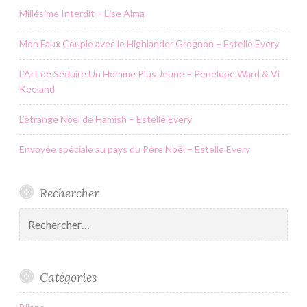
Millésime Interdit – Lise Alma
Mon Faux Couple avec le Highlander Grognon – Estelle Every
L’Art de Séduire Un Homme Plus Jeune – Penelope Ward & Vi
Keeland
L’étrange Noël de Hamish – Estelle Every
Envoyée spéciale au pays du Père Noël – Estelle Every
Rechercher
Rechercher :
Catégories